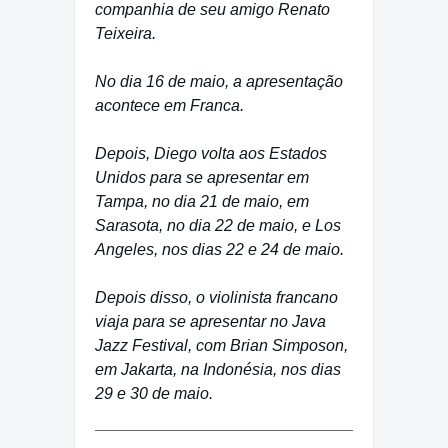
companhia de seu amigo Renato
Teixeira.
No dia 16 de maio, a apresentação
acontece em Franca.
Depois, Diego volta aos Estados
Unidos para se apresentar em
Tampa, no dia 21 de maio, em
Sarasota, no dia 22 de maio, e Los
Angeles, nos dias 22 e 24 de maio.
Depois disso, o violinista francano
viaja para se apresentar no Java
Jazz Festival, com Brian Simposon,
em Jakarta, na Indonésia, nos dias
29 e 30 de maio.