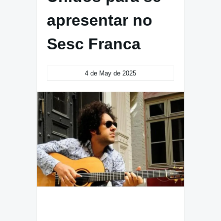
apresentar no
Sesc Franca
4 de May de 2025