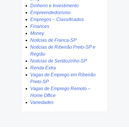
Dinheiro e Investimento
Empreendedorismo
Empregos – Classificados
Finances
Money
Notícias de Franca-SP
Notícias de Ribeirão Preto-SP e
Região
Notícias de Sertãozinho-SP
Renda Extra
Vagas de Emprego em Ribeirão
Preto-SP
Vagas de Emprego Remoto –
Home Office
Variedades