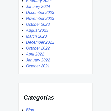
February 2024
January 2024
December 2023
November 2023
October 2023
August 2023
March 2023
December 2022
October 2022
April 2022
January 2022
October 2021
Categorias
Blog