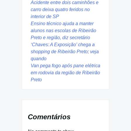
Acidente entre dois caminhões e
carro deixa quatro feridos no
interior de SP
Ensino técnico ajuda a manter
alunos nas escolas de Ribeirão
Preto e região, diz secretário
‘Chaves: A Exposição’ chega a
shopping de Ribeirão Preto; veja
quando
Van pega fogo após pane elétrica
em rodovia da região de Ribeirão
Preto
Comentários