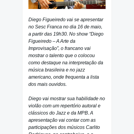
Diego Figueiredo vai se apresentar
no Sesc Franca no dia 16 de maio,
a partir das 19h30. No show “Diego
Figueiredo – A Arte da
Improvisação”, o francano vai
mostrar o talento que o colocou
como destaque na interpretação da
música brasileira e no jazz
americano, onde frequenta a lista
dos mais ouvidos.
Diego vai mostrar sua habilidade no
violão com um repertório autoral e
clássicos do Jazz e da MPB. A
apresentação vai contar com as
participações dos músicos Carlito