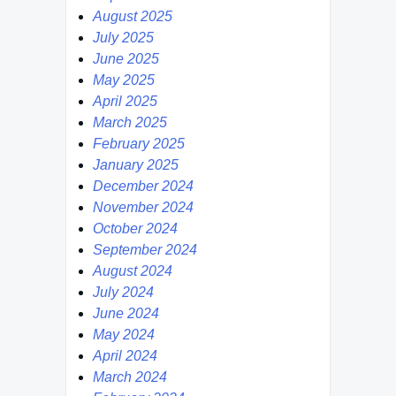
August 2025
July 2025
June 2025
May 2025
April 2025
March 2025
February 2025
January 2025
December 2024
November 2024
October 2024
September 2024
August 2024
July 2024
June 2024
May 2024
April 2024
March 2024