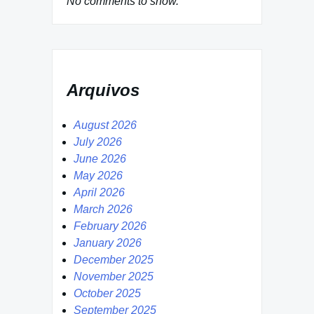
No comments to show.
Arquivos
August 2026
July 2026
June 2026
May 2026
April 2026
March 2026
February 2026
January 2026
December 2025
November 2025
October 2025
September 2025