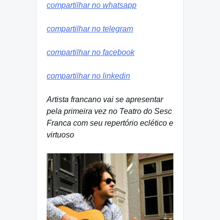
compartilhar no whatsapp
compartilhar no telegram
compartilhar no facebook
compartilhar no linkedin
Artista francano vai se apresentar
pela primeira vez no Teatro do Sesc
Franca com seu repertório eclético e
virtuoso