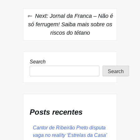
Next:
Jornal da Franca – Não é
só ferrugem! Saiba mais sobre os
riscos do tétano
Search
Search
Posts recentes
Cantor de Ribeirão Preto disputa
vaga no reality ‘Estrelas da Casa’