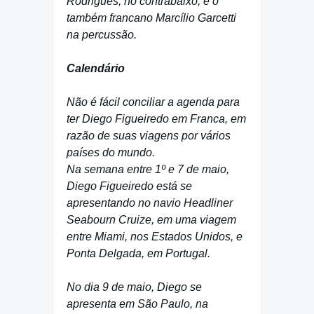
Rodrigues, no contrabaixo, e o
também francano Marcílio Garcetti
na percussão.
Calendário
Não é fácil conciliar a agenda para
ter Diego Figueiredo em Franca, em
razão de suas viagens por vários
países do mundo.
Na semana entre 1º e 7 de maio,
Diego Figueiredo está se
apresentando no navio Headliner
Seabourn Cruize, em uma viagem
entre Miami, nos Estados Unidos, e
Ponta Delgada, em Portugal.
No dia 9 de maio, Diego se
apresenta em São Paulo, na