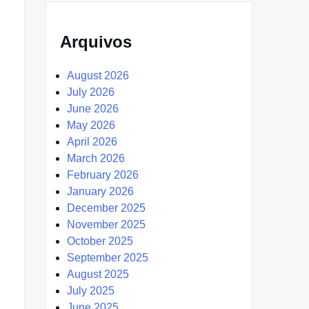
Arquivos
August 2026
July 2026
June 2026
May 2026
April 2026
March 2026
February 2026
January 2026
December 2025
November 2025
October 2025
September 2025
August 2025
July 2025
June 2025