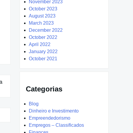
November 2023
October 2023
August 2023
March 2023
December 2022
October 2022
April 2022
January 2022
October 2021
a
Categorias
Blog
Dinheiro e Investimento
Empreendedorismo
Empregos – Classificados
Finances