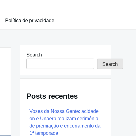
Política de privacidade
Search
Search
Posts recentes
Vozes da Nossa Gente: acidade
on e Unaerp realizam cerimônia
de premiação e encerramento da
1ª temporada