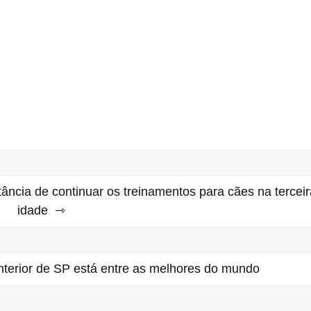
tância de continuar os treinamentos para cães na terceir
idade
nterior de SP está entre as melhores do mundo