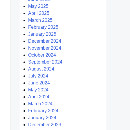
May 2025
April 2025
March 2025
February 2025
January 2025
December 2024
November 2024
October 2024
September 2024
August 2024
July 2024
June 2024
May 2024
April 2024
March 2024
February 2024
January 2024
December 2023