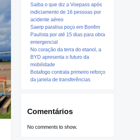
Saiba o que diz a Voepass após
indiciamento de 16 pessoas por
acidente aéreo
Saerp paralisa poço em Bonfim
Paulista por até 15 dias para obra
emergencial
No coração da terra do etanol, a
BYD apresenta o futuro da
mobilidade
Botafogo contrata primeiro reforço
da janela de transferências
Comentários
No comments to show.