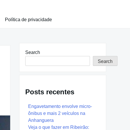
Política de privacidade
Search
Search
Posts recentes
Engavetamento envolve micro-
ônibus e mais 2 veículos na
Anhanguera
Veja o que fazer em Ribeirão: