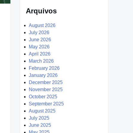
Arquivos
August 2026
July 2026
June 2026
May 2026
April 2026
March 2026
February 2026
January 2026
December 2025
November 2025
October 2025
September 2025
August 2025
July 2025
June 2025
May 2025