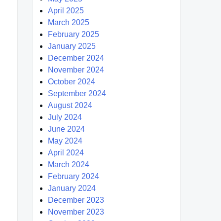
April 2025
March 2025
February 2025
January 2025
December 2024
November 2024
October 2024
September 2024
August 2024
July 2024
June 2024
May 2024
April 2024
March 2024
February 2024
January 2024
December 2023
November 2023