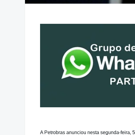
A Petrobras anunciou nesta segunda-feira, 