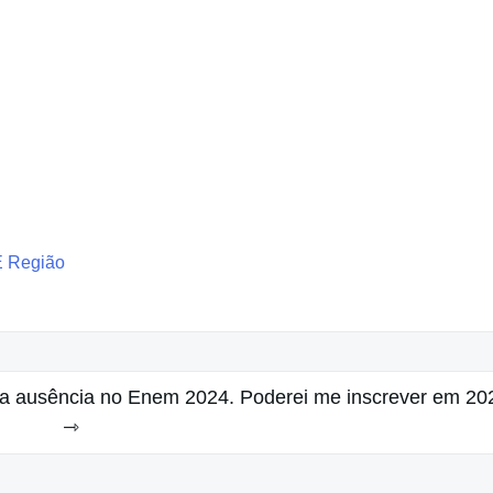
E Região
ei a ausência no Enem 2024. Poderei me inscrever em 20