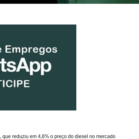
5, que reduziu em 4,6% o preço do diesel no mercado