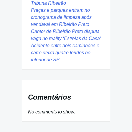
Tribuna Ribeirão
Praças e parques entram no
cronograma de limpeza após
vendaval em Ribeirão Preto
Cantor de Ribeirão Preto disputa
vaga no reality ‘Estrelas da Casa’
Acidente entre dois caminhões e
carro deixa quatro feridos no
interior de SP
Comentários
No comments to show.