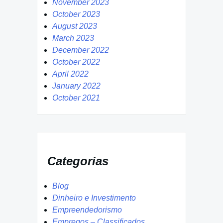
November 2023
October 2023
August 2023
March 2023
December 2022
October 2022
April 2022
January 2022
October 2021
Categorias
Blog
Dinheiro e Investimento
Empreendedorismo
Empregos – Classificados