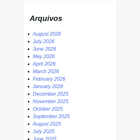
Arquivos
August 2026
July 2026
June 2026
May 2026
April 2026
March 2026
February 2026
January 2026
December 2025
November 2025
October 2025
September 2025
August 2025
July 2025
June 2025