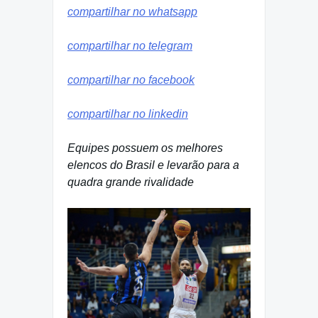
compartilhar no whatsapp
compartilhar no telegram
compartilhar no facebook
compartilhar no linkedin
Equipes possuem os melhores
elencos do Brasil e levarão para a
quadra grande rivalidade