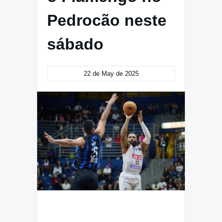
Pedrocão neste
sábado
22 de May de 2025