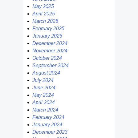
May 2025
April 2025
March 2025
February 2025
January 2025
December 2024
November 2024
October 2024
September 2024
August 2024
July 2024
June 2024
May 2024
April 2024
March 2024
February 2024
January 2024
December 2023