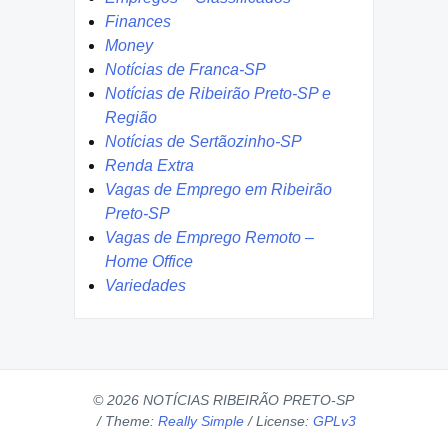
Finances
Money
Notícias de Franca-SP
Notícias de Ribeirão Preto-SP e
Região
Notícias de Sertãozinho-SP
Renda Extra
Vagas de Emprego em Ribeirão
Preto-SP
Vagas de Emprego Remoto –
Home Office
Variedades
© 2026 NOTÍCIAS RIBEIRÃO PRETO-SP
/
Theme:
Really Simple
/
License:
GPLv3