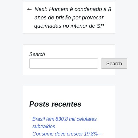
Next:
Homem é condenado a 8
anos de prisão por provocar
queimadas no interior de SP
Search
Search
Posts recentes
Brasil tem 830,8 mil celulares
subtraídos
Consumo deve crescer 19,8% –