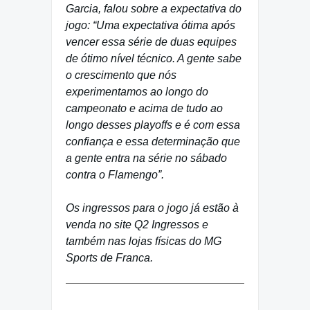
Garcia, falou sobre a expectativa do
jogo: “Uma expectativa ótima após
vencer essa série de duas equipes
de ótimo nível técnico. A gente sabe
o crescimento que nós
experimentamos ao longo do
campeonato e acima de tudo ao
longo desses playoffs e é com essa
confiança e essa determinação que
a gente entra na série no sábado
contra o Flamengo”.
Os ingressos para o jogo já estão à
venda no site Q2 Ingressos e
também nas lojas físicas do MG
Sports de Franca.