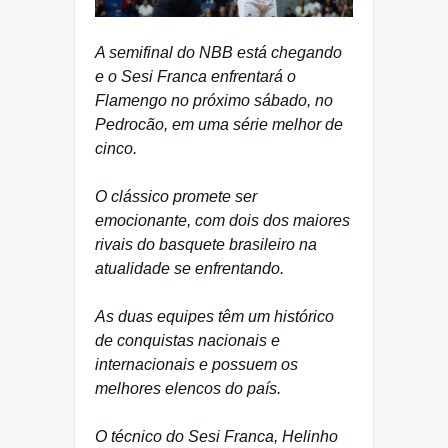
A semifinal do NBB está chegando
e o Sesi Franca enfrentará o
Flamengo no próximo sábado, no
Pedrocão, em uma série melhor de
cinco.
O clássico promete ser
emocionante, com dois dos maiores
rivais do basquete brasileiro na
atualidade se enfrentando.
As duas equipes têm um histórico
de conquistas nacionais e
internacionais e possuem os
melhores elencos do país.
O técnico do Sesi Franca, Helinho