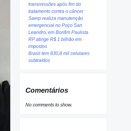
transmissões após fim do
tratamento contra o câncer
Saerp realiza manutenção
emergencial no Poço San
Leandro, em Bonfim Paulista
RP atinge R$ 1 bilhão em
impostos
Brasil tem 830,8 mil celulares
subtraídos
Comentários
No comments to show.