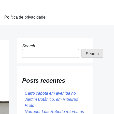
Política de privacidade
Search
Search
Posts recentes
Carro capota em avenida no
Jardim Botânico, em Ribeirão
Preto
Narrador Luis Roberto retorna às