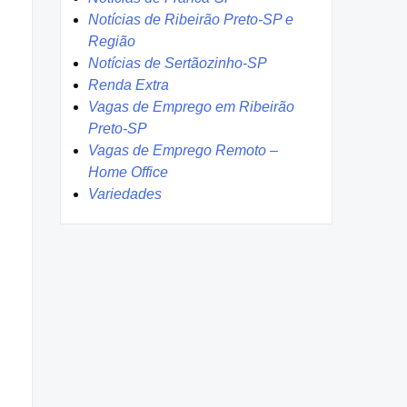
Notícias de Ribeirão Preto-SP e
Região
Notícias de Sertãozinho-SP
Renda Extra
Vagas de Emprego em Ribeirão
Preto-SP
Vagas de Emprego Remoto –
Home Office
Variedades