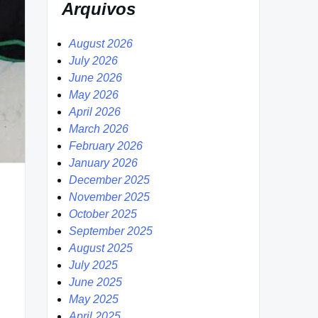
Arquivos
August 2026
July 2026
June 2026
May 2026
April 2026
March 2026
February 2026
January 2026
December 2025
November 2025
October 2025
September 2025
August 2025
July 2025
June 2025
May 2025
April 2025