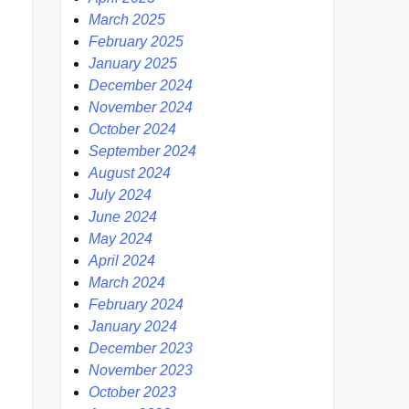
March 2025
February 2025
January 2025
December 2024
November 2024
October 2024
September 2024
August 2024
July 2024
June 2024
May 2024
April 2024
March 2024
February 2024
January 2024
December 2023
November 2023
October 2023