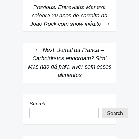
Post
Previous:
Entrevista: Maneva
navigation
celebra 20 anos de carreira no
João Rock com show inédito
Next:
Jornal da Franca –
Carboidratos engordam? Sim!
Mas não dá para viver sem esses
alimentos
Search
Search