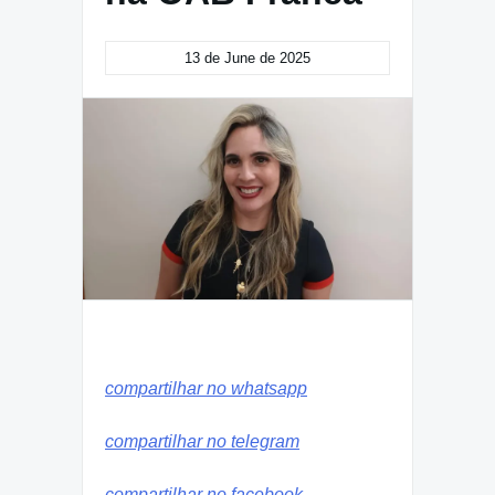
13 de June de 2025
compartilhar no whatsapp
compartilhar no telegram
compartilhar no facebook