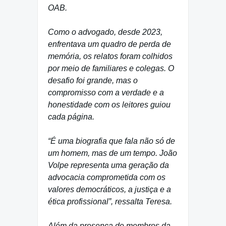
OAB.
Como o advogado, desde 2023,
enfrentava um quadro de perda de
memória, os relatos foram colhidos
por meio de familiares e colegas. O
desafio foi grande, mas o
compromisso com a verdade e a
honestidade com os leitores guiou
cada página.
“É uma biografia que fala não só de
um homem, mas de um tempo. João
Volpe representa uma geração da
advocacia comprometida com os
valores democráticos, a justiça e a
ética profissional”, ressalta Teresa.
Além da presença de membros da