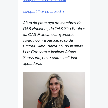
compartilhar no linkedin
Além da presença de membros da
OAB Nacional, da OAB São Paulo e
da OAB Franca, o lançamento
contou com a participação da
Editora Sebo Vermelho, do Instituto
Luiz Gonzaga e Instituto Ariano
Suassuna, entre outras entidades
apoiadoras