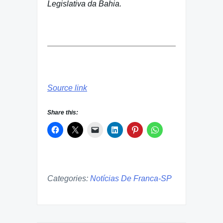
Legislativa da Bahia.
Source link
Share this:
Categories:
Notícias De Franca-SP