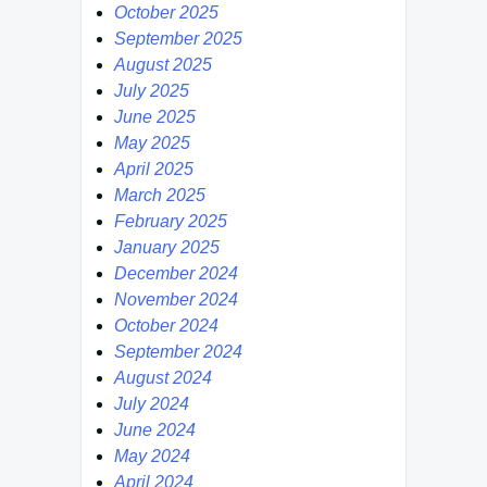
October 2025
September 2025
August 2025
July 2025
June 2025
May 2025
April 2025
March 2025
February 2025
January 2025
December 2024
November 2024
October 2024
September 2024
August 2024
July 2024
June 2024
May 2024
April 2024