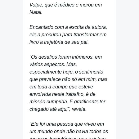
Volpe, que é médico e morou em
Natal.
Encantado com a escrita da autora,
ele a procurou para transformar em
livro a trajetória de seu pai.
“Os desafios foram inúmeros, em
vários aspectos. Mas,
especialmente hoje, o sentimento
que prevalece não só em mim, mas
em toda a equipe que esteve
envolvida neste trabalho, é de
missão cumprida. É gratificante ter
chegado até aqui”, revela.
“Ele foi uma pessoa que viveu em
um mundo onde não havia todos os
recursos tecnológicos que existem