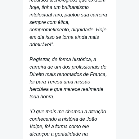
hoje, tinha um brilhantismo
intelectual raro, pautou sua carreira
sempre com ética,
comprometimento, dignidade. Hoje
em dia isso se torna ainda mais
admirável”.
Registrar, de forma histórica, a
carreira de um dos profissionais de
Direito mais renomados de Franca,
foi para Teresa uma missão
hercúlea e que merece realmente
toda honra.
“O que mais me chamou a atenção
conhecendo a história de João
Volpe, foi a forma como ele
alcançou a genialidade na