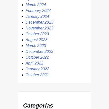
March 2024
February 2024
January 2024
December 2023
November 2023
October 2023
August 2023
March 2023
December 2022
October 2022
April 2022
January 2022
October 2021
Categorias