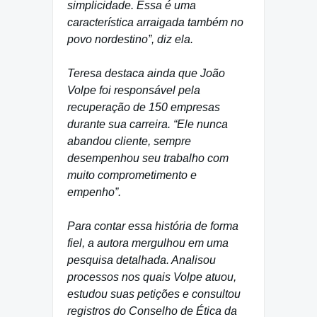
simplicidade. Essa é uma
característica arraigada também no
povo nordestino”, diz ela.
Teresa destaca ainda que João
Volpe foi responsável pela
recuperação de 150 empresas
durante sua carreira. “Ele nunca
abandou cliente, sempre
desempenhou seu trabalho com
muito comprometimento e
empenho”.
Para contar essa história de forma
fiel, a autora mergulhou em uma
pesquisa detalhada. Analisou
processos nos quais Volpe atuou,
estudou suas petições e consultou
registros do Conselho de Ética da