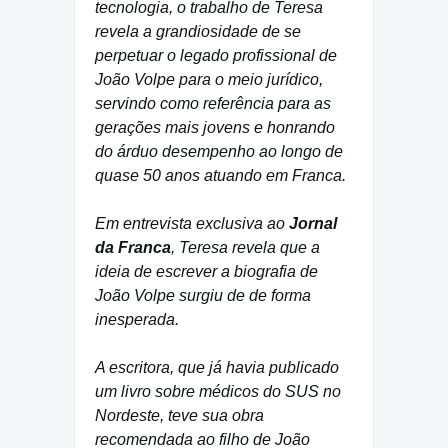
tecnologia, o trabalho de Teresa
revela a grandiosidade de se
perpetuar o legado profissional de
João Volpe para o meio jurídico,
servindo como referência para as
gerações mais jovens e honrando
do árduo desempenho ao longo de
quase 50 anos atuando em Franca.
Em entrevista exclusiva ao
Jornal
da Franca
, Teresa revela que a
ideia de escrever a biografia de
João Volpe surgiu de de forma
inesperada.
A escritora, que já havia publicado
um livro sobre médicos do SUS no
Nordeste, teve sua obra
recomendada ao filho de João