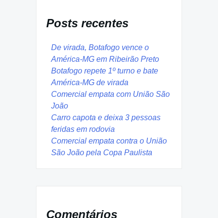
Posts recentes
De virada, Botafogo vence o
América-MG em Ribeirão Preto
Botafogo repete 1º turno e bate
América-MG de virada
Comercial empata com União São
João
Carro capota e deixa 3 pessoas
feridas em rodovia
Comercial empata contra o União
São João pela Copa Paulista
Comentários