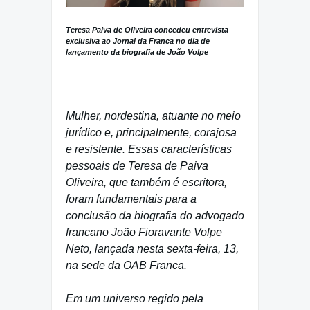
Teresa Paiva de Oliveira concedeu entrevista
exclusiva ao Jornal da Franca no dia de
lançamento da biografia de João Volpe
Mulher, nordestina, atuante no meio
jurídico e, principalmente, corajosa
e resistente. Essas características
pessoais de Teresa de Paiva
Oliveira, que também é escritora,
foram fundamentais para a
conclusão da biografia do advogado
francano João Fioravante Volpe
Neto, lançada nesta sexta-feira, 13,
na sede da OAB Franca.
Em um universo regido pela