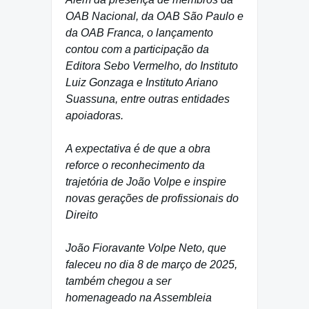
OAB Nacional, da OAB São Paulo e
da OAB Franca, o lançamento
contou com a participação da
Editora Sebo Vermelho, do Instituto
Luiz Gonzaga e Instituto Ariano
Suassuna, entre outras entidades
apoiadoras.
A expectativa é de que a obra
reforce o reconhecimento da
trajetória de João Volpe e inspire
novas gerações de profissionais do
Direito
João Fioravante Volpe Neto, que
faleceu no dia 8 de março de 2025,
também chegou a ser
homenageado na Assembleia