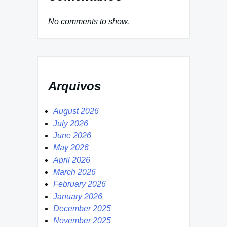
No comments to show.
Arquivos
August 2026
July 2026
June 2026
May 2026
April 2026
March 2026
February 2026
January 2026
December 2025
November 2025