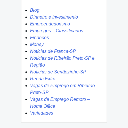
Blog
Dinheiro e Investimento
Empreendedorismo
Empregos – Classificados
Finances
Money
Notícias de Franca-SP
Notícias de Ribeirão Preto-SP e
Região
Notícias de Sertãozinho-SP
Renda Extra
Vagas de Emprego em Ribeirão
Preto-SP
Vagas de Emprego Remoto –
Home Office
Variedades