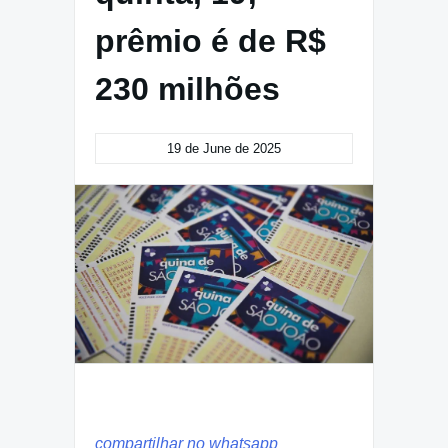
prêmio é de R$
230 milhões
19 de June de 2025
compartilhar no whatsapp