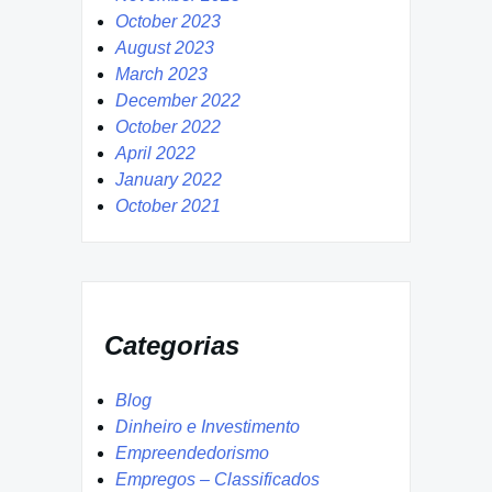
October 2023
August 2023
March 2023
December 2022
October 2022
April 2022
January 2022
October 2021
Categorias
Blog
Dinheiro e Investimento
Empreendedorismo
Empregos – Classificados