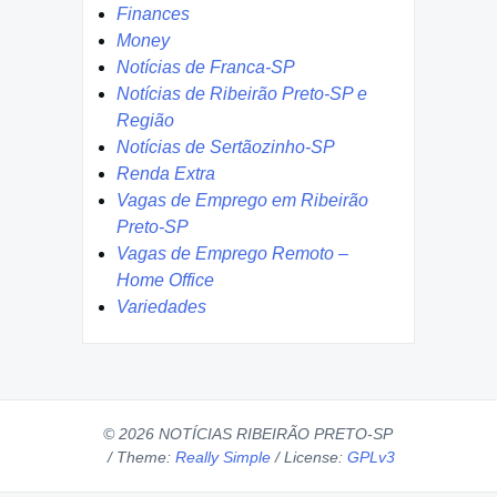
Finances
Money
Notícias de Franca-SP
Notícias de Ribeirão Preto-SP e
Região
Notícias de Sertãozinho-SP
Renda Extra
Vagas de Emprego em Ribeirão
Preto-SP
Vagas de Emprego Remoto –
Home Office
Variedades
© 2026 NOTÍCIAS RIBEIRÃO PRETO-SP
/
Theme:
Really Simple
/
License:
GPLv3