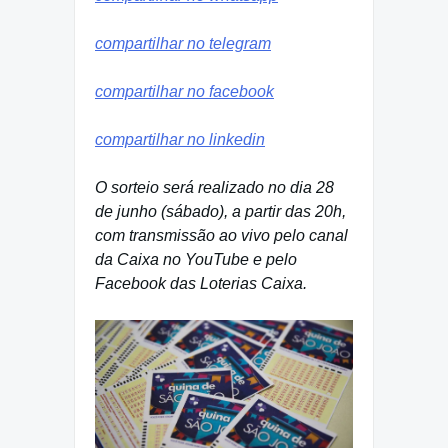
compartilhar no telegram
compartilhar no facebook
compartilhar no linkedin
O sorteio será realizado no dia 28
de junho (sábado), a partir das 20h,
com transmissão ao vivo pelo canal
da Caixa no YouTube e pelo
Facebook das Loterias Caixa.