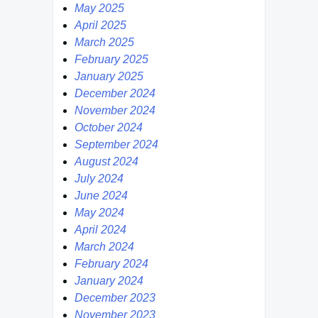
May 2025
April 2025
March 2025
February 2025
January 2025
December 2024
November 2024
October 2024
September 2024
August 2024
July 2024
June 2024
May 2024
April 2024
March 2024
February 2024
January 2024
December 2023
November 2023