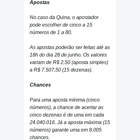
Apostas
No caso da Quina, o apostador
pode escolher de cinco a 15
números de 1 a 80.
As apostas poderão ser feitas até as
18h do dia 28 de junho. Os valores
variam de R$ 2,50 (aposta simples)
a R$ 7.507,50 (15 dezenas).
Chances
Para uma aposta mínima (cinco
números), a chance de acertar as
cinco dezenas é de uma em cada
24.040.016. Já a aposta máxima (15
números) garante uma em 8.005
chances.