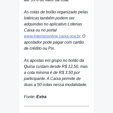
As cotas de bolão organizado pelas
lotéricas também podem ser
adquiridas no aplicativo Loterias
Caixa ou no portal
www.loteriasonline.caixa.gov.br.
O
apostador pode pagar com cartão
de crédito ou Pix.​
As apostas em grupo no bolão da
Quina custam desde R$ 12,50, mas
a cota mínima é de R$ 3,50 por
participante. A Caixa permite de
duas a 50 cotas nessa modalidade.
Fonte:
Extra