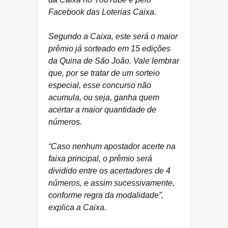
Facebook das Loterias Caixa.
Segundo a Caixa, este será o maior
prêmio já sorteado em 15 edições
da Quina de São João. Vale lembrar
que, por se tratar de um sorteio
especial, esse concurso não
acumula, ou seja, ganha quem
acertar a maior quantidade de
números.
“Caso nenhum apostador acerte na
faixa principal, o prêmio será
dividido entre os acertadores de 4
números, e assim sucessivamente,
conforme regra da modalidade”,
explica a Caixa.