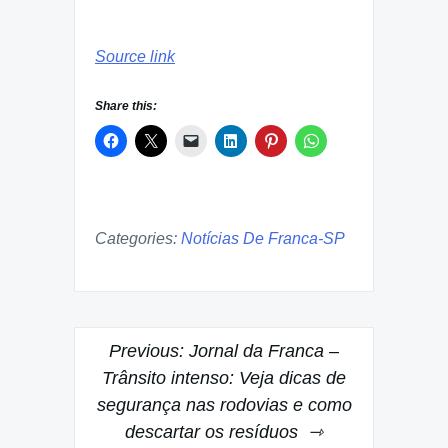
Source link
Share this:
Categories:
Notícias De Franca-SP
Post
Previous:
Jornal da Franca –
navigation
Trânsito intenso: Veja dicas de
segurança nas rodovias e como
descartar os resíduos