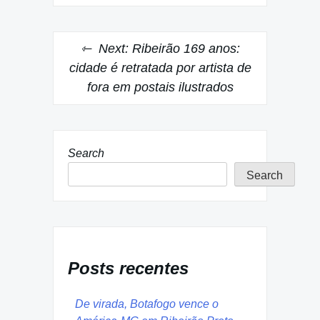
Next:
Ribeirão 169 anos:
cidade é retratada por artista de
fora em postais ilustrados
Search
Search
Posts recentes
De virada, Botafogo vence o