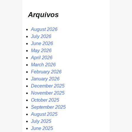
Arquivos
August 2026
July 2026
June 2026
May 2026
April 2026
March 2026
February 2026
January 2026
December 2025
November 2025
October 2025
September 2025
August 2025
July 2025
June 2025