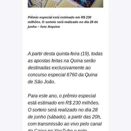
Prêmio especial está estimado em R$ 230
milhões. O sorteio será realizado no dia 28 de
junho – foto Arquivo
A partir desta quinta-feira (19), todas
as apostas feitas na Quina serão
destinadas exclusivamente ao
concurso especial 6760 da Quina
de São João.
Para este ano, o prêmio especial
está estimado em R$ 230 milhões.
O sorteio será realizado no dia 28
de junho (sábado), a partir das 20h,
com transmissão ao vivo pelo canal
da Caixa no YouTube e pelo