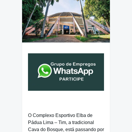
O Complexo Esportivo Elba de
Pádua Lima – Tim, a tradicional
Cava do Bosque, está passando por