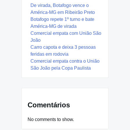
De virada, Botafogo vence o
América-MG em Ribeirão Preto
Botafogo repete 1º turno e bate
América-MG de virada
Comercial empata com União São
João
Carro capota e deixa 3 pessoas
feridas em rodovia
Comercial empata contra o União
São João pela Copa Paulista
Comentários
No comments to show.