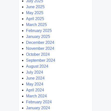
July 2025
June 2025
May 2025
April 2025
March 2025
February 2025
January 2025
December 2024
November 2024
October 2024
September 2024
August 2024
July 2024
June 2024
May 2024
April 2024
March 2024
February 2024
January 2024