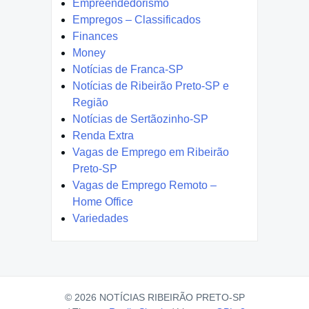
Empreendedorismo
Empregos – Classificados
Finances
Money
Notícias de Franca-SP
Notícias de Ribeirão Preto-SP e
Região
Notícias de Sertãozinho-SP
Renda Extra
Vagas de Emprego em Ribeirão
Preto-SP
Vagas de Emprego Remoto –
Home Office
Variedades
© 2026 NOTÍCIAS RIBEIRÃO PRETO-SP