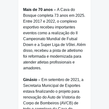
Mais de 70 anos –
A Cava do
Bosque completa 73 anos em 2025.
Entre 2017 e 2022, o complexo
esportivo recebeu importantes
eventos como a realização do II
Campeonato Mundial de Futsal
Down e a Super Liga de Vôlei. Além
disso, recebeu a pista de atletismo
foi reformada e modernizada para
atender atletas profissionais e
amadores.
Ginásio –
Em setembro de 2021, a
Secretaria Municipal de Esportes
estava finalizando o projeto para
renovação do Auto de Vistoria do
Corpo de Bombeiros (AVCB) de
todo o complexo da Cava do