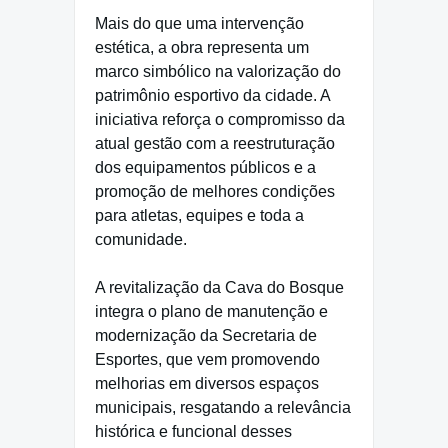
Mais do que uma intervenção
estética, a obra representa um
marco simbólico na valorização do
patrimônio esportivo da cidade. A
iniciativa reforça o compromisso da
atual gestão com a reestruturação
dos equipamentos públicos e a
promoção de melhores condições
para atletas, equipes e toda a
comunidade.
A revitalização da Cava do Bosque
integra o plano de manutenção e
modernização da Secretaria de
Esportes, que vem promovendo
melhorias em diversos espaços
municipais, resgatando a relevância
histórica e funcional desses