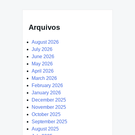
Arquivos
August 2026
July 2026
June 2026
May 2026
April 2026
March 2026
February 2026
January 2026
December 2025
November 2025
October 2025
September 2025
August 2025