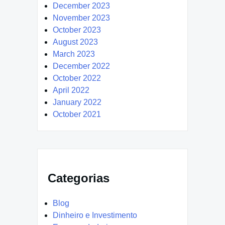
December 2023
November 2023
October 2023
August 2023
March 2023
December 2022
October 2022
April 2022
January 2022
October 2021
Categorias
Blog
Dinheiro e Investimento