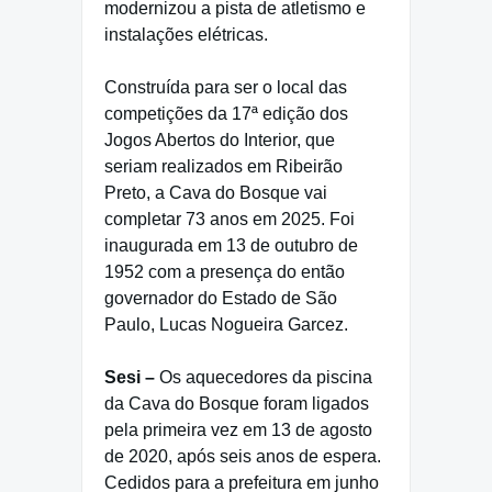
modernizou a pista de atletismo e
instalações elétricas.
Construída para ser o local das
competições da 17ª edição dos
Jogos Abertos do Interior, que
seriam realizados em Ribeirão
Preto, a Cava do Bosque vai
completar 73 anos em 2025. Foi
inaugurada em 13 de outubro de
1952 com a presença do então
governador do Estado de São
Paulo, Lucas Nogueira Garcez.
Sesi –
Os aquecedores da piscina
da Cava do Bosque foram ligados
pela primeira vez em 13 de agosto
de 2020, após seis anos de espera.
Cedidos para a prefeitura em junho