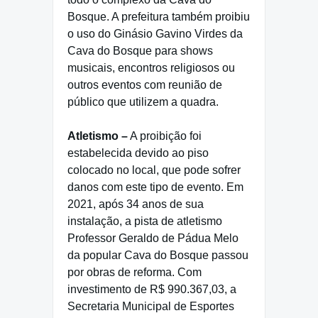
Bosque. A prefeitura também proibiu
o uso do Ginásio Gavino Virdes da
Cava do Bosque para shows
musicais, encontros religiosos ou
outros eventos com reunião de
público que utilizem a quadra.
Atletismo –
A proibição foi
estabelecida devido ao piso
colocado no local, que pode sofrer
danos com este tipo de evento. Em
2021, após 34 anos de sua
instalação, a pista de atletismo
Professor Geraldo de Pádua Melo
da popular Cava do Bosque passou
por obras de reforma. Com
investimento de R$ 990.367,03, a
Secretaria Municipal de Esportes