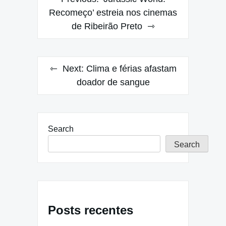
navigation
Recomeço’ estreia nos cinemas
de Ribeirão Preto
Next:
Clima e férias afastam
doador de sangue
Search
Search
Posts recentes