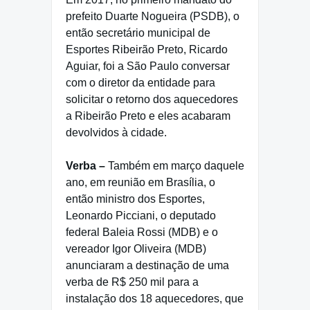
prefeito Duarte Nogueira (PSDB), o
então secretário municipal de
Esportes Ribeirão Preto, Ricardo
Aguiar, foi a São Paulo conversar
com o diretor da entidade para
solicitar o retorno dos aquecedores
a Ribeirão Preto e eles acabaram
devolvidos à cidade.
Verba –
Também em março daquele
ano, em reunião em Brasília, o
então ministro dos Esportes,
Leonardo Picciani, o deputado
federal Baleia Rossi (MDB) e o
vereador Igor Oliveira (MDB)
anunciaram a destinação de uma
verba de R$ 250 mil para a
instalação dos 18 aquecedores, que