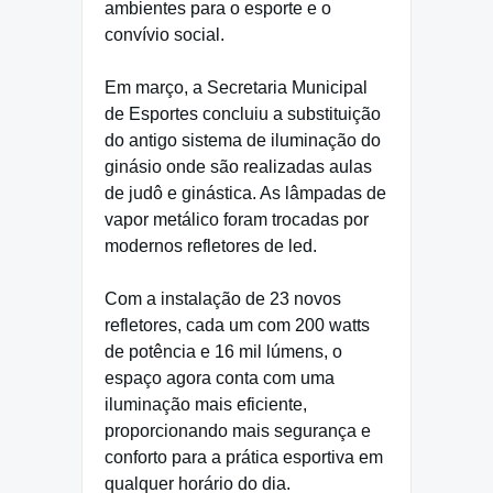
ambientes para o esporte e o
convívio social.
Em março, a Secretaria Municipal
de Esportes concluiu a substituição
do antigo sistema de iluminação do
ginásio onde são realizadas aulas
de judô e ginástica. As lâmpadas de
vapor metálico foram trocadas por
modernos refletores de led.
Com a instalação de 23 novos
refletores, cada um com 200 watts
de potência e 16 mil lúmens, o
espaço agora conta com uma
iluminação mais eficiente,
proporcionando mais segurança e
conforto para a prática esportiva em
qualquer horário do dia.