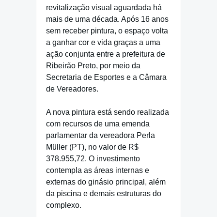
revitalização visual aguardada há
mais de uma década. Após 16 anos
sem receber pintura, o espaço volta
a ganhar cor e vida graças a uma
ação conjunta entre a prefeitura de
Ribeirão Preto, por meio da
Secretaria de Esportes e a Câmara
de Vereadores.
A nova pintura está sendo realizada
com recursos de uma emenda
parlamentar da vereadora Perla
Müller (PT), no valor de R$
378.955,72. O investimento
contempla as áreas internas e
externas do ginásio principal, além
da piscina e demais estruturas do
complexo.