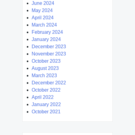
June 2024
May 2024
April 2024
March 2024
February 2024
January 2024
December 2023
November 2023
October 2023
August 2023
March 2023
December 2022
October 2022
April 2022
January 2022
October 2021