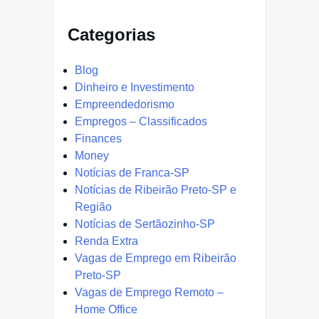
Categorias
Blog
Dinheiro e Investimento
Empreendedorismo
Empregos – Classificados
Finances
Money
Notícias de Franca-SP
Notícias de Ribeirão Preto-SP e
Região
Notícias de Sertãozinho-SP
Renda Extra
Vagas de Emprego em Ribeirão
Preto-SP
Vagas de Emprego Remoto –
Home Office