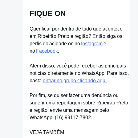
FIQUE ON
Quer ficar por dentro de tudo que acontece
em Ribeirão Preto e região? Então siga os
perfis do acidade on no
Instagram
e
no
Facebook
.
Além disso, você pode receber as principais
notícias diretamente no WhatsApp. Para isso,
basta
entrar no grupo clicando aqui
.
Por fim, se quiser fazer uma denúncia ou
sugerir uma reportagem sobre Ribeirão Preto
e região, envie uma mensagem pelo
WhatsApp: (16) 99117-7802.
VEJA TAMBÉM