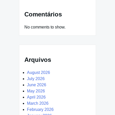
Comentários
No comments to show.
Arquivos
August 2026
July 2026
June 2026
May 2026
April 2026
March 2026
February 2026