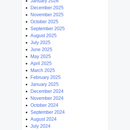
January 2026
December 2025
November 2025
October 2025
September 2025
August 2025
July 2025
June 2025
May 2025
April 2025
March 2025
February 2025
January 2025
December 2024
November 2024
October 2024
September 2024
August 2024
July 2024