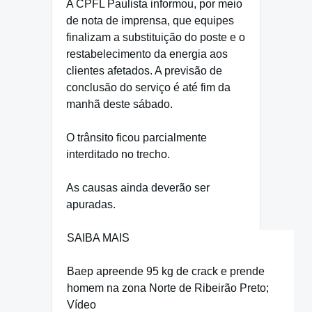
A CPFL Paulista informou, por meio
de nota de imprensa, que equipes
finalizam a substituição do poste e o
restabelecimento da energia aos
clientes afetados. A previsão de
conclusão do serviço é até fim da
manhã deste sábado.
O trânsito ficou parcialmente
interditado no trecho.
As causas ainda deverão ser
apuradas.
SAIBA MAIS
Baep apreende 95 kg de crack e prende
homem na zona Norte de Ribeirão Preto;
Vídeo