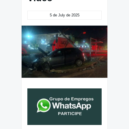
5 de July de 2025