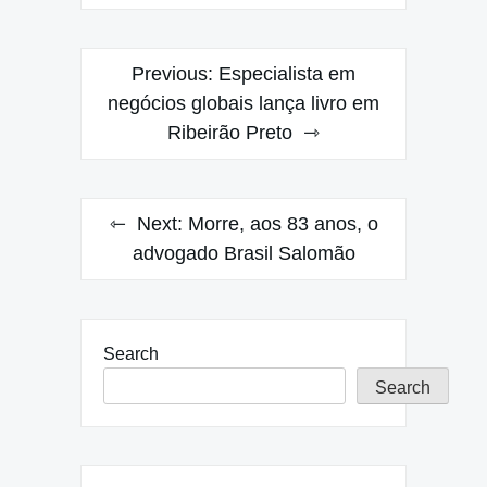
Post
Previous:
Especialista em
navigation
negócios globais lança livro em
Ribeirão Preto
Next:
Morre, aos 83 anos, o
advogado Brasil Salomão
Search
Search