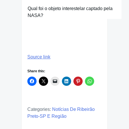
Qual foi o objeto interestelar captado pela
NASA?
Source link
Share this:
Categories:
Notícias De Ribeirão
Preto-SP E Região