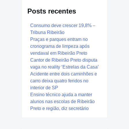
Posts recentes
Consumo deve crescer 19,8% –
Tribuna Ribeirão
Praças e parques entram no
cronograma de limpeza após
vendaval em Ribeirão Preto
Cantor de Ribeirão Preto disputa
vaga no reality ‘Estrelas da Casa’
Acidente entre dois caminhões e
carro deixa quatro feridos no
interior de SP
Ensino técnico ajuda a manter
alunos nas escolas de Ribeirão
Preto e região, diz secretário