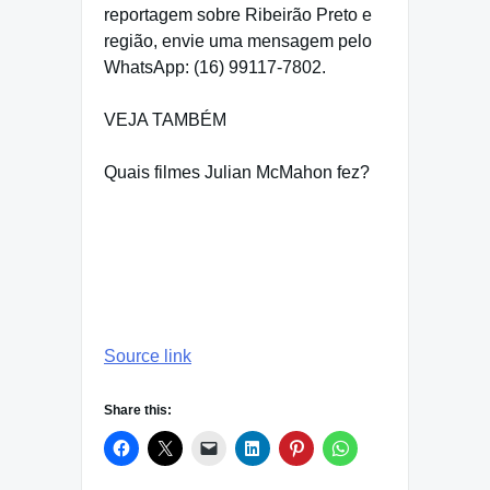
reportagem sobre Ribeirão Preto e
região, envie uma mensagem pelo
WhatsApp: (16) 99117-7802.
VEJA TAMBÉM
Quais filmes Julian McMahon fez?
contudo,
Source link
Share this: