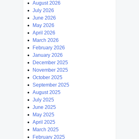
August 2026
July 2026
June 2026
May 2026
April 2026
March 2026
February 2026
January 2026
December 2025
November 2025
October 2025
September 2025
August 2025
July 2025
June 2025
May 2025
April 2025
March 2025
February 2025