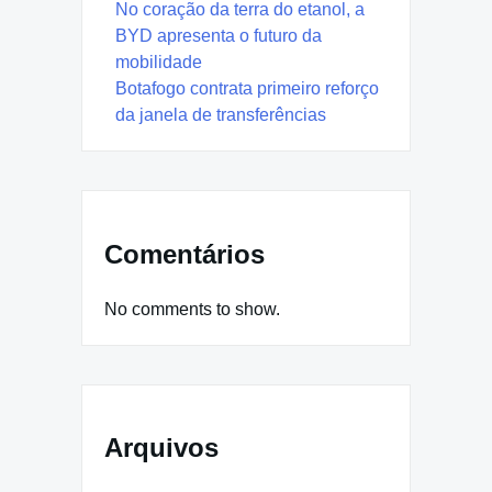
No coração da terra do etanol, a
BYD apresenta o futuro da
mobilidade
Botafogo contrata primeiro reforço
da janela de transferências
Comentários
No comments to show.
Arquivos