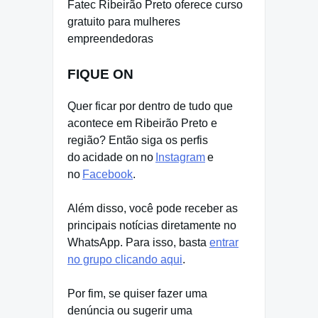
Fatec Ribeirão Preto oferece curso
gratuito para mulheres
empreendedoras
FIQUE ON
Quer ficar por dentro de tudo que
acontece em Ribeirão Preto e
região? Então siga os perfis
do acidade on no
Instagram
e
no
Facebook
.
Além disso, você pode receber as
principais notícias diretamente no
WhatsApp. Para isso, basta
entrar
no grupo clicando aqui
.
Por fim, se quiser fazer uma
denúncia ou sugerir uma