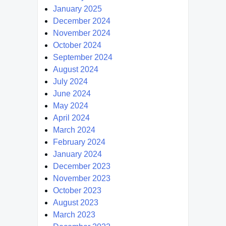
January 2025
December 2024
November 2024
October 2024
September 2024
August 2024
July 2024
June 2024
May 2024
April 2024
March 2024
February 2024
January 2024
December 2023
November 2023
October 2023
August 2023
March 2023