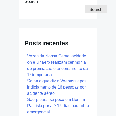
Search
Search
Posts recentes
Vozes da Nossa Gente: acidade
on e Unaerp realizam cerimônia
de premiação e encerramento da
1ª temporada
Saiba o que diz a Voepass após
indiciamento de 16 pessoas por
acidente aéreo
Saerp paralisa poço em Bonfim
Paulista por até 15 dias para obra
emergencial