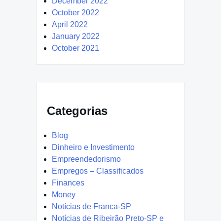
December 2022
October 2022
April 2022
January 2022
October 2021
Categorias
Blog
Dinheiro e Investimento
Empreendedorismo
Empregos – Classificados
Finances
Money
Notícias de Franca-SP
Notícias de Ribeirão Preto-SP e