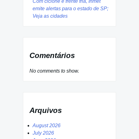
Com ciclone e frente fria, Inmet
emite alertas para o estado de SP;
Veja as cidades
Comentários
No comments to show.
Arquivos
August 2026
July 2026