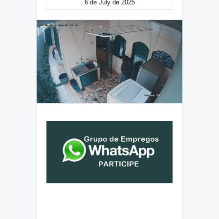
6 de July de 2025