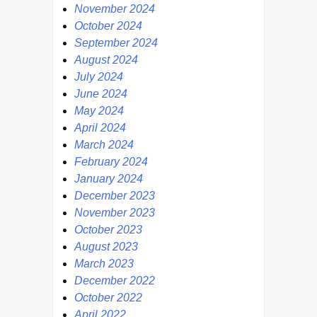
November 2024
October 2024
September 2024
August 2024
July 2024
June 2024
May 2024
April 2024
March 2024
February 2024
January 2024
December 2023
November 2023
October 2023
August 2023
March 2023
December 2022
October 2022
April 2022