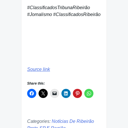
#ClassificadosTribunaRibeirão
#Jornalismo #ClassificadosRibeirão
Source link
Share this:
Categories:
Notícias De Ribeirão