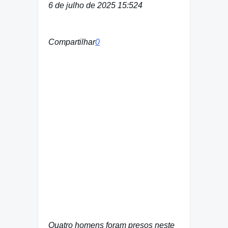
6 de julho de 2025 15:52
4
Compartilhar
0
Quatro homens foram presos neste