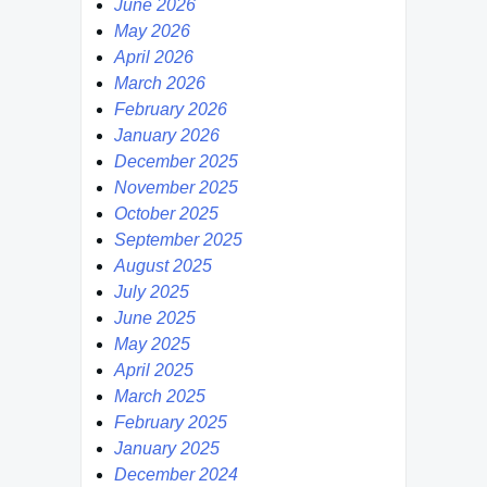
June 2026
May 2026
April 2026
March 2026
February 2026
January 2026
December 2025
November 2025
October 2025
September 2025
August 2025
July 2025
June 2025
May 2025
April 2025
March 2025
February 2025
January 2025
December 2024