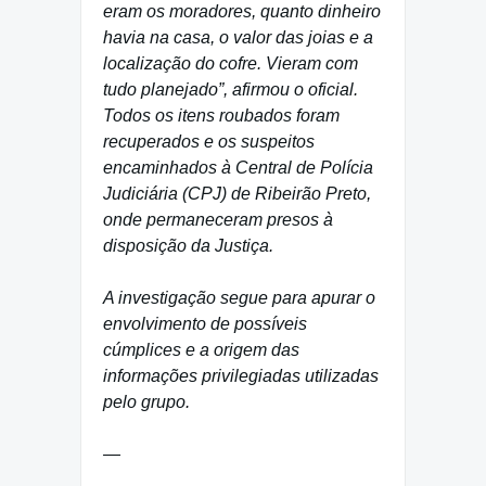
eram os moradores, quanto dinheiro
havia na casa, o valor das joias e a
localização do cofre. Vieram com
tudo planejado”, afirmou o oficial.
Todos os itens roubados foram
recuperados e os suspeitos
encaminhados à Central de Polícia
Judiciária (CPJ) de Ribeirão Preto,
onde permaneceram presos à
disposição da Justiça.
A investigação segue para apurar o
envolvimento de possíveis
cúmplices e a origem das
informações privilegiadas utilizadas
pelo grupo.
—