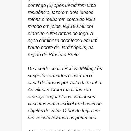
domingo (6) após invadirem uma
residência, fazerem dois idosos
reféns e roubarem cerca de R$ 1
milhão em joias, R$ 180 mil em
dinheiro e três armas de fogo. A
ação criminosa aconteceu em um
bairro nobre de Jardinópolis, na
região de Ribeirão Preto.
De acordo com a Polícia Militar, três
suspeitos armados renderam o
casal de idosos por volta da manhã.
As vítimas foram mantidas sob
ameaça enquanto os criminosos
vasculhavam o imóvel em busca de
objetos de valor. O bando fugiu em
um veículo levando os pertences.