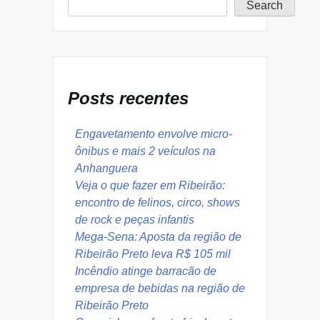
Search
Posts recentes
Engavetamento envolve micro-
ônibus e mais 2 veículos na
Anhanguera
Veja o que fazer em Ribeirão:
encontro de felinos, circo, shows
de rock e peças infantis
Mega-Sena: Aposta da região de
Ribeirão Preto leva R$ 105 mil
Incêndio atinge barracão de
empresa de bebidas na região de
Ribeirão Preto