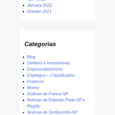
January 2022
October 2021
Categorias
Blog
Dinheiro e Investimento
Empreendedorismo
Empregos – Classificados
Finances
Money
Notícias de Franca-SP
Notícias de Ribeirão Preto-SP e
Região
Notícias de Sertãozinho-SP