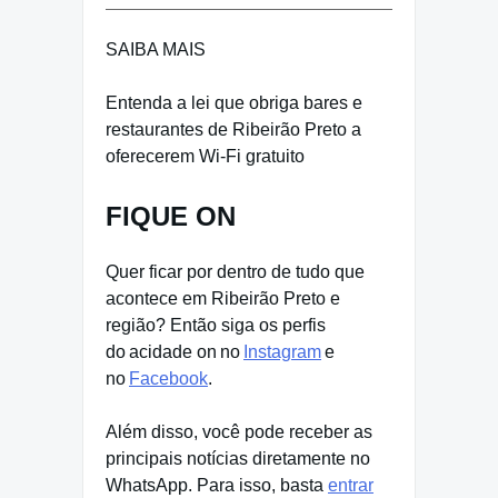
SAIBA MAIS
Entenda a lei que obriga bares e
restaurantes de Ribeirão Preto a
oferecerem Wi-Fi gratuito
FIQUE ON
Quer ficar por dentro de tudo que
acontece em Ribeirão Preto e
região? Então siga os perfis
do acidade on no
Instagram
e
no
Facebook
.
Além disso, você pode receber as
principais notícias diretamente no
WhatsApp. Para isso, basta
entrar