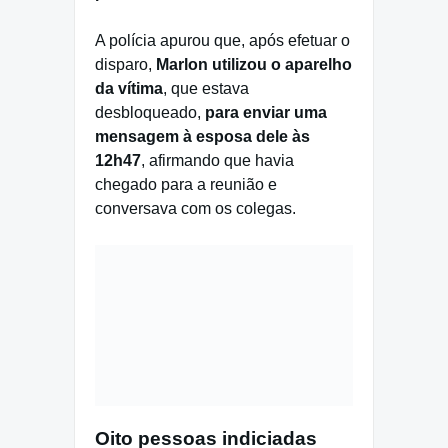
A polícia apurou que, após efetuar o
disparo,
Marlon utilizou o aparelho
da vítima
, que estava
desbloqueado,
para enviar uma
mensagem à esposa dele às
12h47
, afirmando que havia
chegado para a reunião e
conversava com os colegas.
Oito pessoas indiciadas