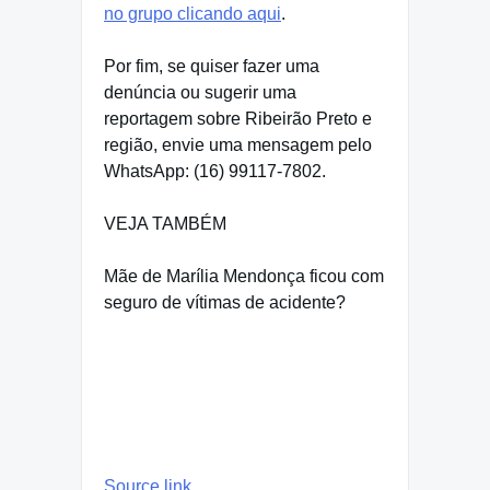
no grupo clicando aqui
.
Por fim, se quiser fazer uma
denúncia ou sugerir uma
reportagem sobre Ribeirão Preto e
região, envie uma mensagem pelo
WhatsApp: (16) 99117-7802.
VEJA TAMBÉM
Mãe de Marília Mendonça ficou com
seguro de vítimas de acidente?
contudo,
Source link