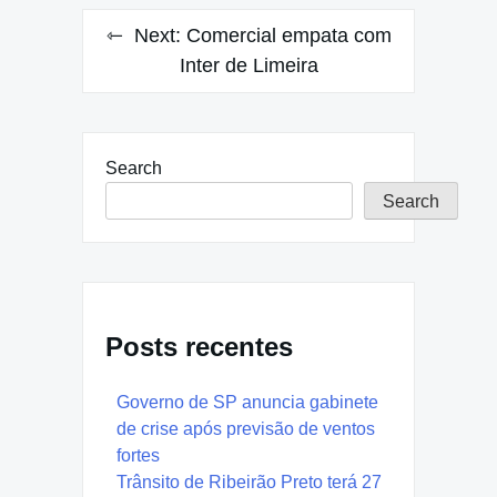
Next:
Comercial empata com
Inter de Limeira
Search
Search
Posts recentes
Governo de SP anuncia gabinete
de crise após previsão de ventos
fortes
Trânsito de Ribeirão Preto terá 27