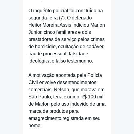
O inquérito policial foi concluído na
segunda-feira (7). O delegado
Heitor Moreira Assis indiciou Marlon
Júnior, cinco familiares e dois
prestadores de serviço pelos crimes
de homicídio, ocultação de cadáver,
fraude processual, falsidade
ideológica e falso testemunho.
A motivação apontada pela Polícia
Civil envolve desentendimentos
comerciais. Nelson, que morava em
São Paulo, teria exigido R$ 100 mil
de Marlon pelo uso indevido de uma
marca de produtos para
emagrecimento registrada em seu
nome.