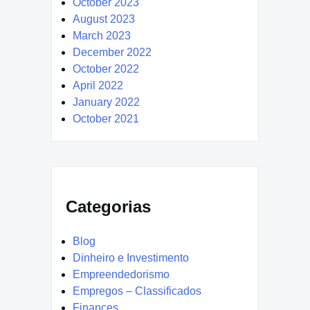
October 2023
August 2023
March 2023
December 2022
October 2022
April 2022
January 2022
October 2021
Categorias
Blog
Dinheiro e Investimento
Empreendedorismo
Empregos – Classificados
Finances