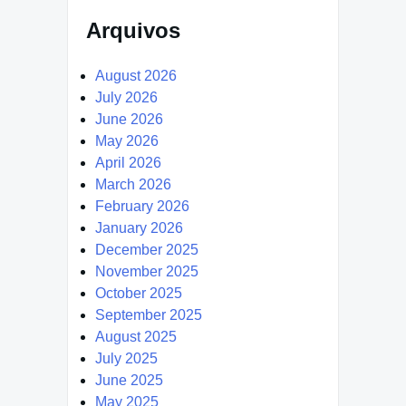
Arquivos
August 2026
July 2026
June 2026
May 2026
April 2026
March 2026
February 2026
January 2026
December 2025
November 2025
October 2025
September 2025
August 2025
July 2025
June 2025
May 2025