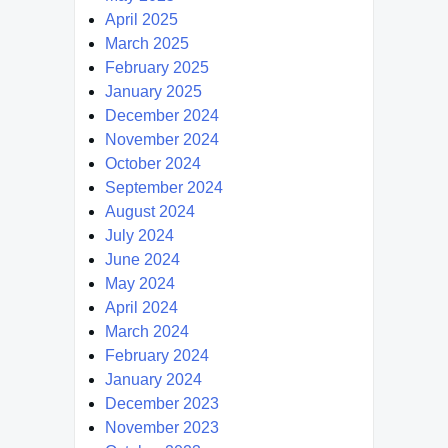
April 2025
March 2025
February 2025
January 2025
December 2024
November 2024
October 2024
September 2024
August 2024
July 2024
June 2024
May 2024
April 2024
March 2024
February 2024
January 2024
December 2023
November 2023