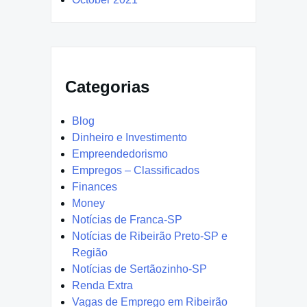
Categorias
Blog
Dinheiro e Investimento
Empreendedorismo
Empregos – Classificados
Finances
Money
Notícias de Franca-SP
Notícias de Ribeirão Preto-SP e
Região
Notícias de Sertãozinho-SP
Renda Extra
Vagas de Emprego em Ribeirão