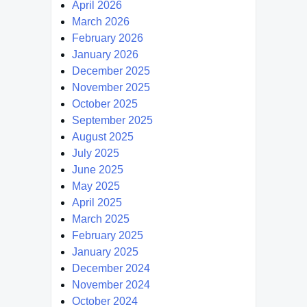
April 2026
March 2026
February 2026
January 2026
December 2025
November 2025
October 2025
September 2025
August 2025
July 2025
June 2025
May 2025
April 2025
March 2025
February 2025
January 2025
December 2024
November 2024
October 2024