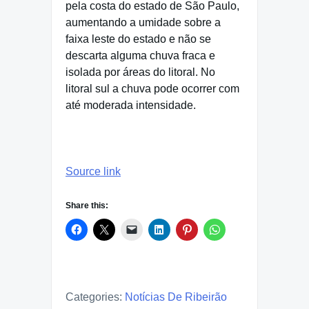
pela costa do estado de São Paulo,
aumentando a umidade sobre a
faixa leste do estado e não se
descarta alguma chuva fraca e
isolada por áreas do litoral. No
litoral sul a chuva pode ocorrer com
até moderada intensidade.
Source link
Share this:
Categories:
Notícias De Ribeirão