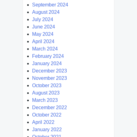
September 2024
August 2024
July 2024
June 2024
May 2024
April 2024
March 2024
February 2024
January 2024
December 2023
November 2023
October 2023
August 2023
March 2023
December 2022
October 2022
April 2022
January 2022
October 2021