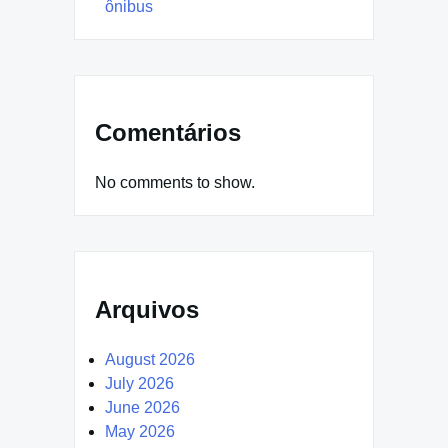
ônibus
Comentários
No comments to show.
Arquivos
August 2026
July 2026
June 2026
May 2026