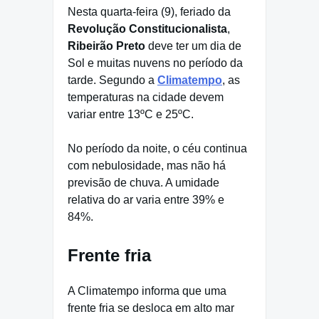
Nesta quarta-feira (9), feriado da
Revolução Constitucionalista
,
Ribeirão Preto
deve ter um dia de
Sol e muitas nuvens no período da
tarde. Segundo a
Climatempo
, as
temperaturas na cidade devem
variar entre 13ºC e 25ºC.
No período da noite, o céu continua
com nebulosidade, mas não há
previsão de chuva. A umidade
relativa do ar varia entre 39% e
84%.
Frente fria
A Climatempo informa que uma
frente fria se desloca em alto mar