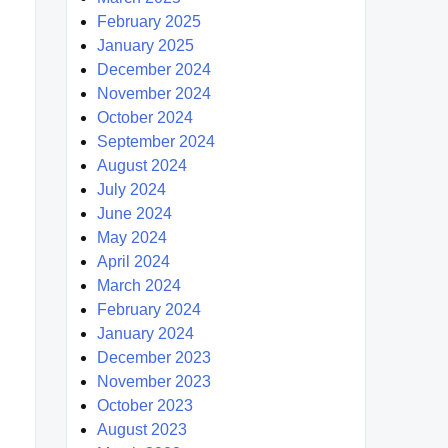
February 2025
January 2025
December 2024
November 2024
October 2024
September 2024
August 2024
July 2024
June 2024
May 2024
April 2024
March 2024
February 2024
January 2024
December 2023
November 2023
October 2023
August 2023