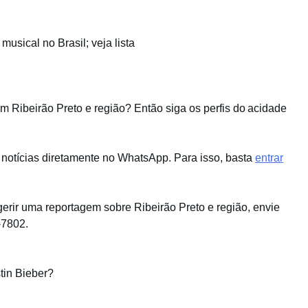
usical no Brasil; veja lista
em Ribeirão Preto e região? Então siga os perfis do acidade
 notícias diretamente no WhatsApp. Para isso, basta
entrar
gerir uma reportagem sobre Ribeirão Preto e região, envie
-7802.
tin Bieber?