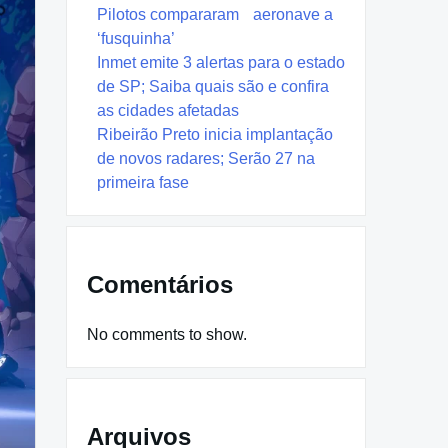
Pilotos compararam aeronave a
‘fusquinha’
Inmet emite 3 alertas para o estado
de SP; Saiba quais são e confira
as cidades afetadas
Ribeirão Preto inicia implantação
de novos radares; Serão 27 na
primeira fase
Comentários
No comments to show.
Arquivos