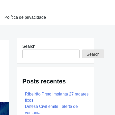
Política de privacidade
Search
Search
Posts recentes
Ribeirão Preto implanta 27 radares
fixos
Defesa Civil emite alerta de
ventania