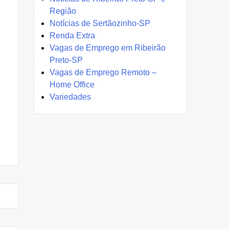
Região
Notícias de Sertãozinho-SP
Renda Extra
Vagas de Emprego em Ribeirão
Preto-SP
Vagas de Emprego Remoto –
Home Office
Variedades