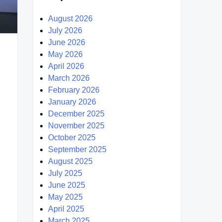
August 2026
July 2026
June 2026
May 2026
April 2026
March 2026
February 2026
January 2026
December 2025
November 2025
October 2025
September 2025
August 2025
July 2025
June 2025
May 2025
April 2025
March 2025