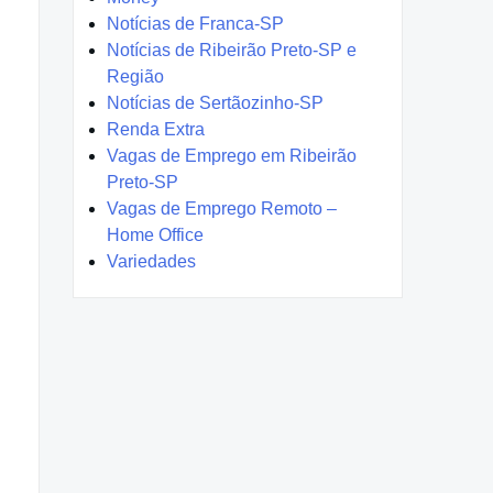
Notícias de Franca-SP
Notícias de Ribeirão Preto-SP e
Região
Notícias de Sertãozinho-SP
Renda Extra
Vagas de Emprego em Ribeirão
Preto-SP
Vagas de Emprego Remoto –
Home Office
Variedades