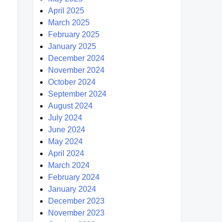
April 2025
March 2025
February 2025
January 2025
December 2024
November 2024
October 2024
September 2024
August 2024
July 2024
June 2024
May 2024
April 2024
March 2024
February 2024
January 2024
December 2023
November 2023