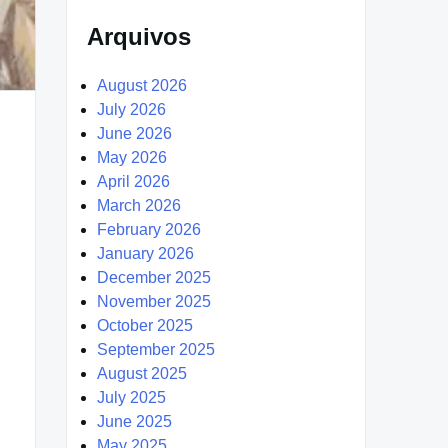
Arquivos
August 2026
July 2026
June 2026
May 2026
April 2026
March 2026
February 2026
January 2026
December 2025
November 2025
October 2025
September 2025
August 2025
July 2025
June 2025
May 2025