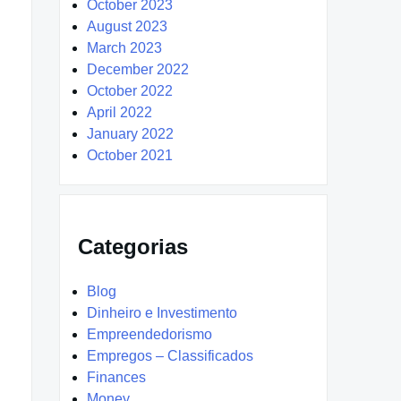
October 2023
August 2023
March 2023
December 2022
October 2022
April 2022
January 2022
October 2021
Categorias
Blog
Dinheiro e Investimento
Empreendedorismo
Empregos – Classificados
Finances
Money