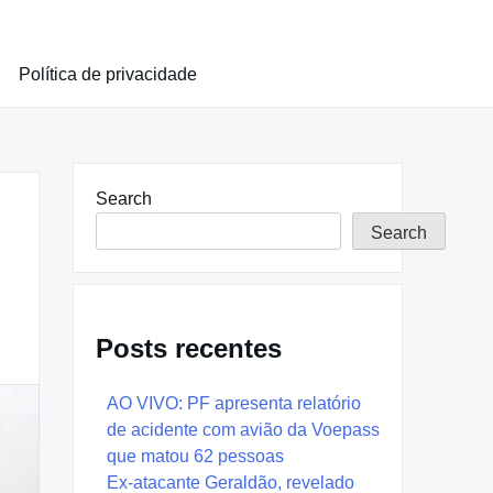
Política de privacidade
Search
Search
Posts recentes
AO VIVO: PF apresenta relatório
de acidente com avião da Voepass
que matou 62 pessoas
Ex-atacante Geraldão, revelado