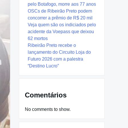
pelo Botafogo, morre aos 77 anos
OSCs de Ribeirão Preto podem
concorrer a prêmio de R$ 20 mil
Veja quem são os indiciados pelo
acidente da Voepass que deixou
62 mortos
Ribeirão Preto recebe o
lançamento do Circuito Loja do
Futuro 2026 com a palestra
“Destino Lucro”
Comentários
No comments to show.