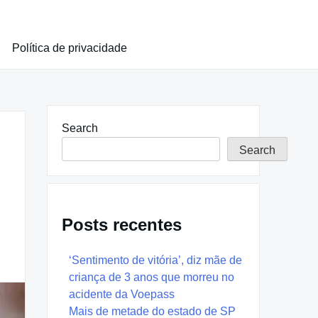
Política de privacidade
Search
Search
Posts recentes
‘Sentimento de vitória’, diz mãe de
criança de 3 anos que morreu no
acidente da Voepass
Mais de metade do estado de SP