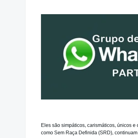
Eles são simpáticos, carismáticos, únicos e
como Sem Raça Definida (SRD), continuam l