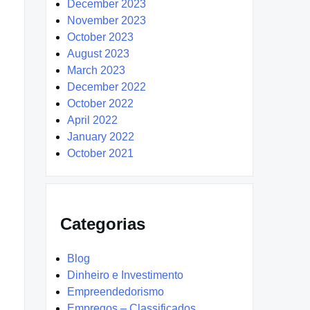
December 2023
November 2023
October 2023
August 2023
March 2023
December 2022
October 2022
April 2022
January 2022
October 2021
Categorias
Blog
Dinheiro e Investimento
Empreendedorismo
Empregos – Classificados