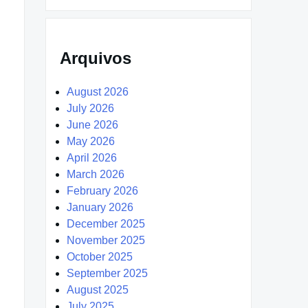
Arquivos
August 2026
July 2026
June 2026
May 2026
April 2026
March 2026
February 2026
January 2026
December 2025
November 2025
October 2025
September 2025
August 2025
July 2025