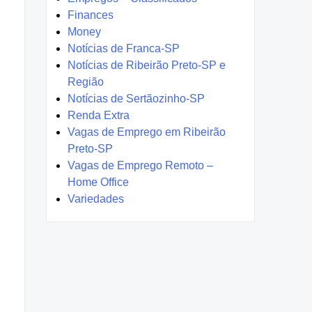
Finances
Money
Notícias de Franca-SP
Notícias de Ribeirão Preto-SP e
Região
Notícias de Sertãozinho-SP
Renda Extra
Vagas de Emprego em Ribeirão
Preto-SP
Vagas de Emprego Remoto –
Home Office
Variedades