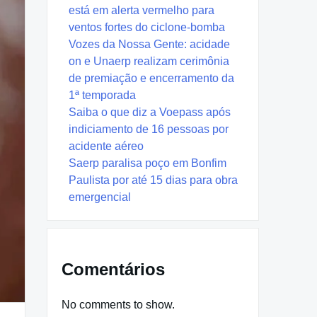
está em alerta vermelho para
ventos fortes do ciclone-bomba
Vozes da Nossa Gente: acidade
on e Unaerp realizam cerimônia
de premiação e encerramento da
1ª temporada
Saiba o que diz a Voepass após
indiciamento de 16 pessoas por
acidente aéreo
Saerp paralisa poço em Bonfim
Paulista por até 15 dias para obra
emergencial
Comentários
No comments to show.