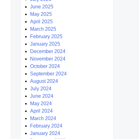
June 2025
May 2025
April 2025
March 2025
February 2025
January 2025
December 2024
November 2024
October 2024
September 2024
August 2024
July 2024
June 2024
May 2024
April 2024
March 2024
February 2024
January 2024