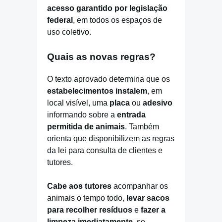
acesso garantido por legislação
federal
, em todos os espaços de
uso coletivo.
Quais as novas regras?
O texto aprovado determina que os
estabelecimentos instalem
, em
local visível, uma
placa
ou
adesivo
informando sobre a
entrada
permitida de animais
. Também
orienta que disponibilizem as regras
da lei para consulta de clientes e
tutores.
Cabe aos tutores
acompanhar os
animais o tempo todo,
levar sacos
para recolher resíduos
e
fazer a
limpeza imediatamente
, se