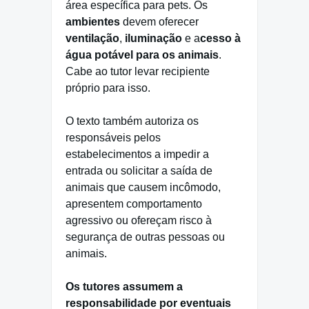
área específica para pets. Os
ambientes
devem oferecer
ventilação
,
iluminação
e a
cesso à
água potável para os animais
.
Cabe ao tutor levar recipiente
próprio para isso.
O texto também autoriza os
responsáveis pelos
estabelecimentos a impedir a
entrada ou solicitar a saída de
animais que causem incômodo,
apresentem comportamento
agressivo ou ofereçam risco à
segurança de outras pessoas ou
animais.
Os tutores assumem a
responsabilidade por eventuais