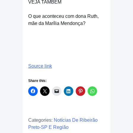
VEJA TAMBÉM
O que aconteceu com dona Ruth,
mãe da Marília Mendonça?
Source link
Share this:
Categories:
Notícias De Ribeirão
Preto-SP E Região