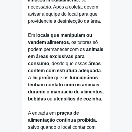
necessário. Após a coleta, devem
avisar a equipe do local para que
providencie a desinfecção da área.
Em
locais que manipulam ou
vendem alimentos
, os tutores só
podem permanecer com os
animais
em áreas exclusivas para
consumo
, desde que essas
áreas
contem com estrutura adequada
.
A
lei proíbe
que os
funcionários
tenham contato com os animais
durante o manuseio de alimentos
,
bebidas
ou
utensílios de cozinha.
A entrada em
praças de
alimentação continua proibida
,
salvo quando o local contar com