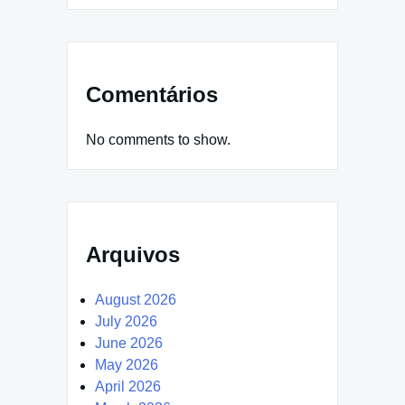
Comentários
No comments to show.
Arquivos
August 2026
July 2026
June 2026
May 2026
April 2026