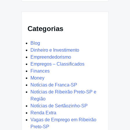
Categorias
Blog
Dinheiro e Investimento
Empreendedorismo
Empregos – Classificados
Finances
Money
Notícias de Franca-SP
Notícias de Ribeirão Preto-SP e
Região
Notícias de Sertãozinho-SP
Renda Extra
Vagas de Emprego em Ribeirão
Preto-SP