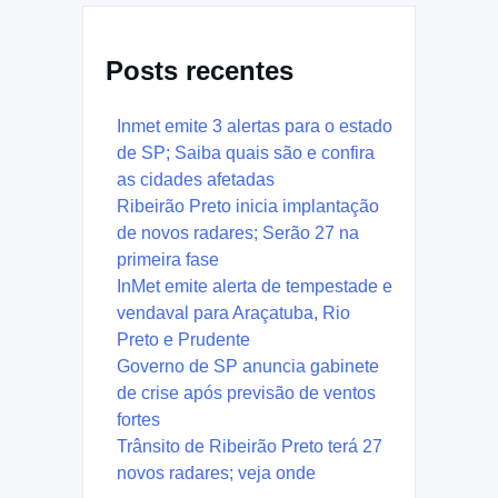
Posts recentes
Inmet emite 3 alertas para o estado
de SP; Saiba quais são e confira
as cidades afetadas
Ribeirão Preto inicia implantação
de novos radares; Serão 27 na
primeira fase
InMet emite alerta de tempestade e
vendaval para Araçatuba, Rio
Preto e Prudente
Governo de SP anuncia gabinete
de crise após previsão de ventos
fortes
Trânsito de Ribeirão Preto terá 27
novos radares; veja onde