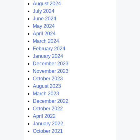
August 2024
July 2024
June 2024
May 2024
April 2024
March 2024
February 2024
January 2024
December 2023
November 2023
October 2023
August 2023
March 2023
December 2022
October 2022
April 2022
January 2022
October 2021