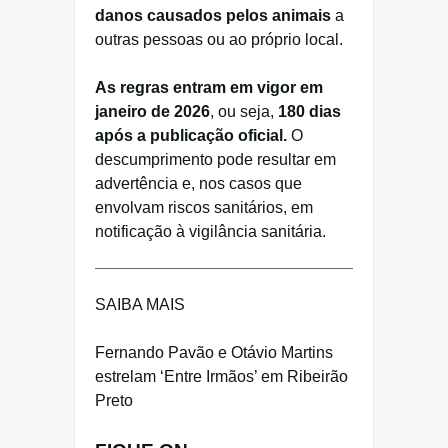
danos causados pelos animais
a
outras pessoas ou ao próprio local.
As regras entram em vigor em
janeiro de 2026
, ou seja,
180 dias
após a publicação oficial.
O
descumprimento pode resultar em
advertência e, nos casos que
envolvam riscos sanitários, em
notificação à vigilância sanitária.
SAIBA MAIS
Fernando Pavão e Otávio Martins
estrelam ‘Entre Irmãos’ em Ribeirão
Preto