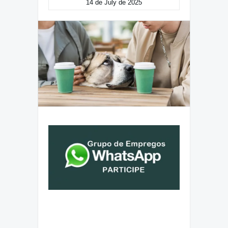
14 de July de 2025