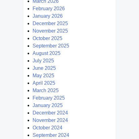
March 2026
February 2026
January 2026
December 2025
November 2025
October 2025
September 2025
August 2025
July 2025
June 2025
May 2025
April 2025
March 2025
February 2025
January 2025
December 2024
November 2024
October 2024
September 2024