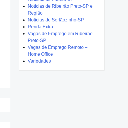
Notícias de Ribeirão Preto-SP e
Região
Notícias de Sertãozinho-SP
Renda Extra
Vagas de Emprego em Ribeirão
Preto-SP
Vagas de Emprego Remoto –
Home Office
Variedades