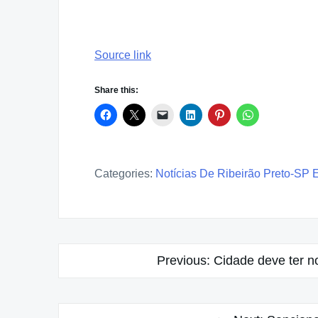
Source link
Share this:
Categories:
Notícias De Ribeirão Preto-SP 
Post
Previous:
Cidade deve ter n
navigation