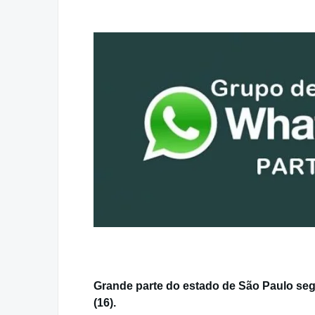
Grande parte do estado de São Paulo segu
(16).