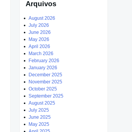
Arquivos
August 2026
July 2026
June 2026
May 2026
April 2026
March 2026
February 2026
January 2026
December 2025
November 2025
October 2025
September 2025
August 2025
July 2025
June 2025
May 2025
April 2025