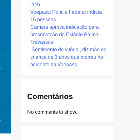
Ideb
Voepass: Polícia Federal indicia
16 pessoas
Câmara aprova indicação para
preservação do Estádio Palma
Travassos
‘Sentimento de vitória’, diz mãe de
criança de 3 anos que morreu no
acidente da Voepass
Comentários
No comments to show.