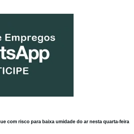
e com risco para baixa umidade do ar nesta quarta-feira