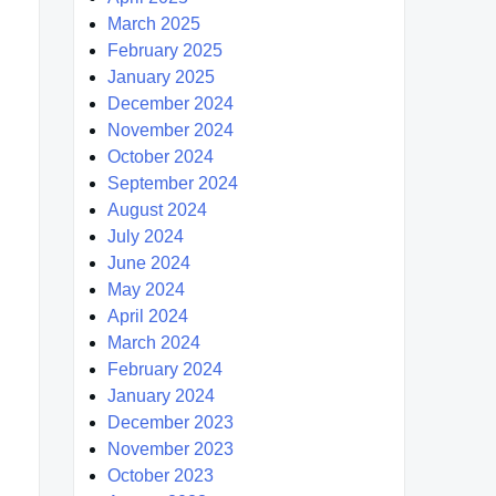
March 2025
February 2025
January 2025
December 2024
November 2024
October 2024
September 2024
August 2024
July 2024
June 2024
May 2024
April 2024
March 2024
February 2024
January 2024
December 2023
November 2023
October 2023