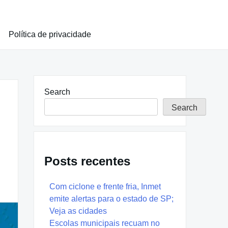
Política de privacidade
Search
Search
Posts recentes
Com ciclone e frente fria, Inmet
emite alertas para o estado de SP;
Veja as cidades
Escolas municipais recuam no