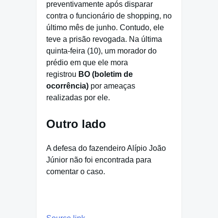
preventivamente após disparar
contra o funcionário de shopping, no
último mês de junho. Contudo, ele
teve a prisão revogada. Na última
quinta-feira (10), um morador do
prédio em que ele mora
registrou
BO (boletim de
ocorrência)
por ameaças
realizadas por ele.
Outro lado
A defesa do fazendeiro Alípio João
Júnior não foi encontrada para
comentar o caso.