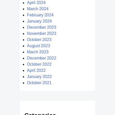
April 2024
March 2024
February 2024
January 2024
December 2023
November 2023
October 2023
August 2023
March 2023
December 2022
October 2022
April 2022
January 2022
October 2021