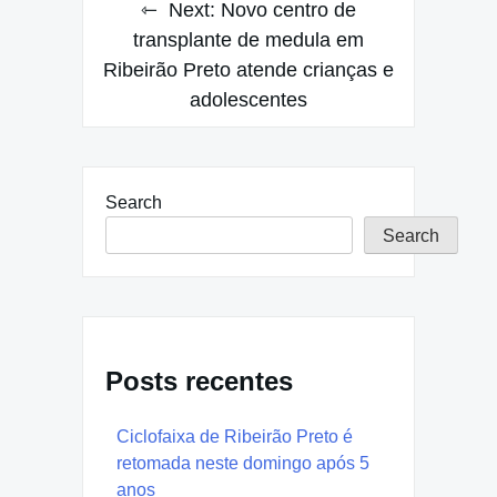
Next:
Novo centro de
transplante de medula em
Ribeirão Preto atende crianças e
adolescentes
Search
Search
Posts recentes
Ciclofaixa de Ribeirão Preto é
retomada neste domingo após 5
anos