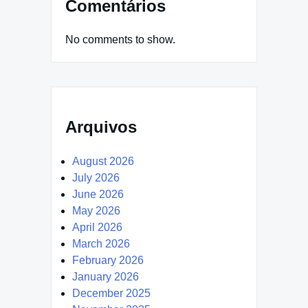
Comentários
No comments to show.
Arquivos
August 2026
July 2026
June 2026
May 2026
April 2026
March 2026
February 2026
January 2026
December 2025