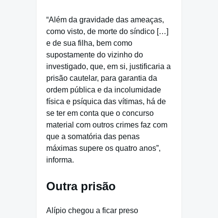
“Além da gravidade das ameaças,
como visto, de morte do síndico […]
e de sua filha, bem como
supostamente do vizinho do
investigado, que, em si, justificaria a
prisão cautelar, para garantia da
ordem pública e da incolumidade
física e psíquica das vítimas, há de
se ter em conta que o concurso
material com outros crimes faz com
que a somatória das penas
máximas supere os quatro anos”,
informa.
Outra prisão
Alípio chegou a ficar preso