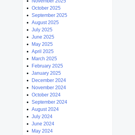
November 2025
October 2025
September 2025
August 2025
July 2025
June 2025
May 2025
April 2025
March 2025
February 2025
January 2025
December 2024
November 2024
October 2024
September 2024
August 2024
July 2024
June 2024
May 2024