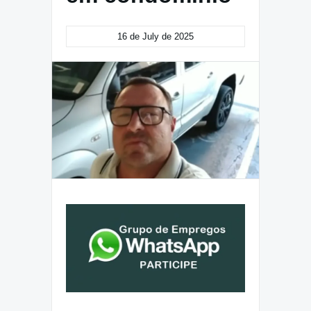
16 de July de 2025