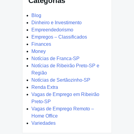
Categorias
Blog
Dinheiro e Investimento
Empreendedorismo
Empregos – Classificados
Finances
Money
Notícias de Franca-SP
Notícias de Ribeirão Preto-SP e
Região
Notícias de Sertãozinho-SP
Renda Extra
Vagas de Emprego em Ribeirão
Preto-SP
Vagas de Emprego Remoto –
Home Office
Variedades