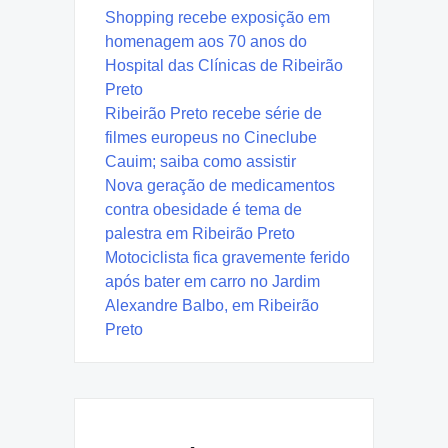
Shopping recebe exposição em
homenagem aos 70 anos do
Hospital das Clínicas de Ribeirão
Preto
Ribeirão Preto recebe série de
filmes europeus no Cineclube
Cauim; saiba como assistir
Nova geração de medicamentos
contra obesidade é tema de
palestra em Ribeirão Preto
Motociclista fica gravemente ferido
após bater em carro no Jardim
Alexandre Balbo, em Ribeirão
Preto