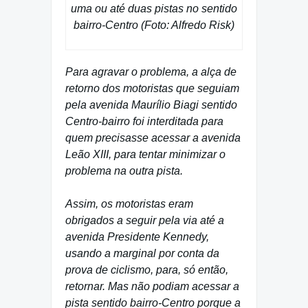
uma ou até duas pistas no sentido
bairro-Centro (Foto: Alfredo Risk)
Para agravar o problema, a alça de
retorno dos motoristas que seguiam
pela avenida Maurílio Biagi sentido
Centro-bairro foi interditada para
quem precisasse acessar a avenida
Leão XIII, para tentar minimizar o
problema na outra pista.
Assim, os motoristas eram
obrigados a seguir pela via até a
avenida Presidente Kennedy,
usando a marginal por conta da
prova de ciclismo, para, só então,
retornar. Mas não podiam acessar a
pista sentido bairro-Centro porque a