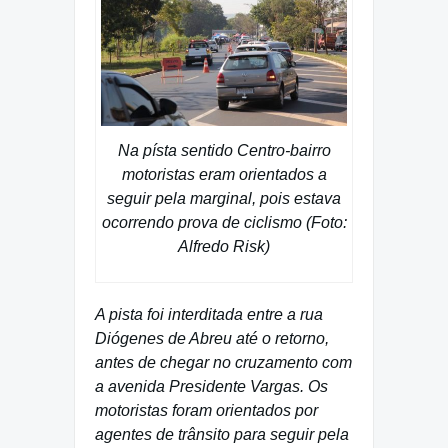
Na písta sentido Centro-bairro
motoristas eram orientados a
seguir pela marginal, pois estava
ocorrendo prova de ciclismo (Foto:
Alfredo Risk)
A pista foi interditada entre a rua
Diógenes de Abreu até o retorno,
antes de chegar no cruzamento com
a avenida Presidente Vargas. Os
motoristas foram orientados por
agentes de trânsito para seguir pela