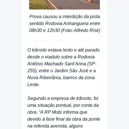
Prova causou a interdição da pista
sentido Rodovia Anhanguera entre
08h30 e 12h30 (Foto: Alfredo Risk)
O trânsito estava lento e até parado
desde o viaduto sobre a Rodovia
Antônio Machado Sant’Anna (SP-
255), entre o Jardim São José e a
Nova Ribeirânia, bairros da zona
Leste.
Segundo a empresa de trânsito, foi
uma situação pontual, por conta da
obra. “A RP Mobi informa que
devido à fase final da obra da ponte
na referida avenida, alguns