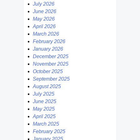
July 2026
June 2026
May 2026
April 2026
March 2026
February 2026
January 2026
December 2025
November 2025
October 2025
September 2025
August 2025
July 2025
June 2025
May 2025
April 2025
March 2025
February 2025
January 2025