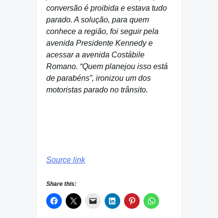
conversão é proibida e estava tudo
parado. A solução, para quem
conhece a região, foi seguir pela
avenida Presidente Kennedy e
acessar a avenida Costábile
Romano. “Quem planejou isso está
de parabéns”, ironizou um dos
motoristas parado no trânsito.
Source link
Share this: