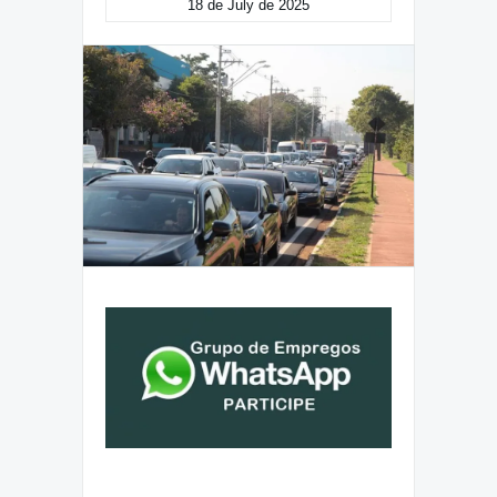
18 de July de 2025