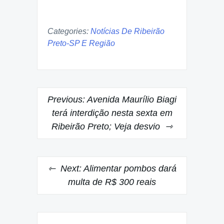
Categories:
Notícias De Ribeirão
Preto-SP E Região
Post
Previous:
Avenida Maurílio Biagi
navigation
terá interdição nesta sexta em
Ribeirão Preto; Veja desvio
Next:
Alimentar pombos dará
multa de R$ 300 reais