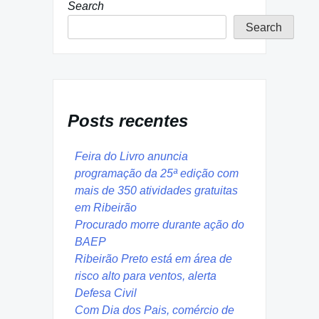
Search
Search
Posts recentes
Feira do Livro anuncia
programação da 25ª edição com
mais de 350 atividades gratuitas
em Ribeirão
Procurado morre durante ação do
BAEP
Ribeirão Preto está em área de
risco alto para ventos, alerta
Defesa Civil
Com Dia dos Pais, comércio de