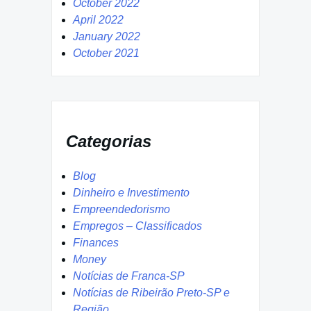
October 2022
April 2022
January 2022
October 2021
Categorias
Blog
Dinheiro e Investimento
Empreendedorismo
Empregos – Classificados
Finances
Money
Notícias de Franca-SP
Notícias de Ribeirão Preto-SP e
Região