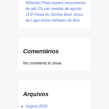
Ribeirão Preto espera crescimento
de até 2% nas vendas de agosto
113ª Festa do Senhor Bom Jesus
da Lapa reúne milhares de fiéis
Comentários
No comments to show.
Arquivos
August 2026