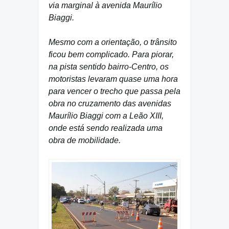
via marginal à avenida Maurílio
Biaggi.
Mesmo com a orientação, o trânsito
ficou bem complicado. Para piorar,
na pista sentido bairro-Centro, os
motoristas levaram quase uma hora
para vencer o trecho que passa pela
obra no cruzamento das avenidas
Maurílio Biaggi com a Leão XIII,
onde está sendo realizada uma
obra de mobilidade.