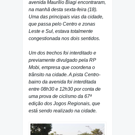
avenida Maurílio Biagi encontraram,
na manhã desta sexta-feira (18).
Uma das principais vias da cidade,
que passa pelo Centro e zonas
Leste e Sul, estava totalmente
congestionada nos dois sentidos.
Um dos trechos foi interditado e
previamente divulgado pela RP
Mobi, empresa que coordena o
trânsito na cidade. A pista Centro-
bairro da avenida foi interditada
entre 08h30 e 12h30 por conta de
uma prova de ciclismo da 67ª
edição dos Jogos Regionais, que
está sendo realizado na cidade.