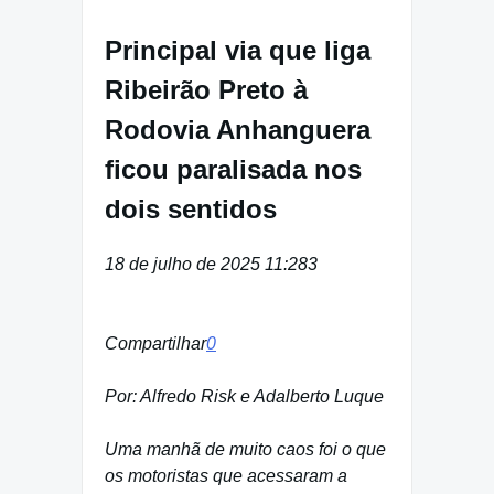
Principal via que liga
Ribeirão Preto à
Rodovia Anhanguera
ficou paralisada nos
dois sentidos
18 de julho de 2025 11:28
3
Compartilhar
0
Por: Alfredo Risk e Adalberto Luque
Uma manhã de muito caos foi o que
os motoristas que acessaram a