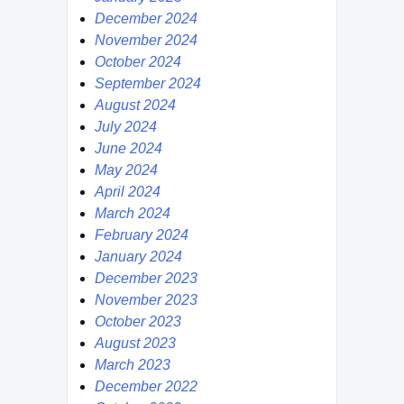
December 2024
November 2024
October 2024
September 2024
August 2024
July 2024
June 2024
May 2024
April 2024
March 2024
February 2024
January 2024
December 2023
November 2023
October 2023
August 2023
March 2023
December 2022