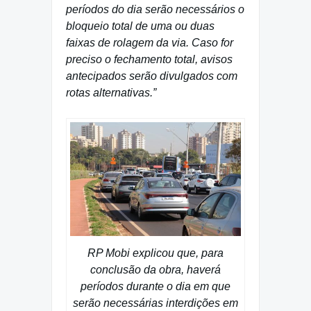
períodos do dia serão necessários o
bloqueio total de uma ou duas
faixas de rolagem da via. Caso for
preciso o fechamento total, avisos
antecipados serão divulgados com
rotas alternativas.”
RP Mobi explicou que, para
conclusão da obra, haverá
períodos durante o dia em que
serão necessárias interdições em