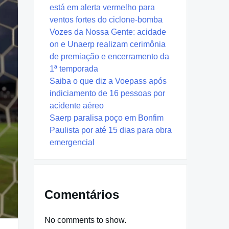
está em alerta vermelho para
ventos fortes do ciclone-bomba
Vozes da Nossa Gente: acidade
on e Unaerp realizam cerimônia
de premiação e encerramento da
1ª temporada
Saiba o que diz a Voepass após
indiciamento de 16 pessoas por
acidente aéreo
Saerp paralisa poço em Bonfim
Paulista por até 15 dias para obra
emergencial
Comentários
No comments to show.