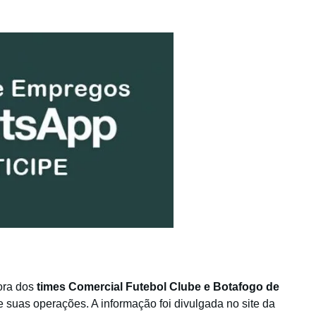
dora dos
times Comercial Futebol Clube e Botafogo de
 suas operações. A informação foi divulgada no site da