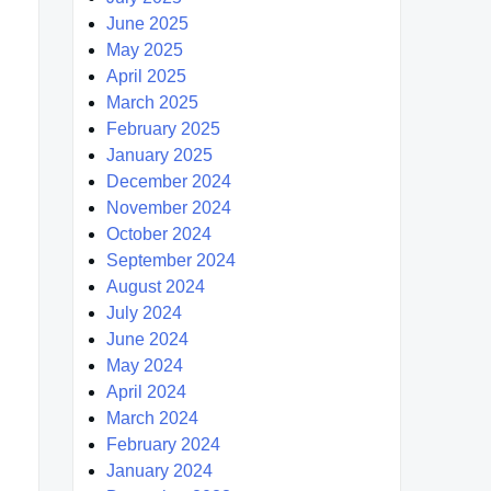
June 2025
May 2025
April 2025
March 2025
February 2025
January 2025
December 2024
November 2024
October 2024
September 2024
August 2024
July 2024
June 2024
May 2024
April 2024
March 2024
February 2024
January 2024