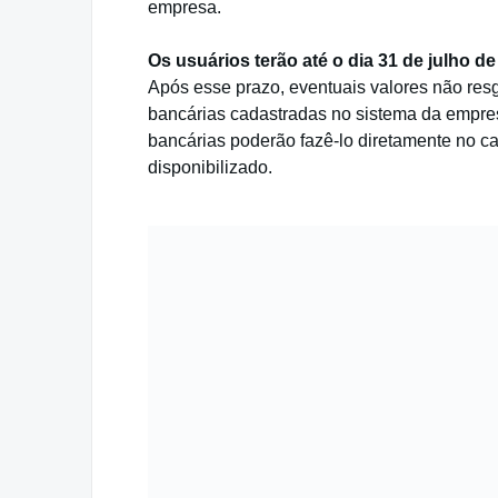
empresa.
Os usuários terão até o dia 31 de julho 
Após esse prazo, eventuais valores não res
bancárias cadastradas no sistema da empres
bancárias poderão fazê-lo diretamente no ca
disponibilizado.