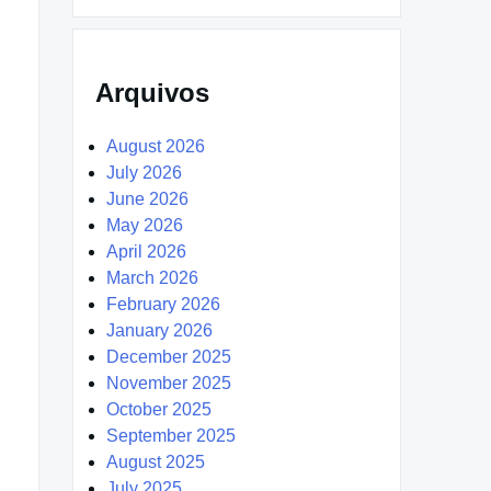
Arquivos
August 2026
July 2026
June 2026
May 2026
April 2026
March 2026
February 2026
January 2026
December 2025
November 2025
October 2025
September 2025
August 2025
July 2025