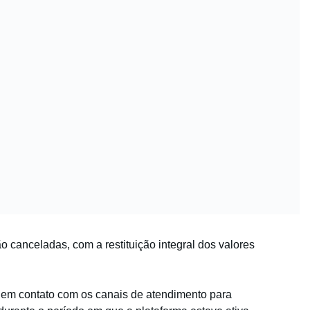
o canceladas, com a restituição integral dos valores
 em contato com os canais de atendimento para