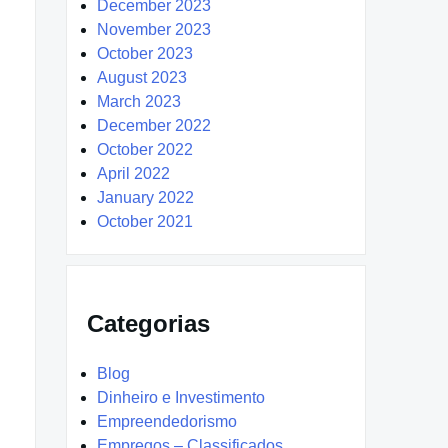
December 2023
November 2023
October 2023
August 2023
March 2023
December 2022
October 2022
April 2022
January 2022
October 2021
Categorias
Blog
Dinheiro e Investimento
Empreendedorismo
Empregos – Classificados