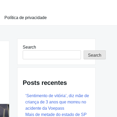
Política de privacidade
Search
Search
Posts recentes
‘Sentimento de vitória’, diz mãe de
criança de 3 anos que morreu no
acidente da Voepass
Mais de metade do estado de SP