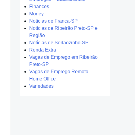
Finances
Money
Notícias de Franca-SP
Notícias de Ribeirão Preto-SP e
Região
Notícias de Sertãozinho-SP
Renda Extra
Vagas de Emprego em Ribeirão
Preto-SP
Vagas de Emprego Remoto –
Home Office
Variedades