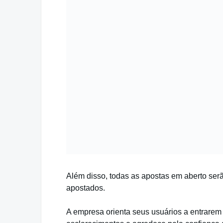
Além disso, todas as apostas em aberto serã
apostados.
A empresa orienta seus usuários a entrarem