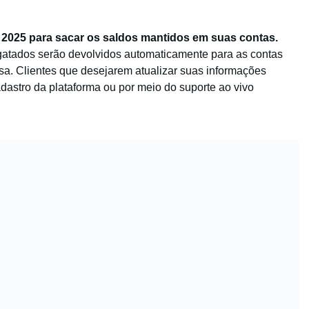
de 2025 para sacar os saldos mantidos em suas contas.
gatados serão devolvidos automaticamente para as contas
a. Clientes que desejarem atualizar suas informações
dastro da plataforma ou por meio do suporte ao vivo