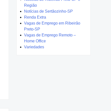
Região
Notícias de Sertãozinho-SP
Renda Extra
Vagas de Emprego em Ribeirão
Preto-SP
Vagas de Emprego Remoto –
Home Office
Variedades