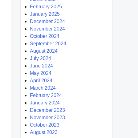
February 2025
January 2025
December 2024
November 2024
October 2024
September 2024
August 2024
July 2024
June 2024
May 2024
April 2024
March 2024
February 2024
January 2024
December 2023
November 2023
October 2023
August 2023