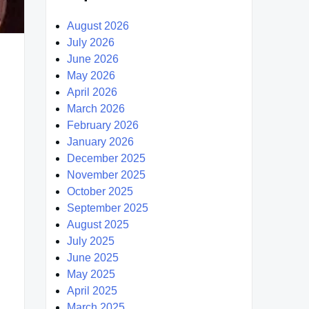
August 2026
July 2026
June 2026
May 2026
April 2026
March 2026
February 2026
January 2026
December 2025
November 2025
October 2025
September 2025
August 2025
July 2025
June 2025
May 2025
April 2025
March 2025