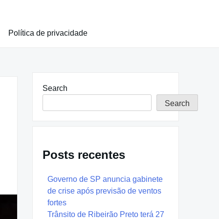
Política de privacidade
Search
Search
Posts recentes
Governo de SP anuncia gabinete
de crise após previsão de ventos
fortes
Trânsito de Ribeirão Preto terá 27