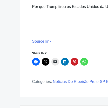
Por que Trump tirou os Estados Unidos da 
Source link
Share this:
Categories:
Notícias De Ribeirão Preto-SP 