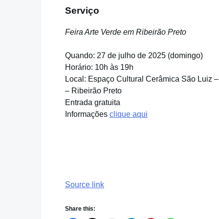
Serviço
Feira Arte Verde em Ribeirão Preto
Quando: 27 de julho de 2025 (domingo)
Horário: 10h às 19h
Local: Espaço Cultural Cerâmica São Luiz –
– Ribeirão Preto
Entrada gratuita
Informações
clique aqui
Source link
Share this: