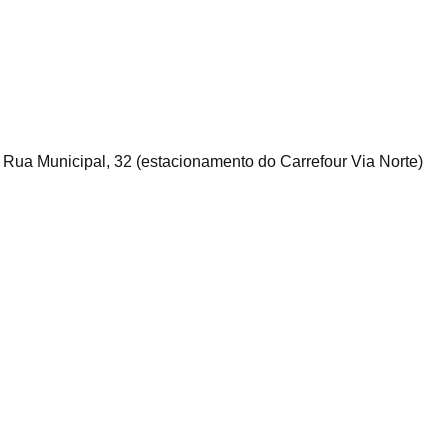
 Rua Municipal, 32 (estacionamento do Carrefour Via Norte)