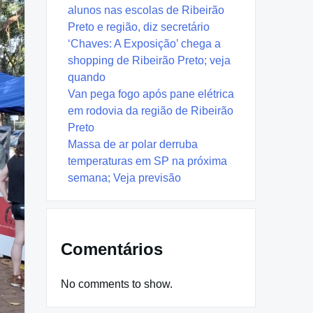
alunos nas escolas de Ribeirão
Preto e região, diz secretário
‘Chaves: A Exposição’ chega a
shopping de Ribeirão Preto; veja
quando
Van pega fogo após pane elétrica
em rodovia da região de Ribeirão
Preto
Massa de ar polar derruba
temperaturas em SP na próxima
semana; Veja previsão
Comentários
No comments to show.