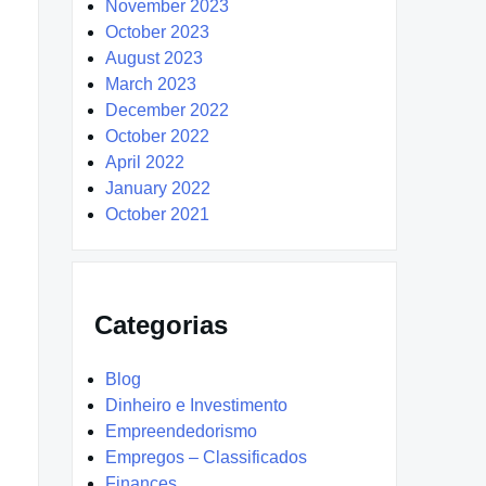
November 2023
October 2023
August 2023
March 2023
December 2022
October 2022
April 2022
January 2022
October 2021
Categorias
Blog
Dinheiro e Investimento
Empreendedorismo
Empregos – Classificados
Finances