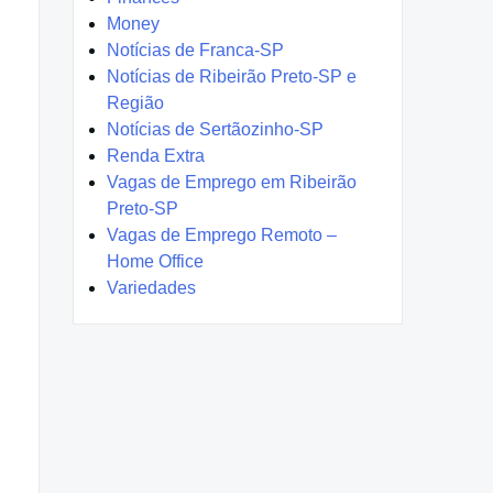
Money
Notícias de Franca-SP
Notícias de Ribeirão Preto-SP e
Região
Notícias de Sertãozinho-SP
Renda Extra
Vagas de Emprego em Ribeirão
Preto-SP
Vagas de Emprego Remoto –
Home Office
Variedades