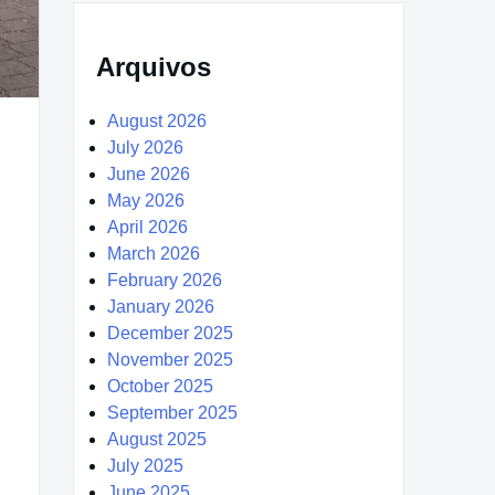
Arquivos
August 2026
July 2026
June 2026
May 2026
April 2026
March 2026
February 2026
January 2026
December 2025
November 2025
October 2025
September 2025
August 2025
July 2025
June 2025