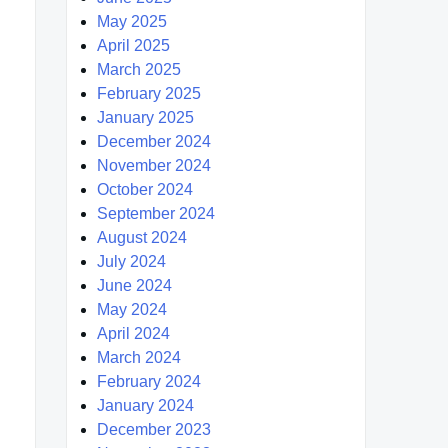
May 2025
April 2025
March 2025
February 2025
January 2025
December 2024
November 2024
October 2024
September 2024
August 2024
July 2024
June 2024
May 2024
April 2024
March 2024
February 2024
January 2024
December 2023