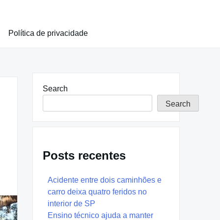
Política de privacidade
Search
Search
Posts recentes
Acidente entre dois caminhões e
carro deixa quatro feridos no
interior de SP
Ensino técnico ajuda a manter