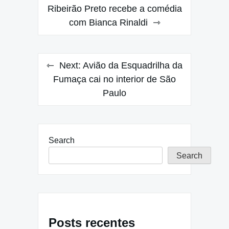
navigation
Ribeirão Preto recebe a comédia
com Bianca Rinaldi
Next:
Avião da Esquadrilha da
Fumaça cai no interior de São
Paulo
Search
Search
Posts recentes