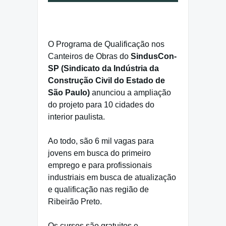
O Programa de Qualificação nos
Canteiros de Obras do
SindusCon-
SP (Sindicato da Indústria da
Construção Civil do Estado de
São Paulo)
anunciou a ampliação
do projeto para 10 cidades do
interior paulista.
Ao todo, são 6 mil vagas para
jovens em busca do primeiro
emprego e para profissionais
industriais em busca de atualização
e qualificação nas região de
Ribeirão Preto.
Os cursos são gratuitos e