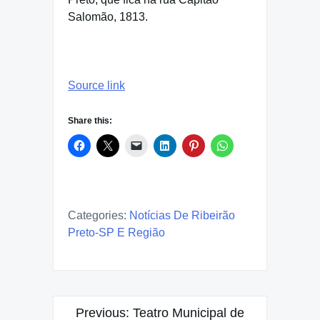
Salomão, 1813.
Source link
Share this:
Categories:
Notícias De Ribeirão
Preto-SP E Região
Post
Previous:
Teatro Municipal de