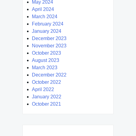
May 2024
April 2024
March 2024
February 2024
January 2024
December 2023
November 2023
October 2023
August 2023
March 2023
December 2022
October 2022
April 2022
January 2022
October 2021