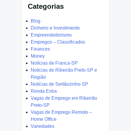
Categorias
Blog
Dinheiro e Investimento
Empreendedorismo
Empregos – Classificados
Finances
Money
Notícias de Franca-SP
Notícias de Ribeirão Preto-SP e
Região
Notícias de Sertãozinho-SP
Renda Extra
Vagas de Emprego em Ribeirão
Preto-SP
Vagas de Emprego Remoto –
Home Office
Variedades