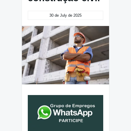
30 de July de 2025