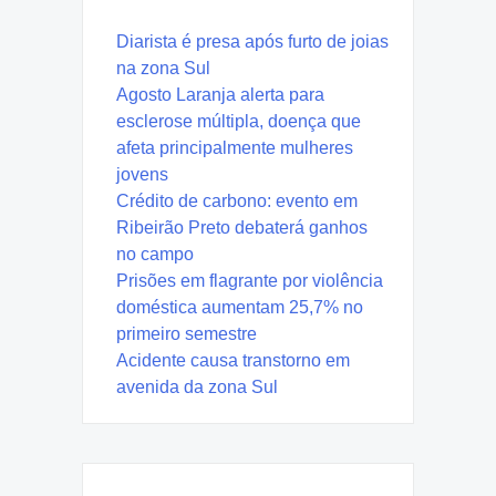
Diarista é presa após furto de joias
na zona Sul
Agosto Laranja alerta para
esclerose múltipla, doença que
afeta principalmente mulheres
jovens
Crédito de carbono: evento em
Ribeirão Preto debaterá ganhos
no campo
Prisões em flagrante por violência
doméstica aumentam 25,7% no
primeiro semestre
Acidente causa transtorno em
avenida da zona Sul