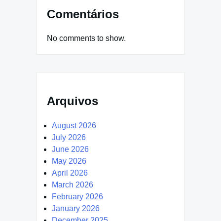
Comentários
No comments to show.
Arquivos
August 2026
July 2026
June 2026
May 2026
April 2026
March 2026
February 2026
January 2026
December 2025