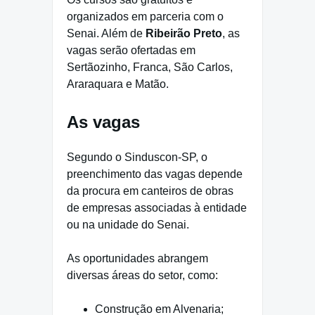
organizados em parceria com o
Senai. Além de
Ribeirão Preto
, as
vagas serão ofertadas em
Sertãozinho, Franca, São Carlos,
Araraquara e Matão.
As vagas
Segundo o Sinduscon-SP, o
preenchimento das vagas depende
da procura em canteiros de obras
de empresas associadas à entidade
ou na unidade do Senai.
As oportunidades abrangem
diversas áreas do setor, como:
Construção em Alvenaria;