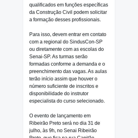
qualificados em funções específicas
da Construção Civil podem solicitar
a formação desses profissionais.
Para isso, devem entrar em contato
com a regional do SindusCon-SP
ou diretamente com as escolas do
Senai-SP. As turmas serão
formadas conforme a demanda e o
preenchimento das vagas. As aulas
terão início assim que houver o
número suficiente de inscritos e
disponibilidade do instrutor
especialista do curso selecionado.
O evento de lançamento em
Ribeirão Preto será no dia 31 de
julho, às 9h, no Senai Ribeirão
Preto, que fica na rua Capitão