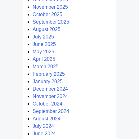
November 2025
October 2025
September 2025
August 2025
July 2025
June 2025
May 2025
April 2025
March 2025
February 2025
January 2025
December 2024
November 2024
October 2024
September 2024
August 2024
July 2024
June 2024