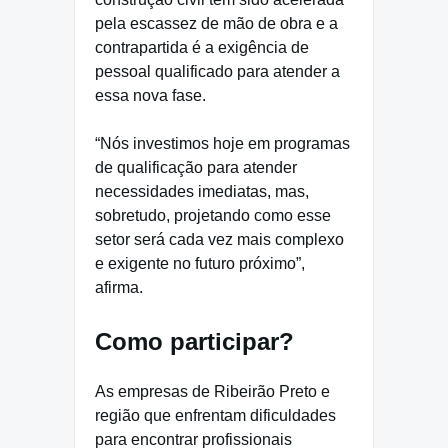
pela escassez de mão de obra e a
contrapartida é a exigência de
pessoal qualificado para atender a
essa nova fase.
“Nós investimos hoje em programas
de qualificação para atender
necessidades imediatas, mas,
sobretudo, projetando como esse
setor será cada vez mais complexo
e exigente no futuro próximo”,
afirma.
Como participar?
As empresas de Ribeirão Preto e
região que enfrentam dificuldades
para encontrar profissionais