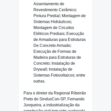
Assentamento de
Revestimento Cerâmico;
Pintura Predial; Montagem de
Sistemas Hidráulicos;
Montagem de Circuitos
Elétricos Prediais; Execução
de Armaduras para Estruturas
De Concreto Armado;
Execução de Formas de
Madeira para Estruturas de
Concreto; Instalação de
Drywall; Instalação de
Sistemas Fotovoltaicos; entre
outras.
Para o diretor da Regional Ribeirão
Preto do SindusCon-SP, Fernando
Junqueira, a industrialização da
construção civil tem sido acelerada