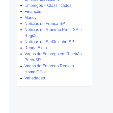
Empregos – Classificados
Finances
Money
Notícias de Franca-SP
Notícias de Ribeirão Preto-SP e
Região
Notícias de Sertãozinho-SP
Renda Extra
Vagas de Emprego em Ribeirão
Preto-SP
Vagas de Emprego Remoto –
Home Office
Variedades