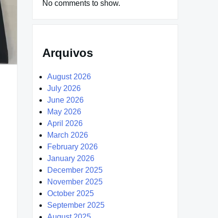
No comments to show.
Arquivos
August 2026
July 2026
June 2026
May 2026
April 2026
March 2026
February 2026
January 2026
December 2025
November 2025
October 2025
September 2025
August 2025