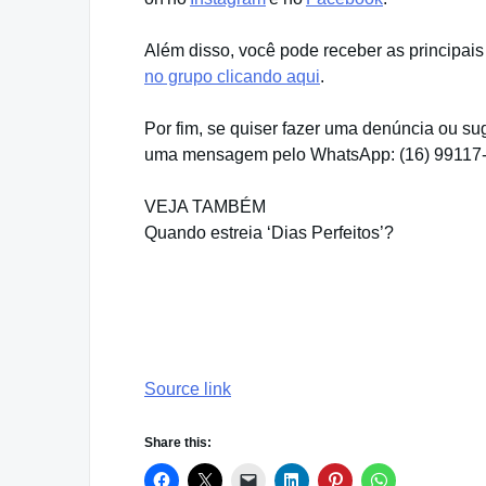
Além disso, você pode receber as principais
no grupo clicando aqui
.
Por fim, se quiser fazer uma denúncia ou su
uma mensagem pelo WhatsApp: (16) 99117
VEJA TAMBÉM
Quando estreia ‘Dias Perfeitos’?
Source link
Share this: