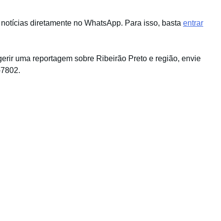
 notícias diretamente no WhatsApp. Para isso, basta
entrar
gerir uma reportagem sobre Ribeirão Preto e região, envie
-7802.