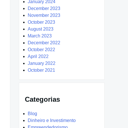
January 2024
December 2023
November 2023
October 2023
August 2023
March 2023
December 2022
October 2022
April 2022
January 2022
October 2021
Categorias
Blog
Dinheiro e Investimento
Empreendedorismo