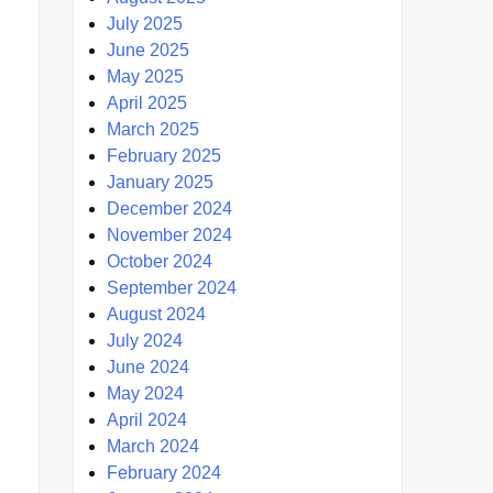
July 2025
June 2025
May 2025
April 2025
March 2025
February 2025
January 2025
December 2024
November 2024
October 2024
September 2024
August 2024
July 2024
June 2024
May 2024
April 2024
March 2024
February 2024