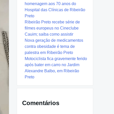
homenagem aos 70 anos do
Hospital das Clínicas de Ribeirão
Preto
Ribeirão Preto recebe série de
filmes europeus no Cineclube
Cauim; saiba como assistir
Nova geração de medicamentos
contra obesidade é tema de
palestra em Ribeirão Preto
Motociclista fica gravemente ferido
após bater em carro no Jardim
Alexandre Balbo, em Ribeirão
Preto
Comentários