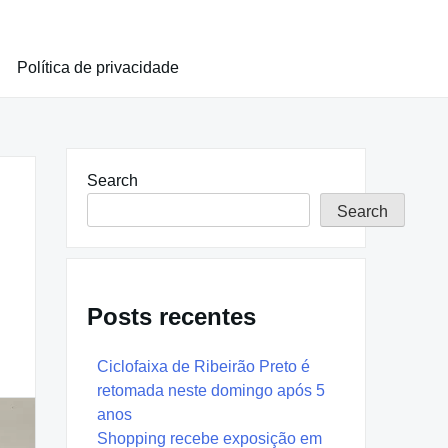
Política de privacidade
Search
Search
Posts recentes
Ciclofaixa de Ribeirão Preto é
retomada neste domingo após 5
anos
Shopping recebe exposição em