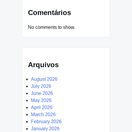
Comentários
No comments to show.
Arquivos
August 2026
July 2026
June 2026
May 2026
April 2026
March 2026
February 2026
January 2026