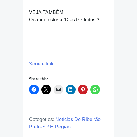
VEJA TAMBÉM
Quando estreia ‘Dias Perfeitos’?
Source link
Share this:
Categories:
Notícias De Ribeirão
Preto-SP E Região