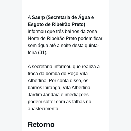
A
Saerp (Secretaria de Água e
Esgoto de Ribeirão Preto)
informou que três bairros da zona
Norte de Ribeirão Preto podem ficar
sem água até a noite desta quinta-
feira (31).
A secretaria informou que realiza a
troca da bomba do Poço Vila
Albertina. Por conta disso, os
bairros Ipiranga, Vila Albertina,
Jardim Jandaia e imediações
podem sofrer com as falhas no
abastecimento.
Retorno