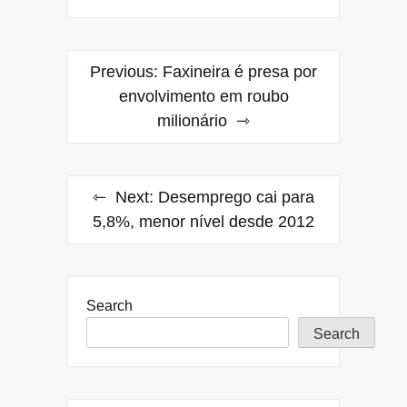
Post
Previous:
Faxineira é presa por
navigation
envolvimento em roubo
milionário
Next:
Desemprego cai para
5,8%, menor nível desde 2012
Search
Search