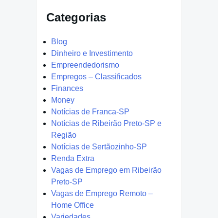
Categorias
Blog
Dinheiro e Investimento
Empreendedorismo
Empregos – Classificados
Finances
Money
Notícias de Franca-SP
Notícias de Ribeirão Preto-SP e
Região
Notícias de Sertãozinho-SP
Renda Extra
Vagas de Emprego em Ribeirão
Preto-SP
Vagas de Emprego Remoto –
Home Office
Variedades