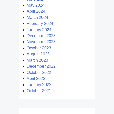
May 2024
April 2024
March 2024
February 2024
January 2024
December 2023
November 2023
October 2023
August 2023
March 2023
December 2022
October 2022
April 2022
January 2022
October 2021