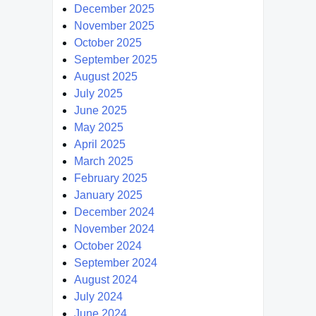
December 2025
November 2025
October 2025
September 2025
August 2025
July 2025
June 2025
May 2025
April 2025
March 2025
February 2025
January 2025
December 2024
November 2024
October 2024
September 2024
August 2024
July 2024
June 2024