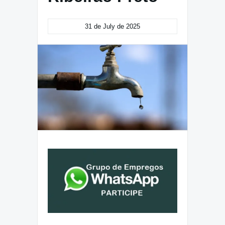
31 de July de 2025