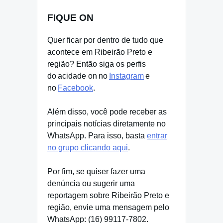
FIQUE ON
Quer ficar por dentro de tudo que
acontece em Ribeirão Preto e
região? Então siga os perfis
do acidade on no
Instagram
e
no
Facebook
.
Além disso, você pode receber as
principais notícias diretamente no
WhatsApp. Para isso, basta
entrar
no grupo clicando aqui
.
Por fim, se quiser fazer uma
denúncia ou sugerir uma
reportagem sobre Ribeirão Preto e
região, envie uma mensagem pelo
WhatsApp: (16) 99117-7802.