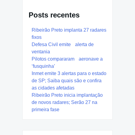
Posts recentes
Ribeirão Preto implanta 27 radares
fixos
Defesa Civil emite alerta de
ventania
Pilotos compararam aeronave a
‘fusquinha’
Inmet emite 3 alertas para o estado
de SP; Saiba quais são e confira
as cidades afetadas
Ribeirão Preto inicia implantação
de novos radares; Serão 27 na
primeira fase