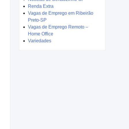
Renda Extra
Vagas de Emprego em Ribeirão
Preto-SP
Vagas de Emprego Remoto –
Home Office
Variedades