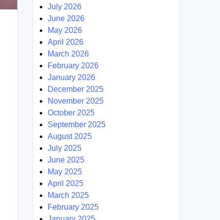
July 2026
June 2026
May 2026
April 2026
March 2026
February 2026
January 2026
December 2025
November 2025
October 2025
September 2025
August 2025
July 2025
June 2025
May 2025
April 2025
March 2025
February 2025
January 2025