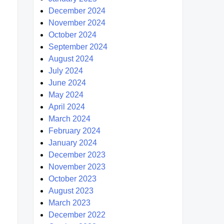
December 2024
November 2024
October 2024
September 2024
August 2024
July 2024
June 2024
May 2024
April 2024
March 2024
February 2024
January 2024
December 2023
November 2023
October 2023
August 2023
March 2023
December 2022