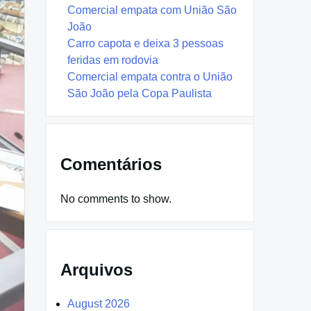
Comercial empata com União São
João
Carro capota e deixa 3 pessoas
feridas em rodovia
Comercial empata contra o União
São João pela Copa Paulista
Comentários
No comments to show.
Arquivos
August 2026