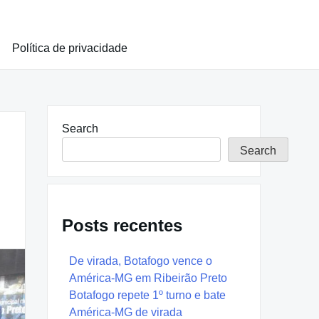
Política de privacidade
Search
Search
Posts recentes
De virada, Botafogo vence o
América-MG em Ribeirão Preto
Botafogo repete 1º turno e bate
América-MG de virada