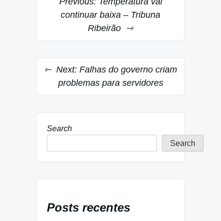
Previous:
Temperatura vai
navigation
continuar baixa – Tribuna
Ribeirão
Next:
Falhas do governo criam
problemas para servidores
Search
Search
Posts recentes