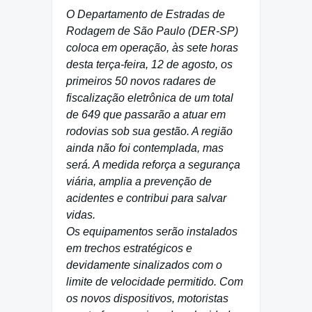
O Departamento de Estradas de
Rodagem de São Paulo (DER-SP)
coloca em operação, às sete horas
desta terça-feira, 12 de agosto, os
primeiros 50 novos radares de
fiscalização eletrônica de um total
de 649 que passarão a atuar em
rodovias sob sua gestão. A região
ainda não foi contemplada, mas
será. A medida reforça a segurança
viária, amplia a prevenção de
acidentes e contribui para salvar
vidas.
Os equipamentos serão instalados
em trechos estratégicos e
devidamente sinalizados com o
limite de velocidade permitido. Com
os novos dispositivos, motoristas