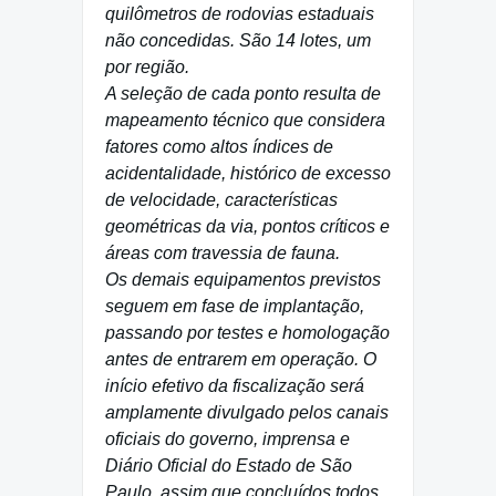
quilômetros de rodovias estaduais
não concedidas. São 14 lotes, um
por região.
A seleção de cada ponto resulta de
mapeamento técnico que considera
fatores como altos índices de
acidentalidade, histórico de excesso
de velocidade, características
geométricas da via, pontos críticos e
áreas com travessia de fauna.
Os demais equipamentos previstos
seguem em fase de implantação,
passando por testes e homologação
antes de entrarem em operação. O
início efetivo da fiscalização será
amplamente divulgado pelos canais
oficiais do governo, imprensa e
Diário Oficial do Estado de São
Paulo, assim que concluídos todos