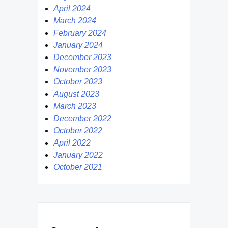
April 2024
March 2024
February 2024
January 2024
December 2023
November 2023
October 2023
August 2023
March 2023
December 2022
October 2022
April 2022
January 2022
October 2021