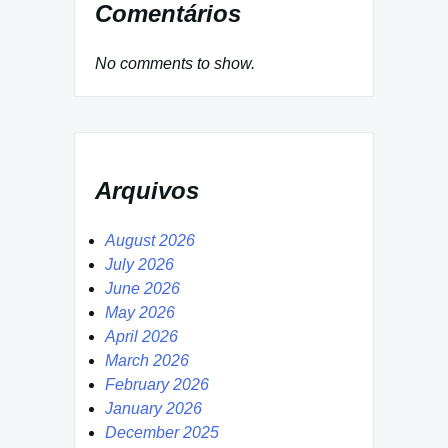
Comentários
No comments to show.
Arquivos
August 2026
July 2026
June 2026
May 2026
April 2026
March 2026
February 2026
January 2026
December 2025