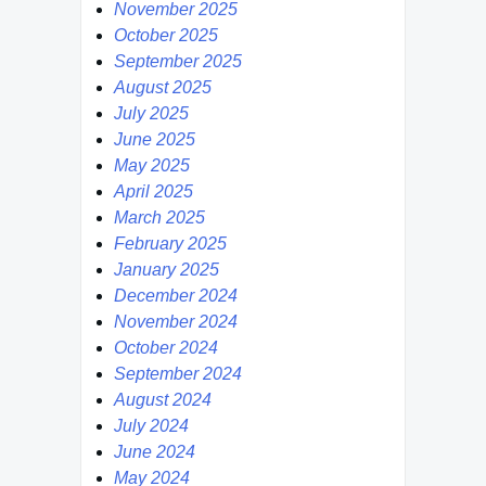
November 2025
October 2025
September 2025
August 2025
July 2025
June 2025
May 2025
April 2025
March 2025
February 2025
January 2025
December 2024
November 2024
October 2024
September 2024
August 2024
July 2024
June 2024
May 2024