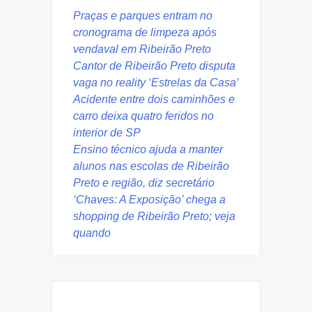
Praças e parques entram no
cronograma de limpeza após
vendaval em Ribeirão Preto
Cantor de Ribeirão Preto disputa
vaga no reality ‘Estrelas da Casa’
Acidente entre dois caminhões e
carro deixa quatro feridos no
interior de SP
Ensino técnico ajuda a manter
alunos nas escolas de Ribeirão
Preto e região, diz secretário
‘Chaves: A Exposição’ chega a
shopping de Ribeirão Preto; veja
quando