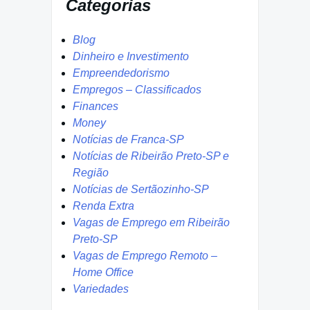
Categorias
Blog
Dinheiro e Investimento
Empreendedorismo
Empregos – Classificados
Finances
Money
Notícias de Franca-SP
Notícias de Ribeirão Preto-SP e
Região
Notícias de Sertãozinho-SP
Renda Extra
Vagas de Emprego em Ribeirão
Preto-SP
Vagas de Emprego Remoto –
Home Office
Variedades