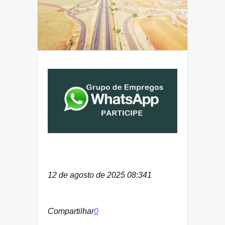
12 de agosto de 2025 08:34
1
Compartilhar
0