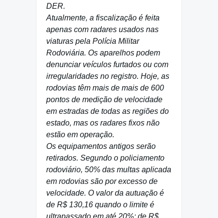
DER.
Atualmente, a fiscalização é feita
apenas com radares usados nas
viaturas pela Polícia Militar
Rodoviária. Os aparelhos podem
denunciar veículos furtados ou com
irregularidades no registro. Hoje, as
rodovias têm mais de mais de 600
pontos de medição de velocidade
em estradas de todas as regiões do
estado, mas os radares fixos não
estão em operação.
Os equipamentos antigos serão
retirados. Segundo o policiamento
rodoviário, 50% das multas aplicada
em rodovias são por excesso de
velocidade. O valor da autuação é
de R$ 130,16 quando o limite é
ultrapassado em até 20%; de R$