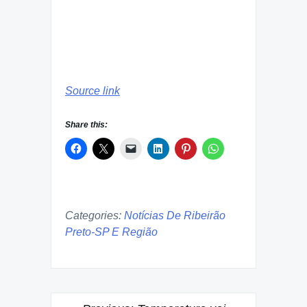
Source link
Share this:
Categories:
Notícias De Ribeirão
Preto-SP E Região
Post