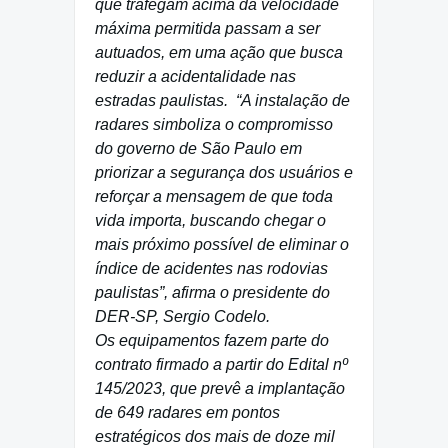
que trafegam acima da velocidade
máxima permitida passam a ser
autuados, em uma ação que busca
reduzir a acidentalidade nas
estradas paulistas. “A instalação de
radares simboliza o compromisso
do governo de São Paulo em
priorizar a segurança dos usuários e
reforçar a mensagem de que toda
vida importa, buscando chegar o
mais próximo possível de eliminar o
índice de acidentes nas rodovias
paulistas”, afirma o presidente do
DER-SP, Sergio Codelo.
Os equipamentos fazem parte do
contrato firmado a partir do Edital nº
145/2023, que prevê a implantação
de 649 radares em pontos
estratégicos dos mais de doze mil