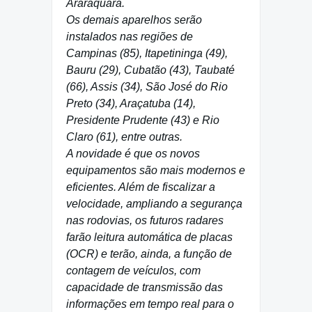
Araraquara.
Os demais aparelhos serão
instalados nas regiões de
Campinas (85), Itapetininga (49),
Bauru (29), Cubatão (43), Taubaté
(66), Assis (34), São José do Rio
Preto (34), Araçatuba (14),
Presidente Prudente (43) e Rio
Claro (61), entre outras.
A novidade é que os novos
equipamentos são mais modernos e
eficientes. Além de fiscalizar a
velocidade, ampliando a segurança
nas rodovias, os futuros radares
farão leitura automática de placas
(OCR) e terão, ainda, a função de
contagem de veículos, com
capacidade de transmissão das
informações em tempo real para o