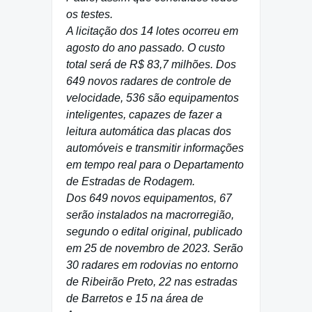
os testes.
A licitação dos 14 lotes ocorreu em
agosto do ano passado. O custo
total será de R$ 83,7 milhões. Dos
649 novos radares de controle de
velocidade, 536 são equipamentos
inteligentes, capazes de fazer a
leitura automática das placas dos
automóveis e transmitir informações
em tempo real para o Departamento
de Estradas de Rodagem.
Dos 649 novos equipamentos, 67
serão instalados na macrorregião,
segundo o edital original, publicado
em 25 de novembro de 2023. Serão
30 radares em rodovias no entorno
de Ribeirão Preto, 22 nas estradas
de Barretos e 15 na área de