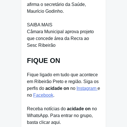
afirma o secretário da Saúde,
Maurício Godinho.
SAIBA MAIS
Câmara Municipal aprova projeto
que concede área da Recra ao
Sesc Ribeirão
FIQUE ON
Fique ligado em tudo que acontece
em Ribeirão Preto e região. Siga os
perfis do
acidade on
no
Instagram
e
no
Facebook
.
Receba notícias do
acidade on
no
WhatsApp. Para entrar no grupo,
basta clicar aqui.