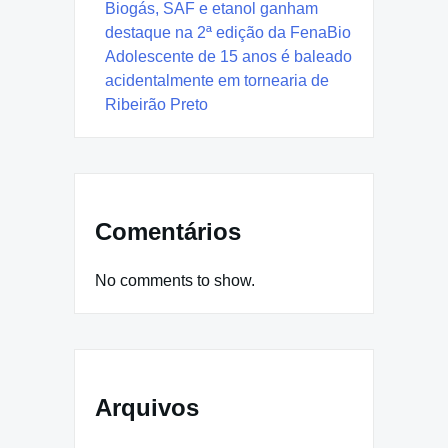
Biogás, SAF e etanol ganham
destaque na 2ª edição da FenaBio
Adolescente de 15 anos é baleado
acidentalmente em tornearia de
Ribeirão Preto
Comentários
No comments to show.
Arquivos