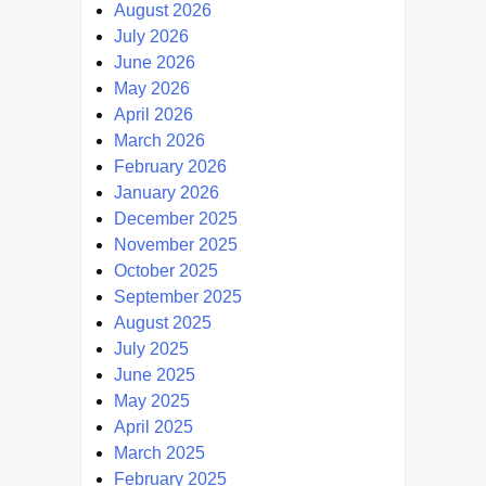
August 2026
July 2026
June 2026
May 2026
April 2026
March 2026
February 2026
January 2026
December 2025
November 2025
October 2025
September 2025
August 2025
July 2025
June 2025
May 2025
April 2025
March 2025
February 2025