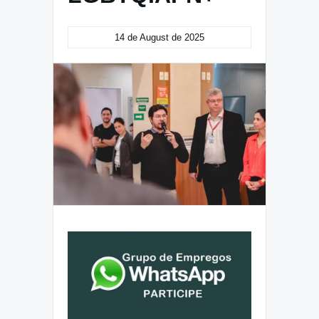
14 de August de 2025