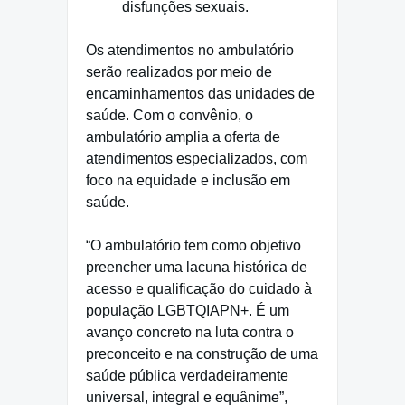
disfunções sexuais.
Os atendimentos no ambulatório
serão realizados por meio de
encaminhamentos das unidades de
saúde. Com o convênio, o
ambulatório amplia a oferta de
atendimentos especializados, com
foco na equidade e inclusão em
saúde.
“O ambulatório tem como objetivo
preencher uma lacuna histórica de
acesso e qualificação do cuidado à
população LGBTQIAPN+. É um
avanço concreto na luta contra o
preconceito e na construção de uma
saúde pública verdadeiramente
universal, integral e equânime”,