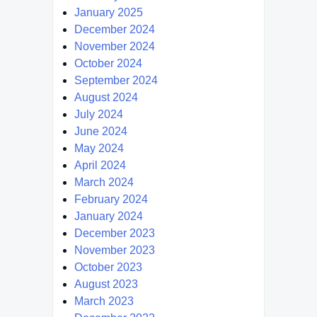
January 2025
December 2024
November 2024
October 2024
September 2024
August 2024
July 2024
June 2024
May 2024
April 2024
March 2024
February 2024
January 2024
December 2023
November 2023
October 2023
August 2023
March 2023