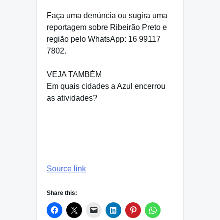
Faça uma denúncia ou sugira uma
reportagem sobre Ribeirão Preto e
região pelo WhatsApp: 16 99117
7802.
VEJA TAMBÉM
Em quais cidades a Azul encerrou
as atividades?
Source link
Share this: