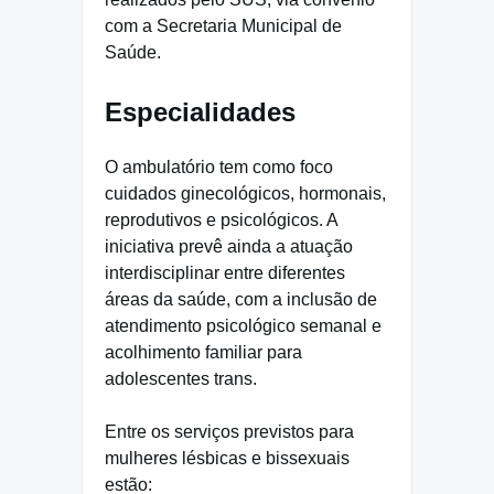
com a Secretaria Municipal de
Saúde.
Especialidades
O ambulatório tem como foco
cuidados ginecológicos, hormonais,
reprodutivos e psicológicos. A
iniciativa prevê ainda a atuação
interdisciplinar entre diferentes
áreas da saúde, com a inclusão de
atendimento psicológico semanal e
acolhimento familiar para
adolescentes trans.
Entre os serviços previstos para
mulheres lésbicas e bissexuais
estão: