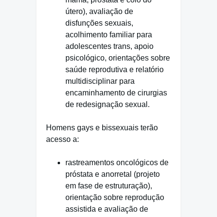
útero), avaliação de
disfunções sexuais,
acolhimento familiar para
adolescentes trans, apoio
psicológico, orientações sobre
saúde reprodutiva e relatório
multidisciplinar para
encaminhamento de cirurgias
de redesignação sexual.
Homens gays e bissexuais terão
acesso a:
rastreamentos oncológicos de
próstata e anorretal (projeto
em fase de estruturação),
orientação sobre reprodução
assistida e avaliação de