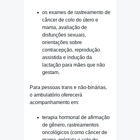
os exames de rastreamento de
câncer de colo do útero e
mama, avaliação de
disfunções sexuais,
orientações sobre
contracepção, reprodução
assistida e indução da
lactação para mães que não
gestam.
Para pessoas trans e não-binárias,
o ambulatório oferecerá
acompanhamento em:
terapia hormonal de afirmação
de gênero, rastreamentos
oncológicos (como câncer de
mama, próstata e colo do