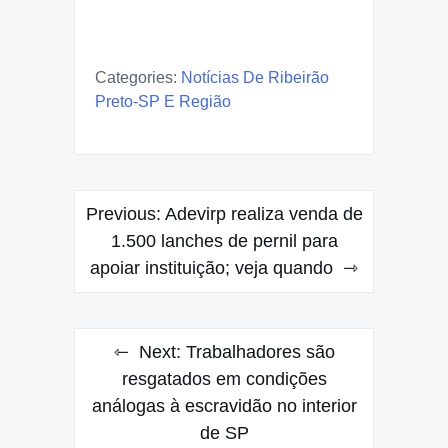
Categories:
Notícias De Ribeirão
Preto-SP E Região
Post
Previous:
Adevirp realiza venda de
navigation
1.500 lanches de pernil para
apoiar instituição; veja quando
Next:
Trabalhadores são
resgatados em condições
análogas à escravidão no interior
de SP