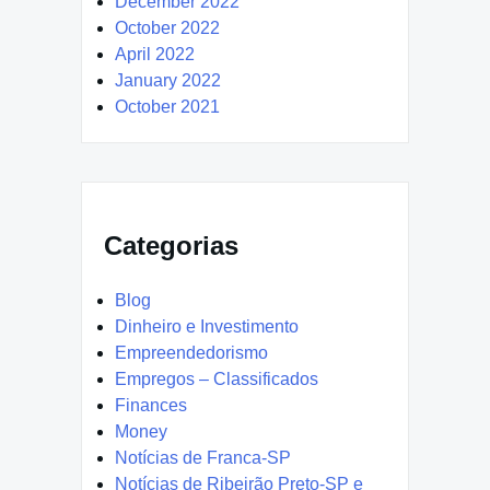
December 2022
October 2022
April 2022
January 2022
October 2021
Categorias
Blog
Dinheiro e Investimento
Empreendedorismo
Empregos – Classificados
Finances
Money
Notícias de Franca-SP
Notícias de Ribeirão Preto-SP e