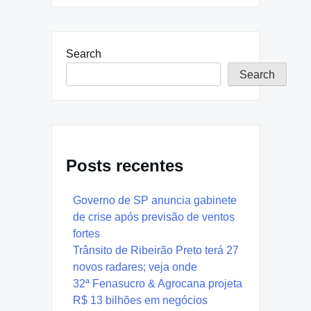
Search
Search
Posts recentes
Governo de SP anuncia gabinete
de crise após previsão de ventos
fortes
Trânsito de Ribeirão Preto terá 27
novos radares; veja onde
32ª Fenasucro & Agrocana projeta
R$ 13 bilhões em negócios