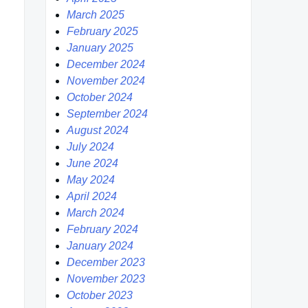
March 2025
February 2025
January 2025
December 2024
November 2024
October 2024
September 2024
August 2024
July 2024
June 2024
May 2024
April 2024
March 2024
February 2024
January 2024
December 2023
November 2023
October 2023