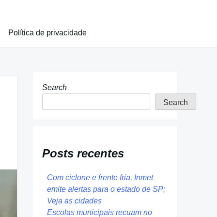
Política de privacidade
Search
Search
Posts recentes
Com ciclone e frente fria, Inmet
emite alertas para o estado de SP;
Veja as cidades
Escolas municipais recuam no