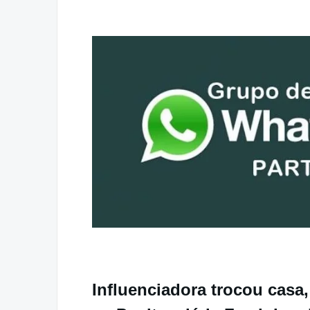
Influenciadora trocou casa