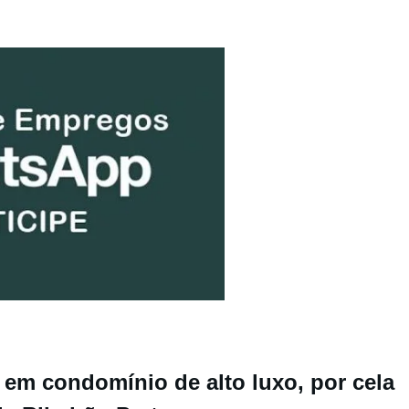
, em condomínio de alto luxo, por cela