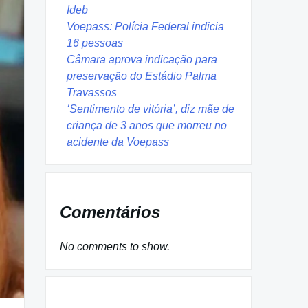
Ideb
Voepass: Polícia Federal indicia
16 pessoas
Câmara aprova indicação para
preservação do Estádio Palma
Travassos
‘Sentimento de vitória’, diz mãe de
criança de 3 anos que morreu no
acidente da Voepass
Comentários
No comments to show.