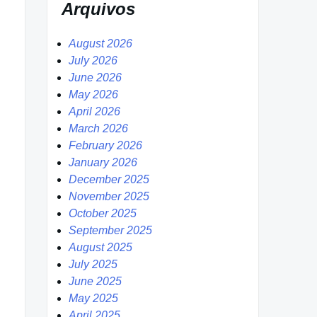
Arquivos
August 2026
July 2026
June 2026
May 2026
April 2026
March 2026
February 2026
January 2026
December 2025
November 2025
October 2025
September 2025
August 2025
July 2025
June 2025
May 2025
April 2025