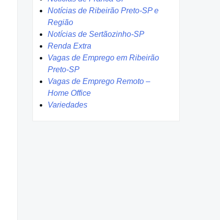
Notícias de Ribeirão Preto-SP e
Região
Notícias de Sertãozinho-SP
Renda Extra
Vagas de Emprego em Ribeirão
Preto-SP
Vagas de Emprego Remoto –
Home Office
Variedades