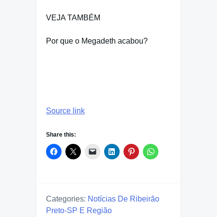
VEJA TAMBÉM
Por que o Megadeth acabou?
Source link
Share this:
Categories:
Notícias De Ribeirão
Preto-SP E Região