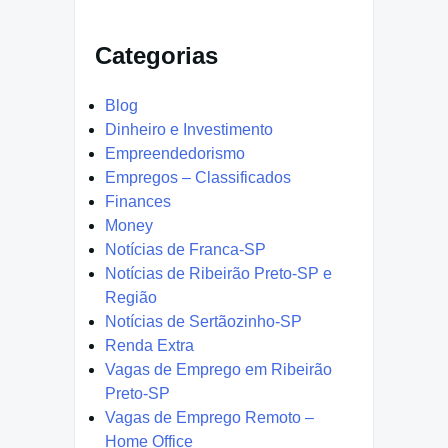
Categorias
Blog
Dinheiro e Investimento
Empreendedorismo
Empregos – Classificados
Finances
Money
Notícias de Franca-SP
Notícias de Ribeirão Preto-SP e
Região
Notícias de Sertãozinho-SP
Renda Extra
Vagas de Emprego em Ribeirão
Preto-SP
Vagas de Emprego Remoto –
Home Office