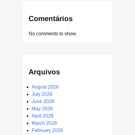
Comentários
No comments to show.
Arquivos
August 2026
July 2026
June 2026
May 2026
April 2026
March 2026
February 2026