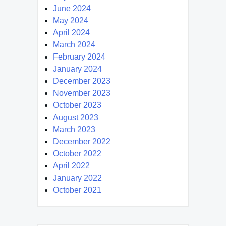
June 2024
May 2024
April 2024
March 2024
February 2024
January 2024
December 2023
November 2023
October 2023
August 2023
March 2023
December 2022
October 2022
April 2022
January 2022
October 2021