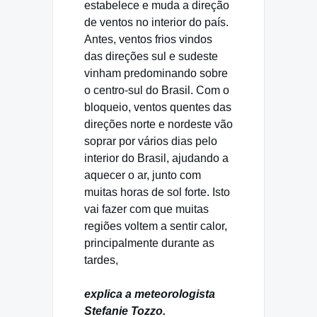
estabelece e muda a direção
de ventos no interior do país.
Antes, ventos frios vindos
das direções sul e sudeste
vinham predominando sobre
o centro-sul do Brasil. Com o
bloqueio, ventos quentes das
direções norte e nordeste vão
soprar por vários dias pelo
interior do Brasil, ajudando a
aquecer o ar, junto com
muitas horas de sol forte. Isto
vai fazer com que muitas
regiões voltem a sentir calor,
principalmente durante as
tardes,
explica a meteorologista
Stefanie Tozzo.