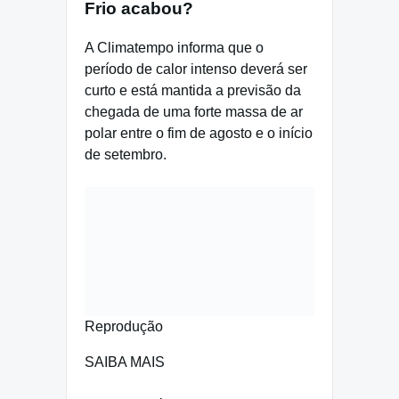
Frio acabou?
A Climatempo informa que o
período de calor intenso deverá ser
curto e está mantida a previsão da
chegada de uma forte massa de ar
polar entre o fim de agosto e o início
de setembro.
Reprodução
SAIBA MAIS