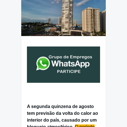
A segunda quinzena de agosto
tem previsão da volta do calor ao
interior do país, causado por um
bloqueio atmosférico.
O período