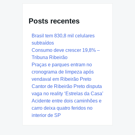
Posts recentes
Brasil tem 830,8 mil celulares
subtraídos
Consumo deve crescer 19,8% –
Tribuna Ribeirão
Praças e parques entram no
cronograma de limpeza após
vendaval em Ribeirão Preto
Cantor de Ribeirão Preto disputa
vaga no reality ‘Estrelas da Casa’
Acidente entre dois caminhões e
carro deixa quatro feridos no
interior de SP