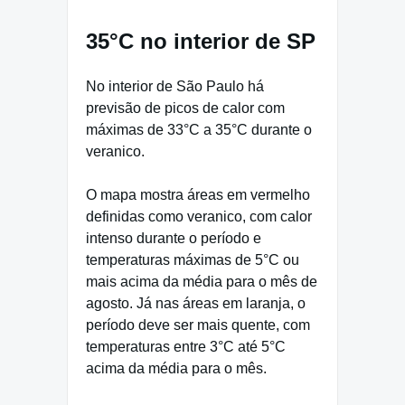
35°C no interior de SP
No interior de São Paulo há
previsão de picos de calor com
máximas de 33°C a 35°C durante o
veranico.
O mapa mostra áreas em vermelho
definidas como veranico, com calor
intenso durante o período e
temperaturas máximas de 5°C ou
mais acima da média para o mês de
agosto. Já nas áreas em laranja, o
período deve ser mais quente, com
temperaturas entre 3°C até 5°C
acima da média para o mês.