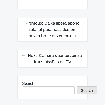
Post
Previous:
Caixa libera abono
navigation
salarial para nascidos em
novembro e dezembro
Next:
Câmara quer terceirizar
transmissões de TV
Search
Search