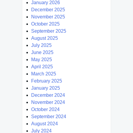
January 2026
December 2025
November 2025
October 2025
September 2025
August 2025
July 2025
June 2025
May 2025
April 2025
March 2025
February 2025
January 2025
December 2024
November 2024
October 2024
September 2024
August 2024
July 2024