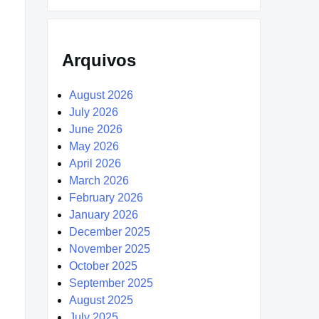
Arquivos
August 2026
July 2026
June 2026
May 2026
April 2026
March 2026
February 2026
January 2026
December 2025
November 2025
October 2025
September 2025
August 2025
July 2025