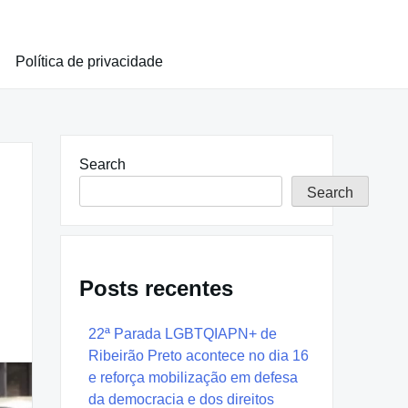
Política de privacidade
Search
Search
Posts recentes
22ª Parada LGBTQIAPN+ de
Ribeirão Preto acontece no dia 16
e reforça mobilização em defesa
da democracia e dos direitos