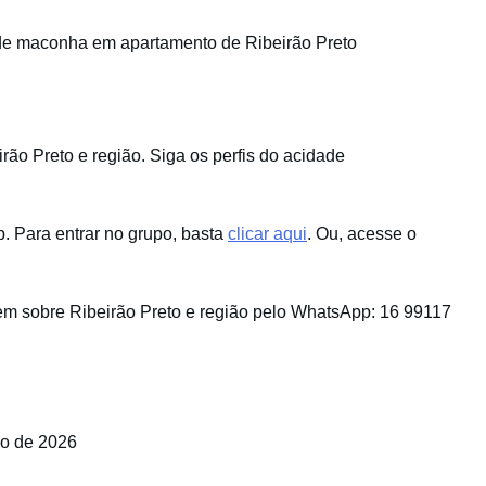
de maconha em apartamento de Ribeirão Preto
ão Preto e região. Siga os perfis do acidade
 Para entrar no grupo, basta
clicar aqui
. Ou, acesse o
m sobre Ribeirão Preto e região pelo WhatsApp: 16 99117
no de 2026