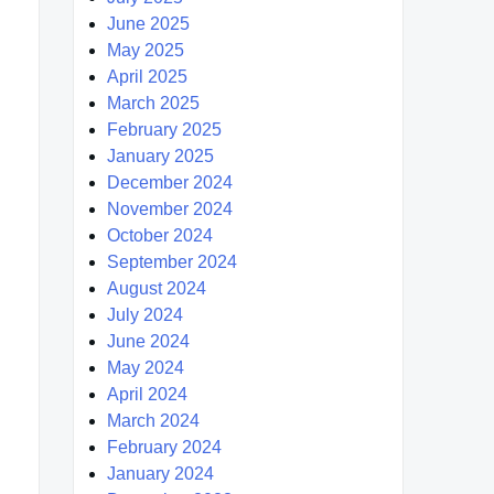
June 2025
May 2025
April 2025
March 2025
February 2025
January 2025
December 2024
November 2024
October 2024
September 2024
August 2024
July 2024
June 2024
May 2024
April 2024
March 2024
February 2024
January 2024