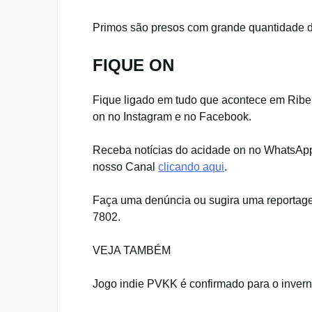
Primos são presos com grande quantidade 
FIQUE ON
Fique ligado em tudo que acontece em Ribeir
on no Instagram e no Facebook.
Receba notícias do acidade on no WhatsApp.
nosso Canal
clicando aqui
.
Faça uma denúncia ou sugira uma reportage
7802.
VEJA TAMBÉM
Jogo indie PVKK é confirmado para o inver