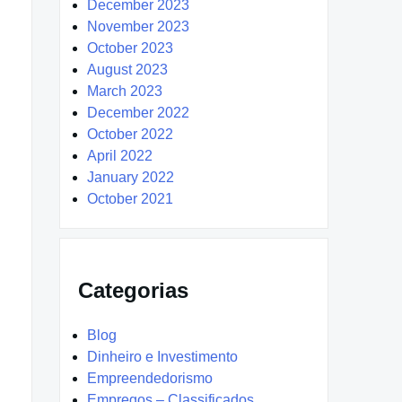
December 2023
November 2023
October 2023
August 2023
March 2023
December 2022
October 2022
April 2022
January 2022
October 2021
Categorias
Blog
Dinheiro e Investimento
Empreendedorismo
Empregos – Classificados