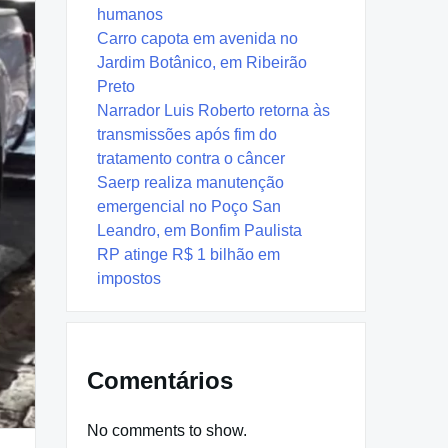
humanos
Carro capota em avenida no
Jardim Botânico, em Ribeirão
Preto
Narrador Luis Roberto retorna às
transmissões após fim do
tratamento contra o câncer
Saerp realiza manutenção
emergencial no Poço San
Leandro, em Bonfim Paulista
RP atinge R$ 1 bilhão em
impostos
Comentários
No comments to show.