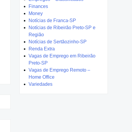
Finances
Money
Notícias de Franca-SP
Notícias de Ribeirão Preto-SP e
Região
Notícias de Sertãozinho-SP
Renda Extra
Vagas de Emprego em Ribeirão
Preto-SP
Vagas de Emprego Remoto –
Home Office
Variedades