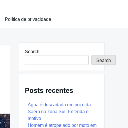
Política de privacidade
Search
Search
Posts recentes
Água é descartada em poço da
Saerp na zona Sul; Entenda o
motivo
Homem é atropelado por moto em