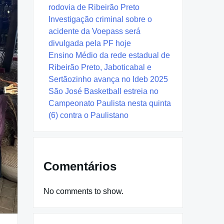
rodovia de Ribeirão Preto
Investigação criminal sobre o
acidente da Voepass será
divulgada pela PF hoje
Ensino Médio da rede estadual de
Ribeirão Preto, Jaboticabal e
Sertãozinho avança no Ideb 2025
São José Basketball estreia no
Campeonato Paulista nesta quinta
(6) contra o Paulistano
Comentários
No comments to show.