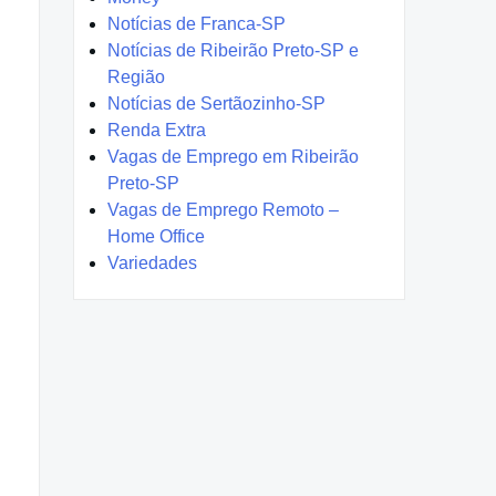
Notícias de Franca-SP
Notícias de Ribeirão Preto-SP e
Região
Notícias de Sertãozinho-SP
Renda Extra
Vagas de Emprego em Ribeirão
Preto-SP
Vagas de Emprego Remoto –
Home Office
Variedades