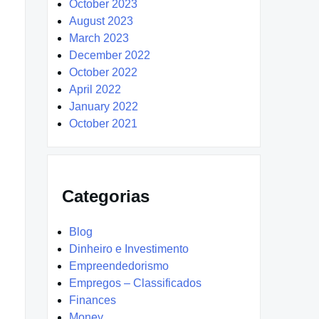
October 2023
August 2023
March 2023
December 2022
October 2022
April 2022
January 2022
October 2021
Categorias
Blog
Dinheiro e Investimento
Empreendedorismo
Empregos – Classificados
Finances
Money