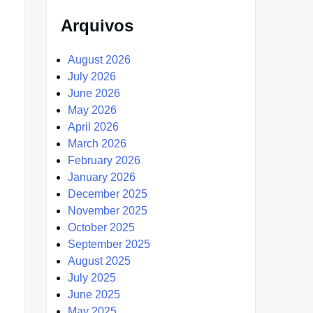
Arquivos
August 2026
July 2026
June 2026
May 2026
April 2026
March 2026
February 2026
January 2026
December 2025
November 2025
October 2025
September 2025
August 2025
July 2025
June 2025
May 2025