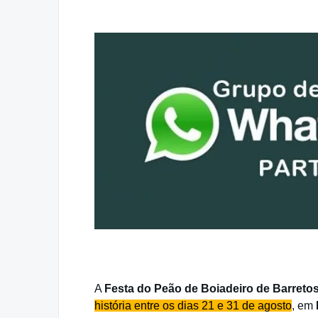
A
Festa do Peão de Boiadeiro de Barreto
história entre os dias 21 e 31 de agosto
, em