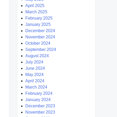
April 2025
March 2025
February 2025
January 2025
December 2024
November 2024
October 2024
September 2024
August 2024
July 2024
June 2024
May 2024
April 2024
March 2024
February 2024
January 2024
December 2023
November 2023