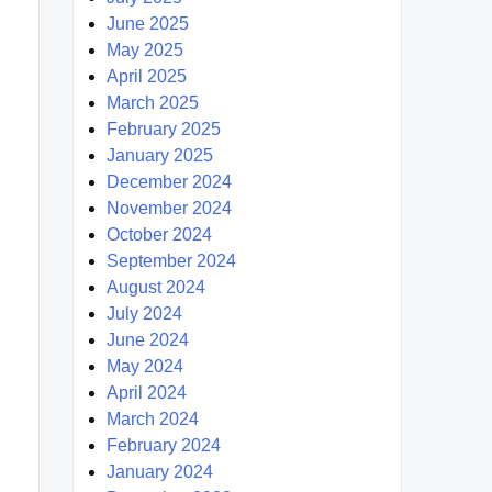
June 2025
May 2025
April 2025
March 2025
February 2025
January 2025
December 2024
November 2024
October 2024
September 2024
August 2024
July 2024
June 2024
May 2024
April 2024
March 2024
February 2024
January 2024