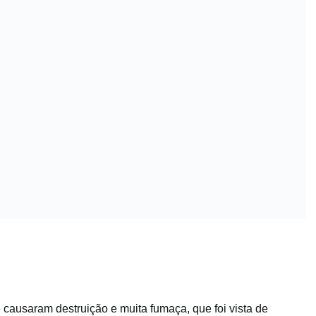
e causaram destruição e muita fumaça, que foi vista de