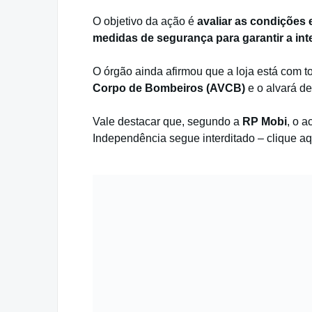
O objetivo da ação é
avaliar as condições 
medidas de segurança para garantir a int
O órgão ainda afirmou que a loja está com 
Corpo de Bombeiros (AVCB)
e o alvará d
Vale destacar que, segundo a
RP Mobi
, o 
Independência segue interditado – clique aq