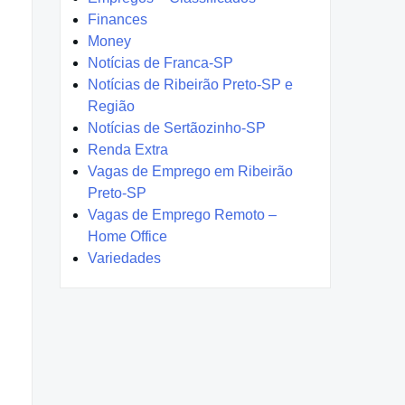
Finances
Money
Notícias de Franca-SP
Notícias de Ribeirão Preto-SP e
Região
Notícias de Sertãozinho-SP
Renda Extra
Vagas de Emprego em Ribeirão
Preto-SP
Vagas de Emprego Remoto –
Home Office
Variedades