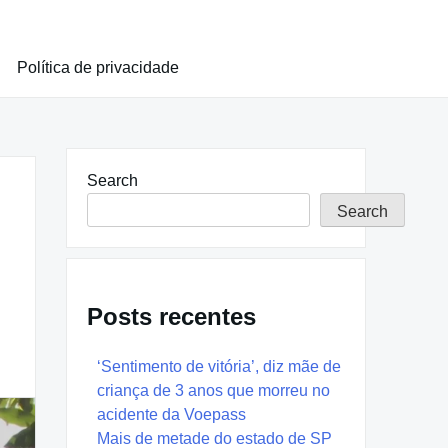
Política de privacidade
Search
Search
Posts recentes
‘Sentimento de vitória’, diz mãe de
criança de 3 anos que morreu no
acidente da Voepass
Mais de metade do estado de SP