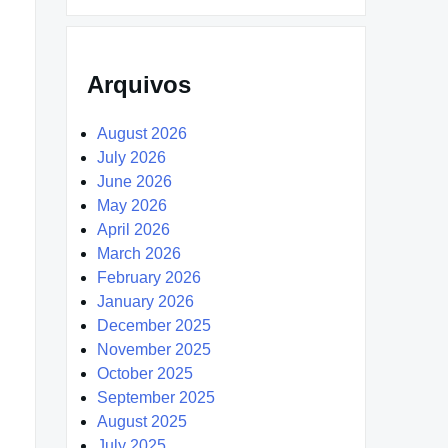
Arquivos
August 2026
July 2026
June 2026
May 2026
April 2026
March 2026
February 2026
January 2026
December 2025
November 2025
October 2025
September 2025
August 2025
July 2025