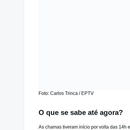
Foto: Carlos Trinca / EPTV
O que se sabe até agora?
As chamas tiveram início por volta das 14h 