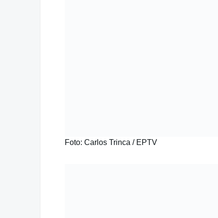
Foto: Carlos Trinca / EPTV