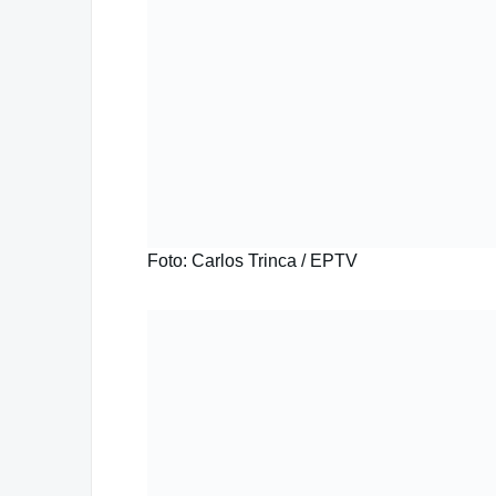
Foto: Carlos Trinca / EPTV