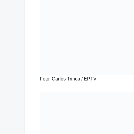
Foto: Carlos Trinca / EPTV