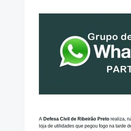
A
Defesa Civil de Ribeirão Preto
realiza, 
loja de utilidades que pegou fogo na tarde 