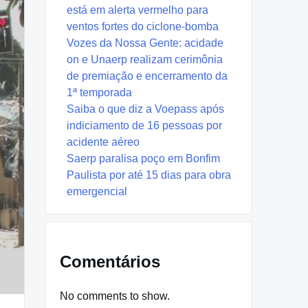
está em alerta vermelho para
ventos fortes do ciclone-bomba
Vozes da Nossa Gente: acidade
on e Unaerp realizam cerimônia
de premiação e encerramento da
1ª temporada
Saiba o que diz a Voepass após
indiciamento de 16 pessoas por
acidente aéreo
Saerp paralisa poço em Bonfim
Paulista por até 15 dias para obra
emergencial
Comentários
No comments to show.