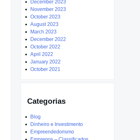
December 2023
November 2023
October 2023
August 2023
March 2023
December 2022
October 2022
April 2022
January 2022
October 2021
Categorias
Blog
Dinheiro e Investimento
Empreendedorismo
Empregos – Classificados