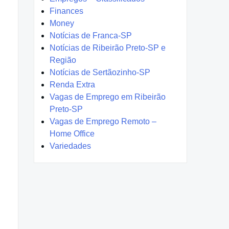
Finances
Money
Notícias de Franca-SP
Notícias de Ribeirão Preto-SP e
Região
Notícias de Sertãozinho-SP
Renda Extra
Vagas de Emprego em Ribeirão
Preto-SP
Vagas de Emprego Remoto –
Home Office
Variedades