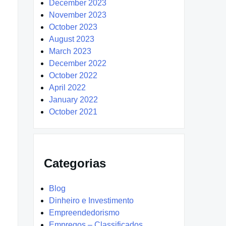
December 2023
November 2023
October 2023
August 2023
March 2023
December 2022
October 2022
April 2022
January 2022
October 2021
Categorias
Blog
Dinheiro e Investimento
Empreendedorismo
Empregos – Classificados