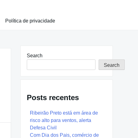
Política de privacidade
Search
Search
Posts recentes
Ribeirão Preto está em área de
risco alto para ventos, alerta
Defesa Civil
Com Dia dos Pais, comércio de