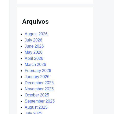
Arquivos
August 2026
July 2026
June 2026
May 2026
April 2026
March 2026
February 2026
January 2026
December 2025
November 2025
October 2025
September 2025
August 2025
July 2025