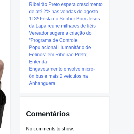
Ribeirão Preto espera crescimento
de até 2% nas vendas de agosto
113ª Festa do Senhor Bom Jesus
da Lapa reúne milhares de fiéis
Vereador sugere a criação do
“Programa de Controle
Populacional Humanitário de
Felinos” em Ribeirão Preto;
Entenda
Engavetamento envolve micro-
ônibus e mais 2 veículos na
Anhanguera
Comentários
No comments to show.