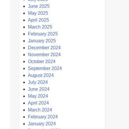
June 2025
May 2025
April 2025
March 2025
February 2025
January 2025
December 2024
November 2024
October 2024
September 2024
August 2024
July 2024
June 2024
May 2024
April 2024
March 2024
February 2024
January 2024