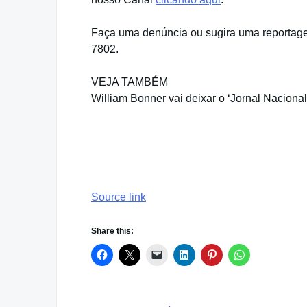
Faça uma denúncia ou sugira uma reportage
7802.
VEJA TAMBÉM
William Bonner vai deixar o ‘Jornal Nacional
Source link
Share this: