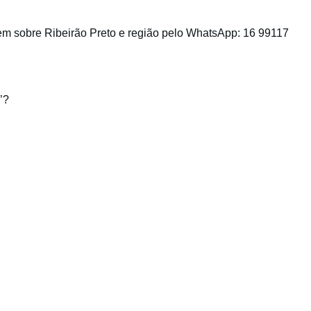
m sobre Ribeirão Preto e região pelo WhatsApp: 16 99117
’?