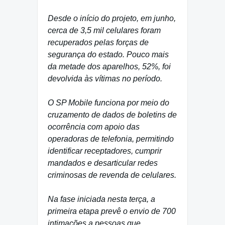
Desde o início do projeto, em junho,
cerca de 3,5 mil celulares foram
recuperados pelas forças de
segurança do estado. Pouco mais
da metade dos aparelhos, 52%, foi
devolvida às vítimas no período.
O SP Mobile funciona por meio do
cruzamento de dados de boletins de
ocorrência com apoio das
operadoras de telefonia, permitindo
identificar receptadores, cumprir
mandados e desarticular redes
criminosas de revenda de celulares.
Na fase iniciada nesta terça, a
primeira etapa prevê o envio de 700
intimações a pessoas que