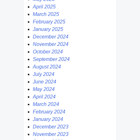
April 2025
March 2025
February 2025
January 2025
December 2024
November 2024
October 2024
September 2024
August 2024
July 2024
June 2024
May 2024
April 2024
March 2024
February 2024
January 2024
December 2023
November 2023