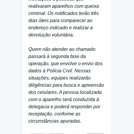
reativaram aparelhos com queixa
criminal. Os notificados terão três
dias úteis para comparecer ao
endereço indicado e realizar a
devolução voluntária.
Quem não atender ao chamado
passará à segunda fase da
operação, que envolve o envio dos
dados à Polícia Civil. Nessas
situações, equipes realizarão
diligências para busca e apreensão
dos celulares. A pessoa localizada
com o aparelho será conduzida à
delegacia e poderá responder por
receptação, conforme as
circunstâncias apuradas.