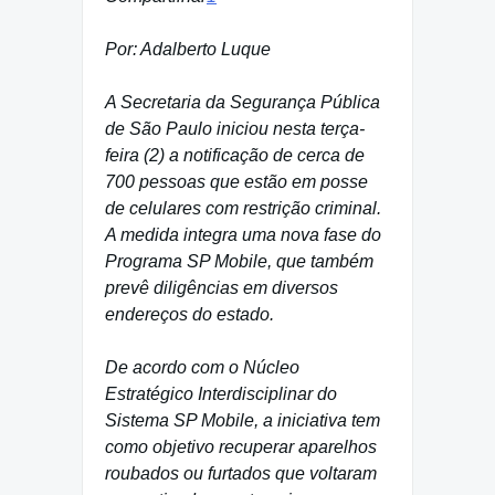
Por: Adalberto Luque
A Secretaria da Segurança Pública
de São Paulo iniciou nesta terça-
feira (2) a notificação de cerca de
700 pessoas que estão em posse
de celulares com restrição criminal.
A medida integra uma nova fase do
Programa SP Mobile, que também
prevê diligências em diversos
endereços do estado.
De acordo com o Núcleo
Estratégico Interdisciplinar do
Sistema SP Mobile, a iniciativa tem
como objetivo recuperar aparelhos
roubados ou furtados que voltaram