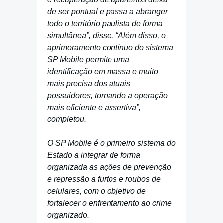
de ser pontual e passa a abranger
todo o território paulista de forma
simultânea”, disse. “Além disso, o
aprimoramento contínuo do sistema
SP Mobile permite uma
identificação em massa e muito
mais precisa dos atuais
possuidores, tornando a operação
mais eficiente e assertiva”,
completou.
O SP Mobile é o primeiro sistema do
Estado a integrar de forma
organizada as ações de prevenção
e repressão a furtos e roubos de
celulares, com o objetivo de
fortalecer o enfrentamento ao crime
organizado.