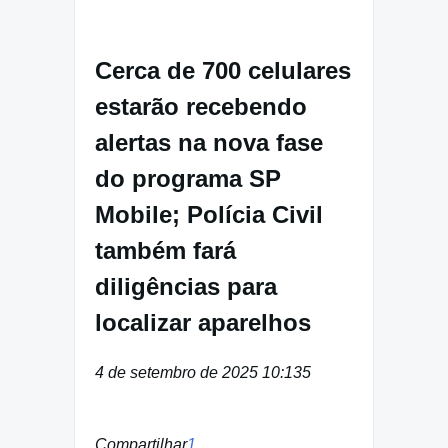
Cerca de 700 celulares
estarão recebendo
alertas na nova fase
do programa SP
Mobile; Polícia Civil
também fará
diligências para
localizar aparelhos
4 de setembro de 2025 10:13
5
Compartilhar
1