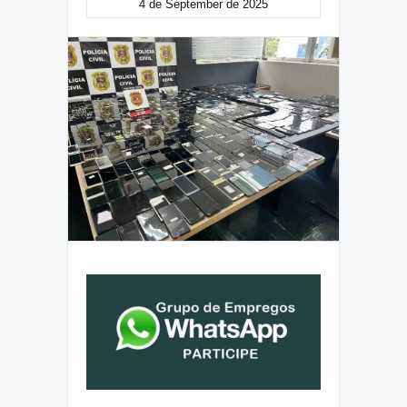
4 de September de 2025