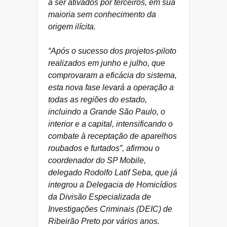
a ser ativados por terceiros, em sua
maioria sem conhecimento da
origem ilícita.
“Após o sucesso dos projetos-piloto
realizados em junho e julho, que
comprovaram a eficácia do sistema,
esta nova fase levará a operação a
todas as regiões do estado,
incluindo a Grande São Paulo, o
interior e a capital, intensificando o
combate à receptação de aparelhos
roubados e furtados”, afirmou o
coordenador do SP Mobile,
delegado Rodolfo Latif Seba, que já
integrou a Delegacia de Homicídios
da Divisão Especializada de
Investigações Criminais (DEIC) de
Ribeirão Preto por vários anos.