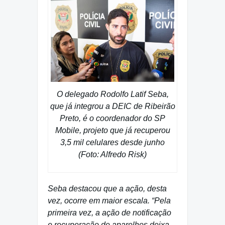
O delegado Rodolfo Latif Seba,
que já integrou a DEIC de Ribeirão
Preto, é o coordenador do SP
Mobile, projeto que já recuperou
3,5 mil celulares desde junho
(Foto: Alfredo Risk)
Seba destacou que a ação, desta
vez, ocorre em maior escala. “Pela
primeira vez, a ação de notificação
e recuperação de aparelhos deixa