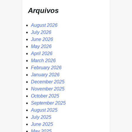
Arquivos
August 2026
July 2026
June 2026
May 2026
April 2026
March 2026
February 2026
January 2026
December 2025
November 2025
October 2025
September 2025
August 2025
July 2025
June 2025
May 2025