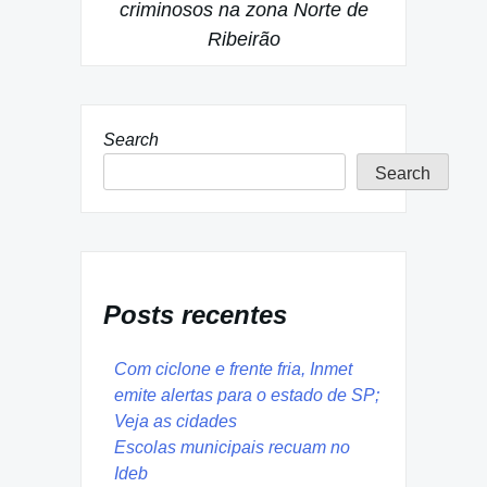
criminosos na zona Norte de
Ribeirão
Search
Search
Posts recentes
Com ciclone e frente fria, Inmet
emite alertas para o estado de SP;
Veja as cidades
Escolas municipais recuam no
Ideb