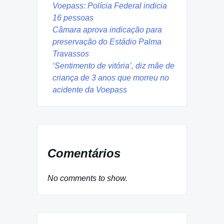
Voepass: Polícia Federal indicia
16 pessoas
Câmara aprova indicação para
preservação do Estádio Palma
Travassos
‘Sentimento de vitória’, diz mãe de
criança de 3 anos que morreu no
acidente da Voepass
Comentários
No comments to show.