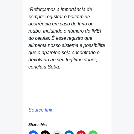
“Reforçamos a importância de
sempre registrar o boletim de
ocorrência em caso de furto ou
roubo, incluindo o número do IMEI
do celular. É esse registro que
alimenta nosso sistema e possibilita
que o aparelho seja encontrado e
devolvido ao seu legítimo dono”,
concluiu Seba.
Source link
Share this: