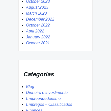
October 2023
August 2023
March 2023
December 2022
October 2022
April 2022
January 2022
October 2021
Categorias
Blog
Dinheiro e Investimento
Empreendedorismo
Empregos – Classificados
Finances