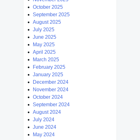
October 2025
September 2025
August 2025
July 2025
June 2025
May 2025
April 2025
March 2025
February 2025
January 2025
December 2024
November 2024
October 2024
September 2024
August 2024
July 2024
June 2024
May 2024