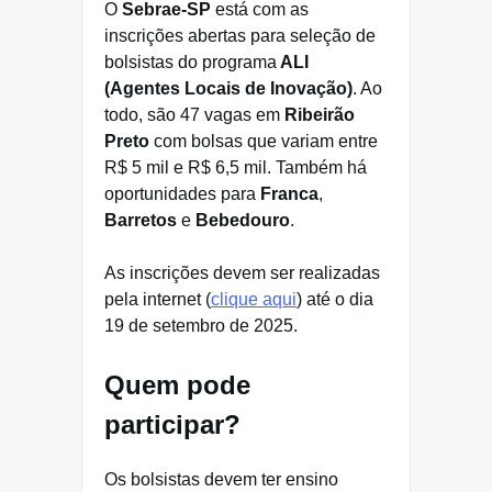
O
Sebrae-SP
está com as
inscrições abertas para seleção de
bolsistas do programa
ALI
(Agentes Locais de Inovação)
. Ao
todo, são 47 vagas em
Ribeirão
Preto
com bolsas que variam entre
R$ 5 mil e R$ 6,5 mil. Também há
oportunidades para
Franca
,
Barretos
e
Bebedouro
.
As inscrições devem ser realizadas
pela internet (
clique aqui
) até o dia
19 de setembro de 2025.
Quem pode
participar?
Os bolsistas devem ter ensino