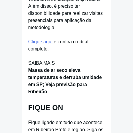
Além disso, é preciso ter
disponibilidade para realizar visitas
presenciais para aplicação da
metodologia.
Clique aqui
e confira o edital
completo.
SAIBA MAIS
Massa de ar seco eleva
temperaturas e derruba umidade
em SP; Veja previsão para
Ribeirão
FIQUE ON
Fique ligado em tudo que acontece
em Ribeirão Preto e região. Siga os