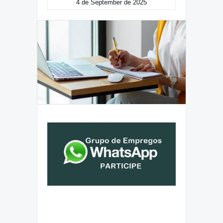
4 de September de 2025