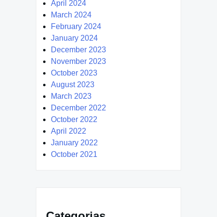
April 2024
March 2024
February 2024
January 2024
December 2023
November 2023
October 2023
August 2023
March 2023
December 2022
October 2022
April 2022
January 2022
October 2021
Categorias