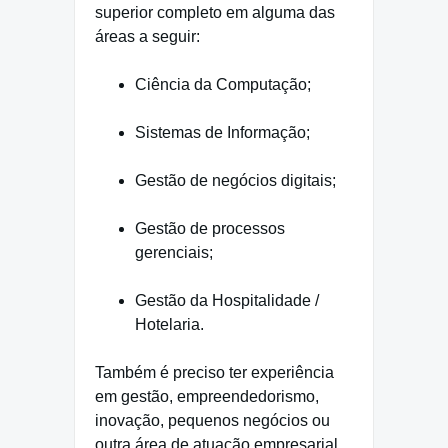
superior completo em alguma das
áreas a seguir:
Ciência da Computação;
Sistemas de Informação;
Gestão de negócios digitais;
Gestão de processos
gerenciais;
Gestão da Hospitalidade /
Hotelaria.
Também é preciso ter experiência
em gestão, empreendedorismo,
inovação, pequenos negócios ou
outra área de atuação empresarial.