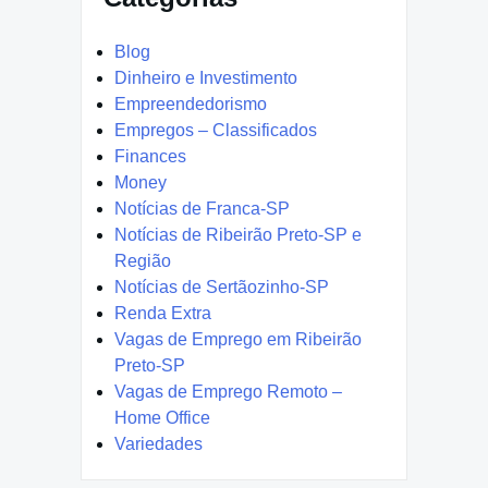
Blog
Dinheiro e Investimento
Empreendedorismo
Empregos – Classificados
Finances
Money
Notícias de Franca-SP
Notícias de Ribeirão Preto-SP e
Região
Notícias de Sertãozinho-SP
Renda Extra
Vagas de Emprego em Ribeirão
Preto-SP
Vagas de Emprego Remoto –
Home Office
Variedades