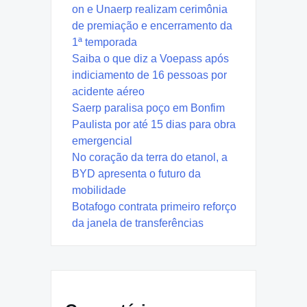
on e Unaerp realizam cerimônia
de premiação e encerramento da
1ª temporada
Saiba o que diz a Voepass após
indiciamento de 16 pessoas por
acidente aéreo
Saerp paralisa poço em Bonfim
Paulista por até 15 dias para obra
emergencial
No coração da terra do etanol, a
BYD apresenta o futuro da
mobilidade
Botafogo contrata primeiro reforço
da janela de transferências