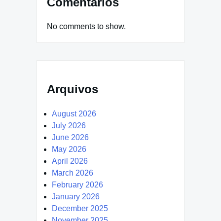
Comentários
No comments to show.
Arquivos
August 2026
July 2026
June 2026
May 2026
April 2026
March 2026
February 2026
January 2026
December 2025
November 2025