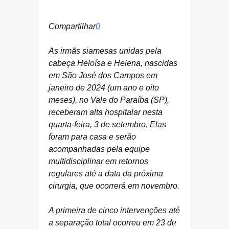
Compartilhar
0
As irmãs siamesas unidas pela
cabeça Heloísa e Helena, nascidas
em São José dos Campos em
janeiro de 2024 (um ano e oito
meses), no Vale do Paraíba (SP),
receberam alta hospitalar nesta
quarta-feira, 3 de setembro. Elas
foram para casa e serão
acompanhadas pela equipe
multidisciplinar em retornos
regulares até a data da próxima
cirurgia, que ocorrerá em novembro.
A primeira de cinco intervenções até
a separação total ocorreu em 23 de