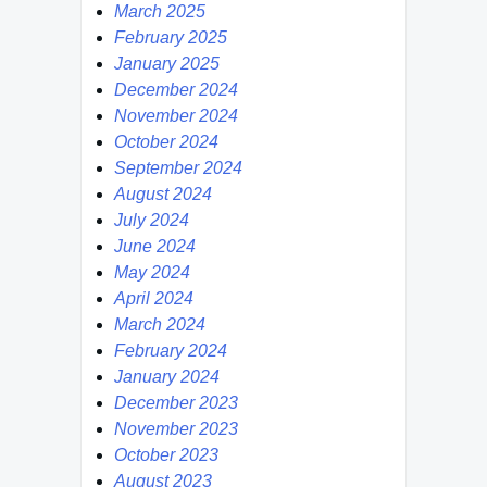
March 2025
February 2025
January 2025
December 2024
November 2024
October 2024
September 2024
August 2024
July 2024
June 2024
May 2024
April 2024
March 2024
February 2024
January 2024
December 2023
November 2023
October 2023
August 2023