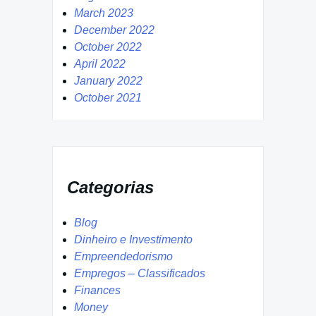
March 2023
December 2022
October 2022
April 2022
January 2022
October 2021
Categorias
Blog
Dinheiro e Investimento
Empreendedorismo
Empregos – Classificados
Finances
Money