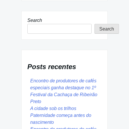
Search
Search
Posts recentes
Encontro de produtores de cafés
especiais ganha destaque no 1º
Festival da Cachaça de Ribeirão
Preto
A cidade sob os trilhos
Paternidade começa antes do
nascimento