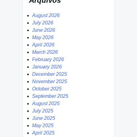
Arquivos
August 2026
July 2026
June 2026
May 2026
April 2026
March 2026
February 2026
January 2026
December 2025
November 2025
October 2025
September 2025
August 2025
July 2025
June 2025
May 2025
April 2025