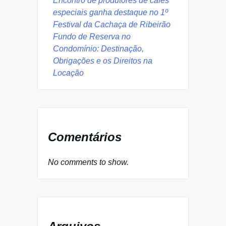
Encontro de produtores de cafés
especiais ganha destaque no 1º
Festival da Cachaça de Ribeirão
Fundo de Reserva no
Condomínio: Destinação,
Obrigações e os Direitos na
Locação
Comentários
No comments to show.