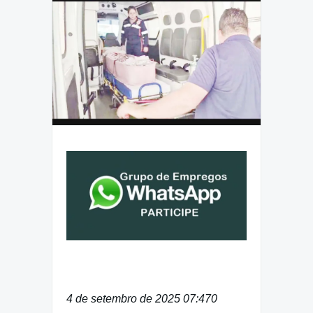
4 de setembro de 2025 07:47
0