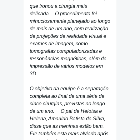
que tronou a cirurgia mais
delicada O procedimento foi
minuciosamente planejado ao longo
de mais de um ano, com realização
de projeções de realidade virtual e
exames de imagem, como
tomografias computadorizadas e
ressonâncias magnéticas, além da
impressão de vários modelos em
3D.
O objetivo da equipe é a separação
completa ao final de uma série de
cinco cirurgias, previstas ao longo
de um ano. O pai de Heloísa e
Helena, Amarildo Batista da Silva,
disse que as meninas estão bem.
Ele também esta mais alviado após