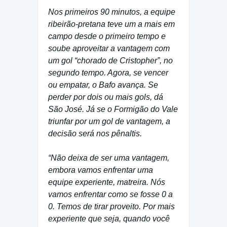
Nos primeiros 90 minutos, a equipe
ribeirão-pretana teve um a mais em
campo desde o primeiro tempo e
soube aproveitar a vantagem com
um gol “chorado de Cristopher”, no
segundo tempo. Agora, se vencer
ou empatar, o Bafo avança. Se
perder por dois ou mais gols, dá
São José. Já se o Formigão do Vale
triunfar por um gol de vantagem, a
decisão será nos pênaltis.
“Não deixa de ser uma vantagem,
embora vamos enfrentar uma
equipe experiente, matreira. Nós
vamos enfrentar como se fosse 0 a
0. Temos de tirar proveito. Por mais
experiente que seja, quando você