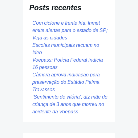
Posts recentes
Com ciclone e frente fria, Inmet
emite alertas para o estado de SP;
Veja as cidades
Escolas municipais recuam no
Ideb
Voepass: Polícia Federal indicia
16 pessoas
Câmara aprova indicação para
preservação do Estádio Palma
Travassos
‘Sentimento de vitória’, diz mãe de
criança de 3 anos que morreu no
acidente da Voepass