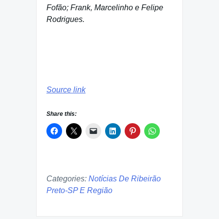
Fofão; Frank, Marcelinho e Felipe
Rodrigues.
Source link
Share this:
Categories:
Notícias De Ribeirão
Preto-SP E Região