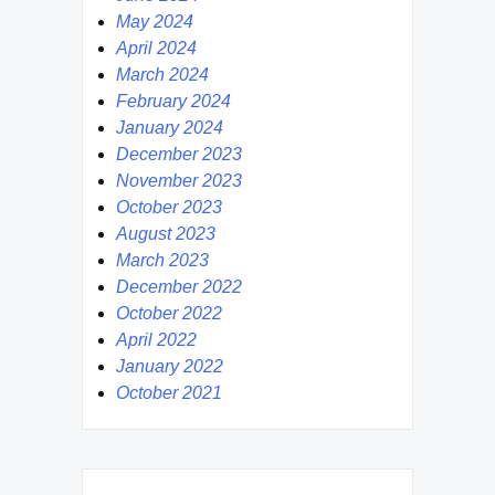
May 2024
April 2024
March 2024
February 2024
January 2024
December 2023
November 2023
October 2023
August 2023
March 2023
December 2022
October 2022
April 2022
January 2022
October 2021