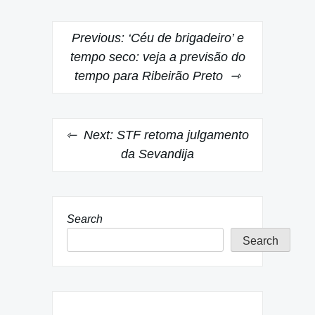
Post
Previous:
‘Céu de brigadeiro’ e
navigation
tempo seco: veja a previsão do
tempo para Ribeirão Preto
Next:
STF retoma julgamento
da Sevandija
Search
Search