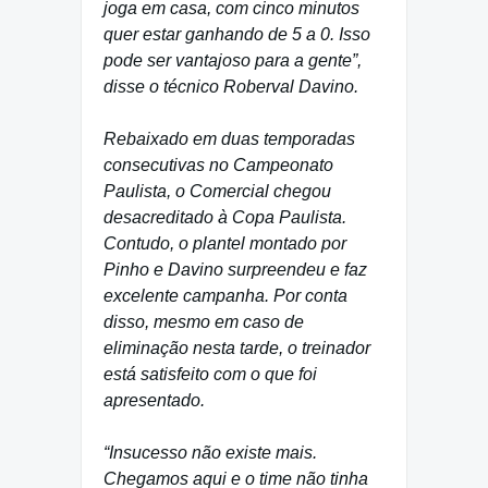
joga em casa, com cinco minutos
quer estar ganhando de 5 a 0. Isso
pode ser vantajoso para a gente”,
disse o técnico Roberval Davino.
Rebaixado em duas temporadas
consecutivas no Campeonato
Paulista, o Comercial chegou
desacreditado à Copa Paulista.
Contudo, o plantel montado por
Pinho e Davino surpreendeu e faz
excelente campanha. Por conta
disso, mesmo em caso de
eliminação nesta tarde, o treinador
está satisfeito com o que foi
apresentado.
“Insucesso não existe mais.
Chegamos aqui e o time não tinha