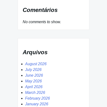
Comentários
No comments to show.
Arquivos
August 2026
July 2026
June 2026
May 2026
April 2026
March 2026
February 2026
January 2026