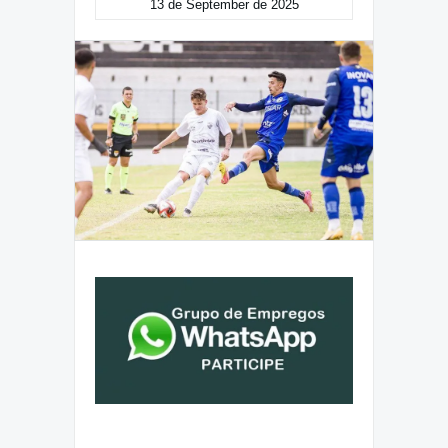
13 de September de 2025