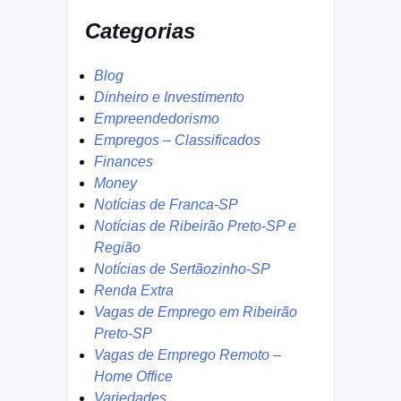
Categorias
Blog
Dinheiro e Investimento
Empreendedorismo
Empregos – Classificados
Finances
Money
Notícias de Franca-SP
Notícias de Ribeirão Preto-SP e
Região
Notícias de Sertãozinho-SP
Renda Extra
Vagas de Emprego em Ribeirão
Preto-SP
Vagas de Emprego Remoto –
Home Office
Variedades