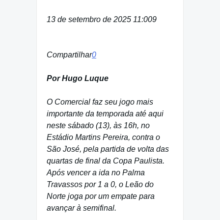
13 de setembro de 2025 11:00
9
Compartilhar
0
Por Hugo Luque
O Comercial faz seu jogo mais
importante da temporada até aqui
neste sábado (13), às 16h, no
Estádio Martins Pereira, contra o
São José, pela partida de volta das
quartas de final da Copa Paulista.
Após vencer a ida no Palma
Travassos por 1 a 0, o Leão do
Norte joga por um empate para
avançar à semifinal.