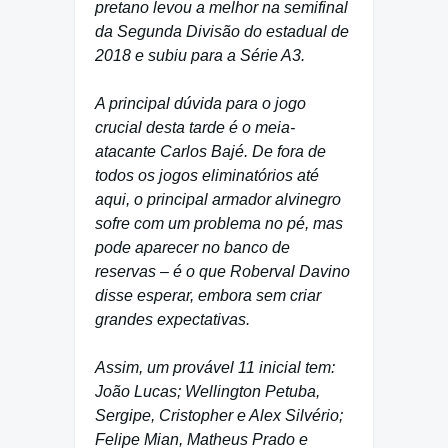
pretano levou a melhor na semifinal
da Segunda Divisão do estadual de
2018 e subiu para a Série A3.
A principal dúvida para o jogo
crucial desta tarde é o meia-
atacante Carlos Bajé. De fora de
todos os jogos eliminatórios até
aqui, o principal armador alvinegro
sofre com um problema no pé, mas
pode aparecer no banco de
reservas – é o que Roberval Davino
disse esperar, embora sem criar
grandes expectativas.
Assim, um provável 11 inicial tem:
João Lucas; Wellington Petuba,
Sergipe, Cristopher e Alex Silvério;
Felipe Mian, Matheus Prado e