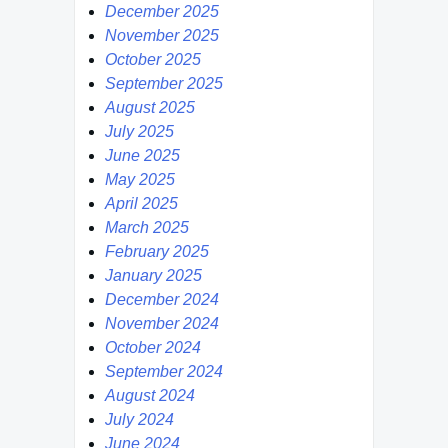
December 2025
November 2025
October 2025
September 2025
August 2025
July 2025
June 2025
May 2025
April 2025
March 2025
February 2025
January 2025
December 2024
November 2024
October 2024
September 2024
August 2024
July 2024
June 2024