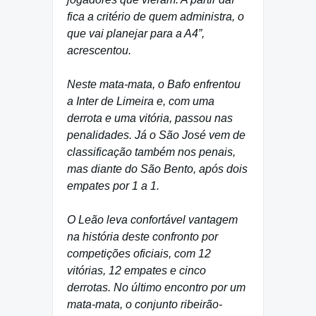
fica a critério de quem administra, o
que vai planejar para a A4”,
acrescentou.
Neste mata-mata, o Bafo enfrentou
a Inter de Limeira e, com uma
derrota e uma vitória, passou nas
penalidades. Já o São José vem de
classificação também nos penais,
mas diante do São Bento, após dois
empates por 1 a 1.
O Leão leva confortável vantagem
na história deste confronto por
competições oficiais, com 12
vitórias, 12 empates e cinco
derrotas. No último encontro por um
mata-mata, o conjunto ribeirão-