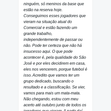
ninguém, só meninos da base que
estão na reserva hoje.
Conseguimos esses jogadores que
vieram na situação atual do
Comercial e estão fazendo um
grande trabalho,
independentemente de passar ou
não. Pode ter certeza que não há
insucesso aqui. O que pode
acontecer é, pela qualidade do São
José e por eles decidirem em casa,
eles nos vencerem, porque futebol é
isso. Acredito que vamos ter um
grupo dedicado, buscando o
resultado e a classificação. Se vier,
vamos para mais um mata-mata.
Não chegando, estou com meu
acerto até outubro junto de todos os
jogadores que vieram. A partir daí