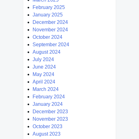
February 2025
January 2025
December 2024
November 2024
October 2024
September 2024
August 2024
July 2024
June 2024
May 2024
April 2024
March 2024
February 2024
January 2024
December 2023
November 2023
October 2023
August 2023