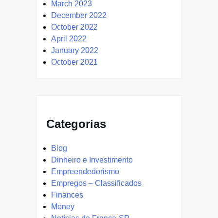
March 2023
December 2022
October 2022
April 2022
January 2022
October 2021
Categorias
Blog
Dinheiro e Investimento
Empreendedorismo
Empregos – Classificados
Finances
Money