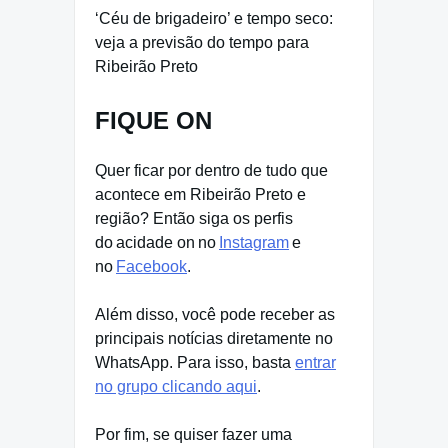
‘Céu de brigadeiro’ e tempo seco:
veja a previsão do tempo para
Ribeirão Preto
FIQUE ON
Quer ficar por dentro de tudo que
acontece em Ribeirão Preto e
região? Então siga os perfis
do acidade on no
Instagram
e
no
Facebook
.
Além disso, você pode receber as
principais notícias diretamente no
WhatsApp. Para isso, basta
entrar
no grupo clicando aqui
.
Por fim, se quiser fazer uma