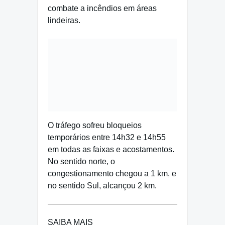
combate a incêndios em áreas
lindeiras.
O tráfego sofreu bloqueios
temporários entre 14h32 e 14h55
em todas as faixas e acostamentos.
No sentido norte, o
congestionamento chegou a 1 km, e
no sentido Sul, alcançou 2 km.
SAIBA MAIS