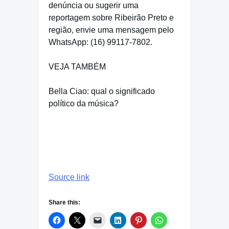
denúncia ou sugerir uma
reportagem sobre Ribeirão Preto e
região, envie uma mensagem pelo
WhatsApp: (16) 99117-7802.
VEJA TAMBÉM
Bella Ciao: qual o significado
político da música?
Source link
Share this: