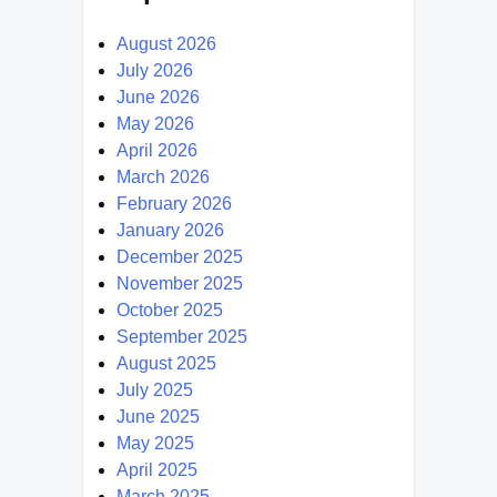
August 2026
July 2026
June 2026
May 2026
April 2026
March 2026
February 2026
January 2026
December 2025
November 2025
October 2025
September 2025
August 2025
July 2025
June 2025
May 2025
April 2025
March 2025