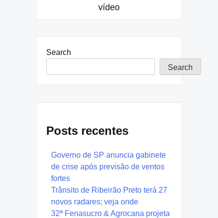
vídeo
Search
Search
Posts recentes
Governo de SP anuncia gabinete
de crise após previsão de ventos
fortes
Trânsito de Ribeirão Preto terá 27
novos radares; veja onde
32ª Fenasucro & Agrocana projeta