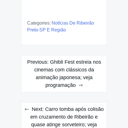
Categories:
Notícias De Ribeirão
Preto-SP E Região
Post
Previous:
Ghibli Fest estreia nos
navigation
cinemas com clássicos da
animação japonesa; veja
programação
Next:
Carro tomba após colisão
em cruzamento de Ribeirão e
quase atinge sorveteiro; veja