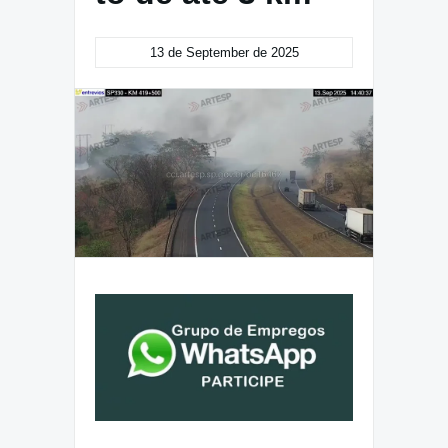
13 de September de 2025