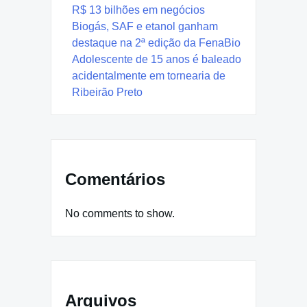
R$ 13 bilhões em negócios
Biogás, SAF e etanol ganham
destaque na 2ª edição da FenaBio
Adolescente de 15 anos é baleado
acidentalmente em tornearia de
Ribeirão Preto
Comentários
No comments to show.
Arquivos