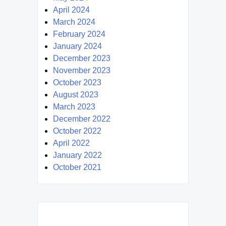
April 2024
March 2024
February 2024
January 2024
December 2023
November 2023
October 2023
August 2023
March 2023
December 2022
October 2022
April 2022
January 2022
October 2021