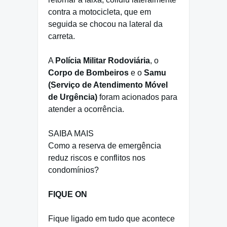
contra a motocicleta, que em
seguida se chocou na lateral da
carreta.
A
Polícia Militar Rodoviária
, o
Corpo de Bombeiros
e o
Samu
(Serviço de Atendimento Móvel
de Urgência)
foram acionados para
atender a ocorrência.
SAIBA MAIS
Como a reserva de emergência
reduz riscos e conflitos nos
condomínios?
FIQUE ON
Fique ligado em tudo que acontece