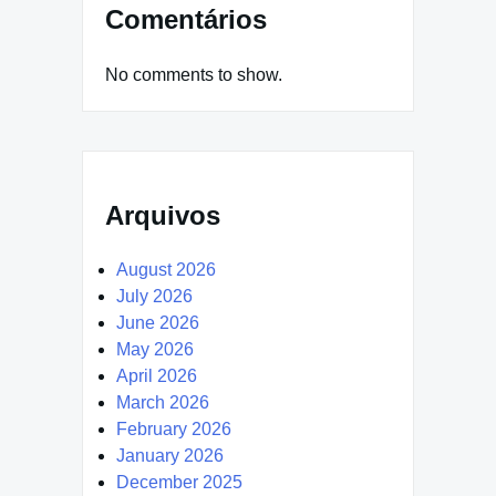
Comentários
No comments to show.
Arquivos
August 2026
July 2026
June 2026
May 2026
April 2026
March 2026
February 2026
January 2026
December 2025