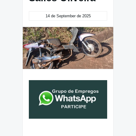
14 de September de 2025