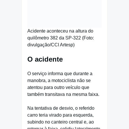
Acidente aconteceu na altura do
quilômetro 382 da SP-322 (Foto:
divulgação/CCI Artesp)
O acidente
O serviço informa que durante a
manobra, a motociclista não se
atentou para outro veículo que
também transitava na mesma faixa.
Na tentativa de desvio, o referido
carro teria virado para esquerda,
subindo no canteiro central e, ao
retornar à faixa, colidiu lateralmente