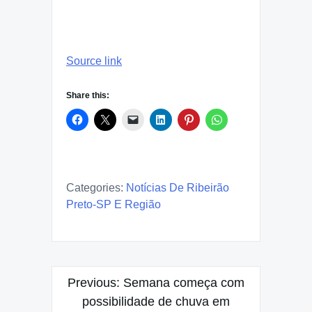
Source link
Share this:
Categories:
Notícias De Ribeirão
Preto-SP E Região
Post
Previous:
Semana começa com
navigation
possibilidade de chuva em