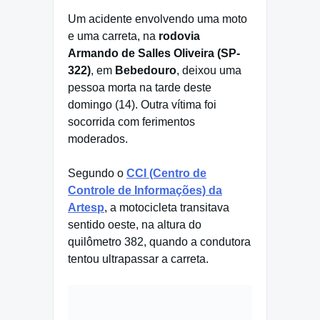
Um acidente envolvendo uma moto
e uma carreta, na
rodovia
Armando de Salles Oliveira (SP-
322)
, em
Bebedouro
, deixou uma
pessoa morta na tarde deste
domingo (14). Outra vítima foi
socorrida com ferimentos
moderados.
Segundo o
CCI (Centro de
Controle de Informações) da
Artesp
, a motocicleta transitava
sentido oeste, na altura do
quilômetro 382, quando a condutora
tentou ultrapassar a carreta.