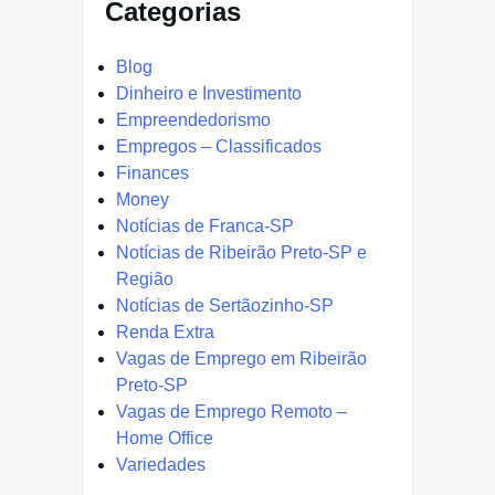
Categorias
Blog
Dinheiro e Investimento
Empreendedorismo
Empregos – Classificados
Finances
Money
Notícias de Franca-SP
Notícias de Ribeirão Preto-SP e
Região
Notícias de Sertãozinho-SP
Renda Extra
Vagas de Emprego em Ribeirão
Preto-SP
Vagas de Emprego Remoto –
Home Office
Variedades