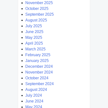
November 2025
October 2025
September 2025
August 2025
July 2025
June 2025
May 2025
April 2025
March 2025
February 2025
January 2025
December 2024
November 2024
October 2024
September 2024
August 2024
July 2024
June 2024
May 2024