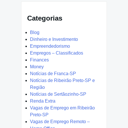
Categorias
Blog
Dinheiro e Investimento
Empreendedorismo
Empregos – Classificados
Finances
Money
Notícias de Franca-SP
Notícias de Ribeirão Preto-SP e
Região
Notícias de Sertãozinho-SP
Renda Extra
Vagas de Emprego em Ribeirão
Preto-SP
Vagas de Emprego Remoto –