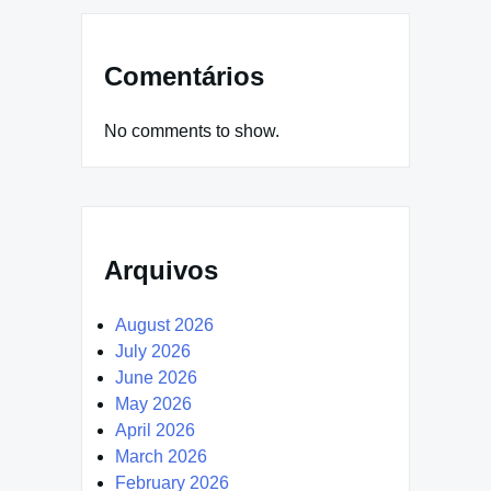
Comentários
No comments to show.
Arquivos
August 2026
July 2026
June 2026
May 2026
April 2026
March 2026
February 2026