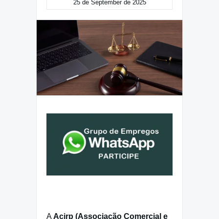
25 de September de 2025
A
Acirp (Associação Comercial e