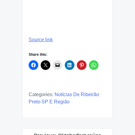
Source link
Share this:
Categories:
Notícias De Ribeirão
Preto-SP E Região
Post