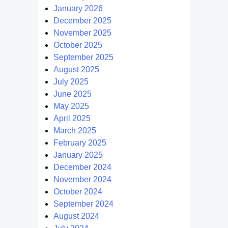
January 2026
December 2025
November 2025
October 2025
September 2025
August 2025
July 2025
June 2025
May 2025
April 2025
March 2025
February 2025
January 2025
December 2024
November 2024
October 2024
September 2024
August 2024