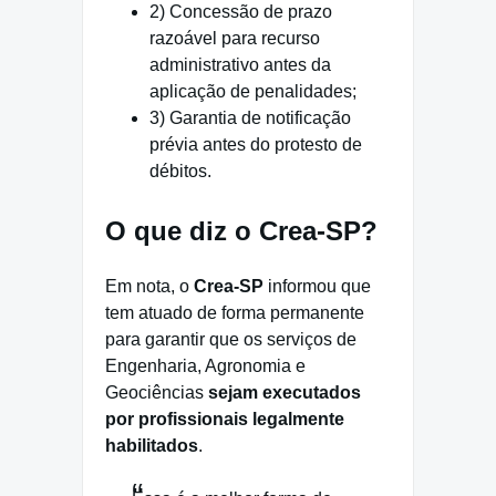
2) Concessão de prazo
razoável para recurso
administrativo antes da
aplicação de penalidades;
3) Garantia de notificação
prévia antes do protesto de
débitos.
O que diz o Crea-SP?
Em nota, o
Crea-SP
informou que
tem atuado de forma permanente
para garantir que os serviços de
Engenharia, Agronomia e
Geociências
sejam executados
por profissionais legalmente
habilitados
.