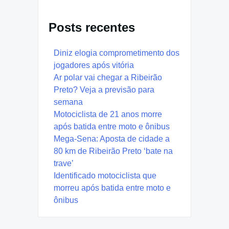
Posts recentes
Diniz elogia comprometimento dos
jogadores após vitória
Ar polar vai chegar a Ribeirão
Preto? Veja a previsão para
semana
Motociclista de 21 anos morre
após batida entre moto e ônibus
Mega-Sena: Aposta de cidade a
80 km de Ribeirão Preto ‘bate na
trave’
Identificado motociclista que
morreu após batida entre moto e
ônibus