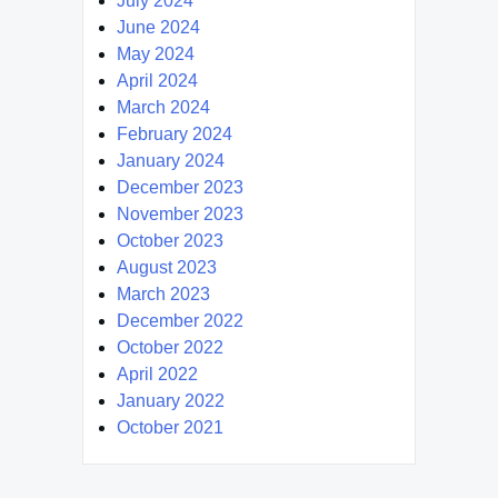
July 2024
June 2024
May 2024
April 2024
March 2024
February 2024
January 2024
December 2023
November 2023
October 2023
August 2023
March 2023
December 2022
October 2022
April 2022
January 2022
October 2021