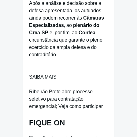
Após a análise e decisão sobre a
defesa apresentada, os autuados
ainda podem recorrer às
Câmaras
Especializadas
, ao
plenário do
Crea-SP
e, por fim, ao
Confea
,
circunstância que garante o pleno
exercício da ampla defesa e do
contraditório.
SAIBA MAIS
Ribeirão Preto abre processo
seletivo para contratação
emergencial; Veja como participar
FIQUE ON