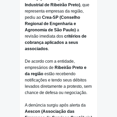
Industrial de Ribeirão Preto)
, que
representa empresas da região,
pediu ao
Crea-SP (Conselho
Regional de Engenharia e
Agronomia de São Paulo)
a
revisão imediata dos
critérios de
cobrança aplicados a seus
associados
.
De acordo com a entidade,
empresários de
Ribeirão Preto e
da região
estão recebendo
notificações e tendo seus débitos
levados diretamente a protesto, sem
chance de defesa ou negociação.
A denúncia surgiu após alerta da
Aescon (Associação das