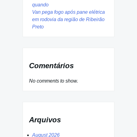
quando
Van pega fogo após pane elétrica
em rodovia da região de Ribeirão
Preto
Comentários
No comments to show.
Arquivos
August 2026