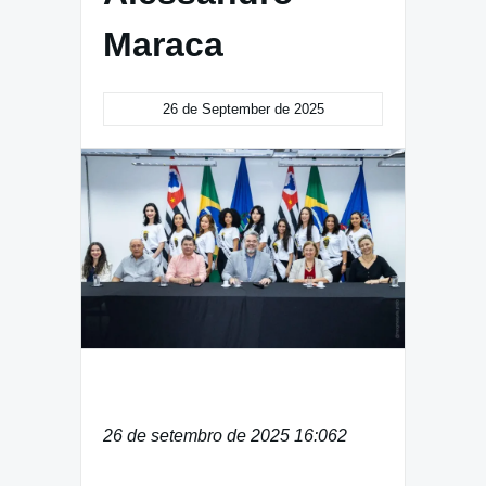
Maraca
26 de September de 2025
26 de setembro de 2025 16:06
2