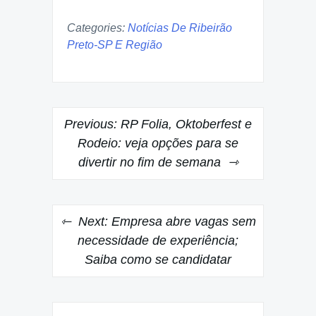
Categories:
Notícias De Ribeirão
Preto-SP E Região
Post
Previous:
RP Folia, Oktoberfest e
navigation
Rodeio: veja opções para se
divertir no fim de semana
Next:
Empresa abre vagas sem
necessidade de experiência;
Saiba como se candidatar