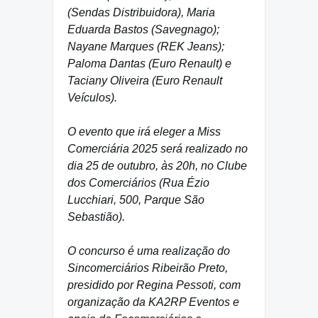
(Sendas Distribuidora), Maria
Eduarda Bastos (Savegnago);
Nayane Marques (REK Jeans);
Paloma Dantas (Euro Renault) e
Taciany Oliveira (Euro Renault
Veículos).
O evento que irá eleger a Miss
Comerciária 2025 será realizado no
dia 25 de outubro, às 20h, no Clube
dos Comerciários (Rua Ézio
Lucchiari, 500, Parque São
Sebastião).
O concurso é uma realização do
Sincomerciários Ribeirão Preto,
presidido por Regina Pessoti, com
organização da KA2RP Eventos e