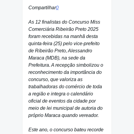
Compartilhar
0
As 12 finalistas do Concurso Miss
Comerciária Ribeirão Preto 2025
foram recebidas na manhã desta
quinta-feira (25) pelo vice-prefeito
de Ribeirão Preto, Alessandro
Maraca (MDB), na sede da
Prefeitura. A recepção simbolizou o
reconhecimento da importância do
concurso, que valoriza as
trabalhadoras do comércio de toda
a região e integra o calendário
oficial de eventos da cidade por
meio de lei municipal de autoria do
próprio Maraca quando vereador.
Este ano, o concurso bateu recorde