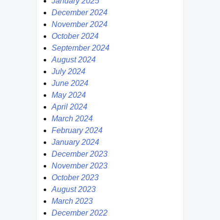
January 2025
December 2024
November 2024
October 2024
September 2024
August 2024
July 2024
June 2024
May 2024
April 2024
March 2024
February 2024
January 2024
December 2023
November 2023
October 2023
August 2023
March 2023
December 2022