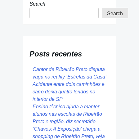
Search
Search
Posts recentes
Cantor de Ribeirão Preto disputa
vaga no reality ‘Estrelas da Casa’
Acidente entre dois caminhões e
carro deixa quatro feridos no
interior de SP
Ensino técnico ajuda a manter
alunos nas escolas de Ribeirão
Preto e região, diz secretário
‘Chaves: A Exposição’ chega a
shopping de Ribeirão Preto; veja