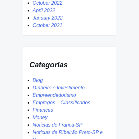
October 2022
April 2022
January 2022
October 2021
Categorias
Blog
Dinheiro e Investimento
Empreendedorismo
Empregos – Classificados
Finances
Money
Notícias de Franca-SP
Notícias de Ribeirão Preto-SP e