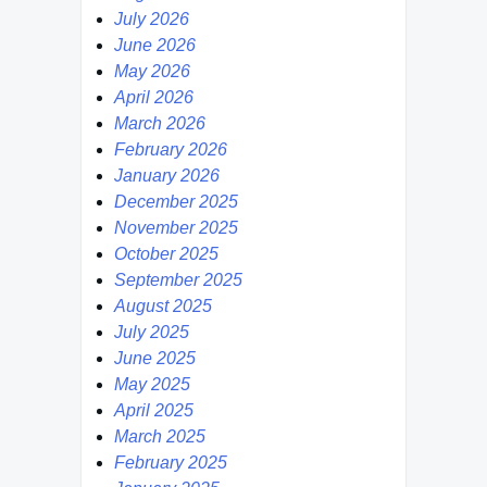
July 2026
June 2026
May 2026
April 2026
March 2026
February 2026
January 2026
December 2025
November 2025
October 2025
September 2025
August 2025
July 2025
June 2025
May 2025
April 2025
March 2025
February 2025