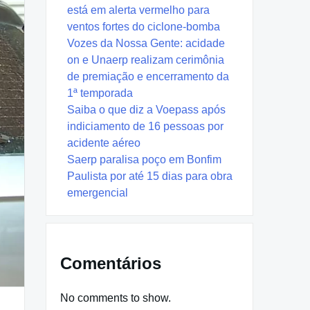
está em alerta vermelho para
ventos fortes do ciclone-bomba
Vozes da Nossa Gente: acidade
on e Unaerp realizam cerimônia
de premiação e encerramento da
1ª temporada
Saiba o que diz a Voepass após
indiciamento de 16 pessoas por
acidente aéreo
Saerp paralisa poço em Bonfim
Paulista por até 15 dias para obra
emergencial
Comentários
No comments to show.