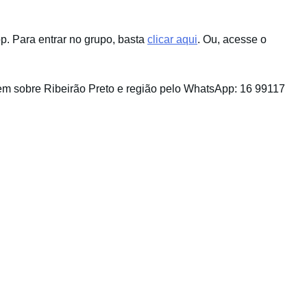
. Para entrar no grupo, basta
clicar aqui
. Ou, acesse o
m sobre Ribeirão Preto e região pelo WhatsApp: 16 99117