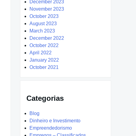
December 2023
November 2023
October 2023
August 2023
March 2023
December 2022
October 2022
April 2022
January 2022
October 2021
Categorias
Blog
Dinheiro e Investimento
Empreendedorismo
Empregos – Classificados