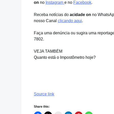
on
no
Instagram
e no
Facebook
.
Receba notícias do
acidade on
no WhatsApp
nosso Canal
clicando aqui
.
Faça uma denúncia ou sugira uma reportage
7802.
VEJA TAMBÉM
Quanto está o Impostômetro hoje?
Source link
Share this: