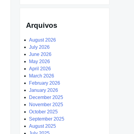
Arquivos
August 2026
July 2026
June 2026
May 2026
April 2026
March 2026
February 2026
January 2026
December 2025
November 2025
October 2025
September 2025
August 2025
July 2025