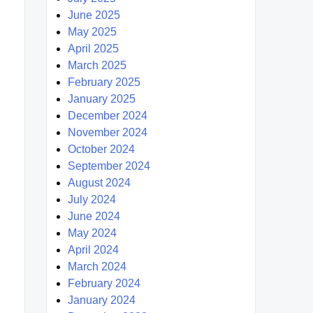
June 2025
May 2025
April 2025
March 2025
February 2025
January 2025
December 2024
November 2024
October 2024
September 2024
August 2024
July 2024
June 2024
May 2024
April 2024
March 2024
February 2024
January 2024