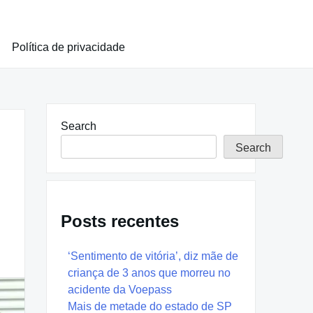
Política de privacidade
Search
Search
Posts recentes
‘Sentimento de vitória’, diz mãe de
criança de 3 anos que morreu no
acidente da Voepass
Mais de metade do estado de SP