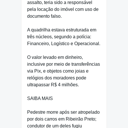
assalto, teria sido a responsável
pela locação do imóvel com uso de
documento falso.
A quadrilha estava estruturada em
três núcleos, segundo a polícia:
Financeiro, Logístico e Operacional.
O valor levado em dinheiro,
inclusive por meio de transferências
via Pix, e objetos como joias e
relógios dos moradores pode
ultrapassar R$ 4 milhões.
SAIBA MAIS
Pedestre morre após ser atropelado
por dois carros em Ribeirão Preto;
condutor de um deles fugiu