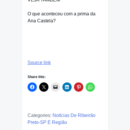
O que aconteceu com a prima da
Ana Castela?
Source link
Share this:
Categories:
Notícias De Ribeirão
Preto-SP E Região