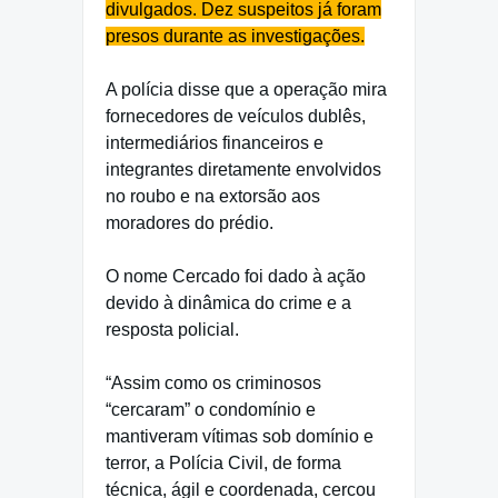
divulgados. Dez suspeitos já foram
presos durante as investigações.
A polícia disse que a operação mira
fornecedores de veículos dublês,
intermediários financeiros e
integrantes diretamente envolvidos
no roubo e na extorsão aos
moradores do prédio.
O nome Cercado foi dado à ação
devido à dinâmica do crime e a
resposta policial.
“Assim como os criminosos
“cercaram” o condomínio e
mantiveram vítimas sob domínio e
terror, a Polícia Civil, de forma
técnica, ágil e coordenada, cercou