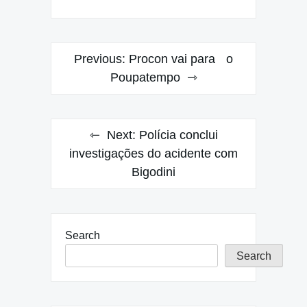
Post
Previous:
Procon vai para o
navigation
Poupatempo
Next:
Polícia conclui
investigações do acidente com
Bigodini
Search
Search