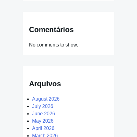
Comentários
No comments to show.
Arquivos
August 2026
July 2026
June 2026
May 2026
April 2026
March 2026