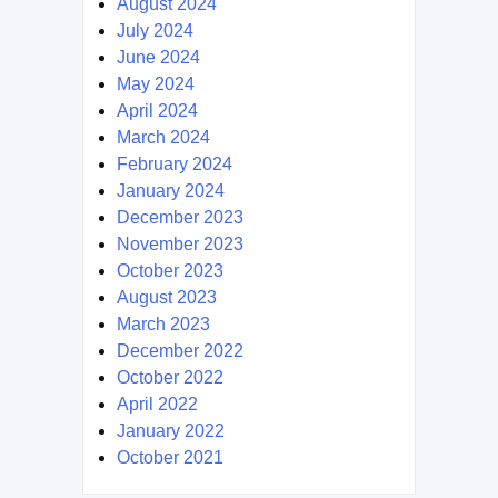
August 2024
July 2024
June 2024
May 2024
April 2024
March 2024
February 2024
January 2024
December 2023
November 2023
October 2023
August 2023
March 2023
December 2022
October 2022
April 2022
January 2022
October 2021