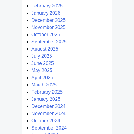
February 2026
January 2026
December 2025
November 2025
October 2025
September 2025
August 2025
July 2025
June 2025
May 2025
April 2025
March 2025
February 2025
January 2025
December 2024
November 2024
October 2024
September 2024