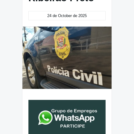
24 de October de 2025