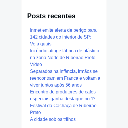
Posts recentes
Inmet emite alerta de perigo para
142 cidades do interior de SP;
Veja quais
Incêndio atinge fábrica de plástico
na zona Norte de Ribeirão Preto;
Vídeo
Separados na infância, irmãos se
reencontram em Franca e voltam a
viver juntos após 56 anos
Encontro de produtores de cafés
especiais ganha destaque no 1º
Festival da Cachaça de Ribeirão
Preto
A cidade sob os trilhos