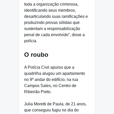
toda a organização criminosa,
identificando seus membros,
desarticulando suas ramificações e
produzindo provas sólidas que
sustentam a responsabilização
penal de cada envolvido”, disse a
polícia.
O roubo
A Polícia Civil apurou que a
quadrilha alugou um apartamento
no 9º andar do edifício, na rua
Campos Sales, no Centro de
Ribeirão Preto.
Julia Moretti de Paula, de 21 anos,
que conseguiu fugiu no dia do