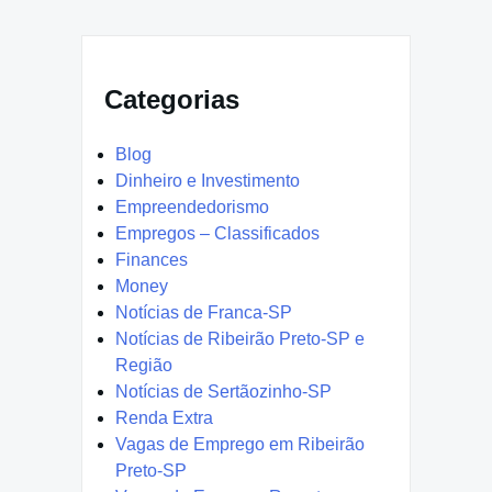
Categorias
Blog
Dinheiro e Investimento
Empreendedorismo
Empregos – Classificados
Finances
Money
Notícias de Franca-SP
Notícias de Ribeirão Preto-SP e
Região
Notícias de Sertãozinho-SP
Renda Extra
Vagas de Emprego em Ribeirão
Preto-SP