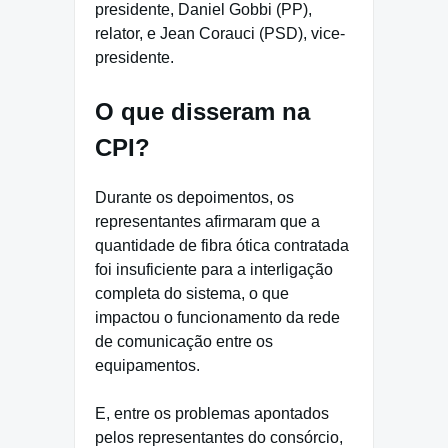
presidente, Daniel Gobbi (PP),
relator, e Jean Corauci (PSD), vice-
presidente.
O que disseram na
CPI?
Durante os depoimentos, os
representantes afirmaram que a
quantidade de fibra ótica contratada
foi insuficiente para a interligação
completa do sistema, o que
impactou o funcionamento da rede
de comunicação entre os
equipamentos.
E, entre os problemas apontados
pelos representantes do consórcio,