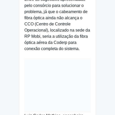
pelo consórcio para solucionar o
problema, já que o cabeamento de
fibra óptica ainda não alcança o
CCO (Centro de Controle
Operacional), localizado na sede da
RP Mobi, seria a utilização da fibra
óptica aérea da Coderp para
conexão completa do sistema.