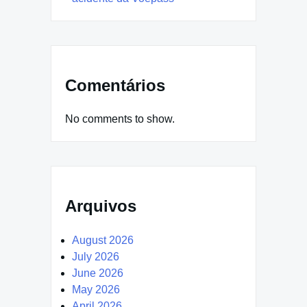
Comentários
No comments to show.
Arquivos
August 2026
July 2026
June 2026
May 2026
April 2026