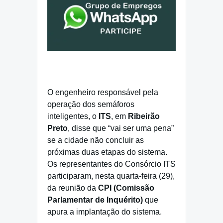
O engenheiro responsável pela
operação dos semáforos
inteligentes, o
ITS
, em
Ribeirão
Preto
, disse que “vai ser uma pena”
se a cidade não concluir as
próximas duas etapas do sistema.
Os representantes do Consórcio ITS
participaram, nesta quarta-feira (29),
da reunião da
CPI (Comissão
Parlamentar de Inquérito)
que
apura a implantação do sistema.