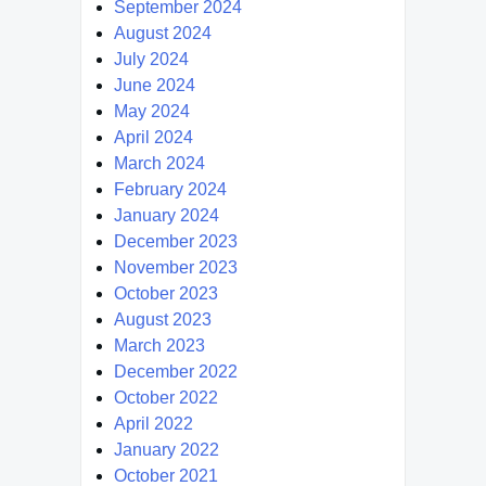
September 2024
August 2024
July 2024
June 2024
May 2024
April 2024
March 2024
February 2024
January 2024
December 2023
November 2023
October 2023
August 2023
March 2023
December 2022
October 2022
April 2022
January 2022
October 2021