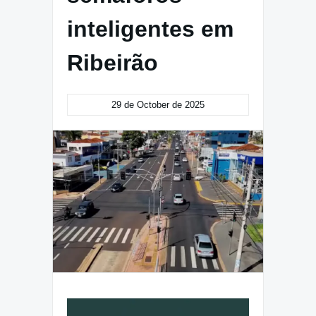
inteligentes em
Ribeirão
29 de October de 2025