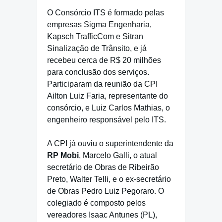
O Consórcio ITS é formado pelas
empresas Sigma Engenharia,
Kapsch TrafficCom e Sitran
Sinalização de Trânsito, e já
recebeu cerca de R$ 20 milhões
para conclusão dos serviços.
Participaram da reunião da CPI
Ailton Luiz Faria, representante do
consórcio, e Luiz Carlos Mathias, o
engenheiro responsável pelo ITS.
A CPI já ouviu o superintendente da
RP Mobi
, Marcelo Galli, o atual
secretário de Obras de Ribeirão
Preto, Walter Telli, e o ex-secretário
de Obras Pedro Luiz Pegoraro. O
colegiado é composto pelos
vereadores Isaac Antunes (PL),