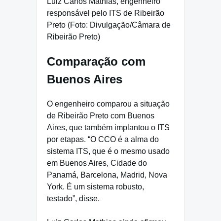
Luiz Carlos Mathias, engenheiro
responsável pelo ITS de Ribeirão
Preto (Foto: Divulgação/Câmara de
Ribeirão Preto)
Comparação com
Buenos Aires
O engenheiro comparou a situação
de Ribeirão Preto com Buenos
Aires, que também implantou o ITS
por etapas. “O CCO é a alma do
sistema ITS, que é o mesmo usado
em Buenos Aires, Cidade do
Panamá, Barcelona, Madrid, Nova
York. É um sistema robusto,
testado”, disse.