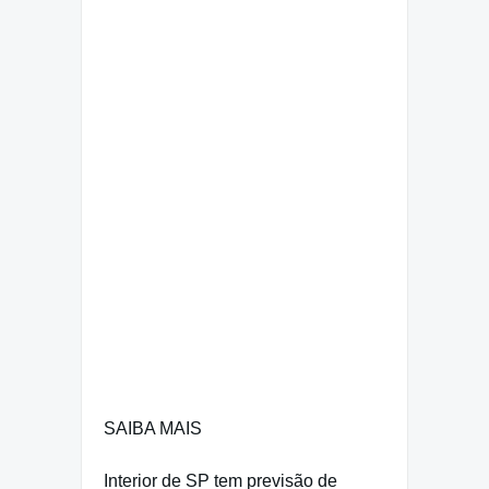
SAIBA MAIS
Interior de SP tem previsão de