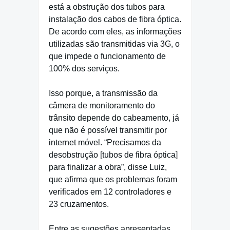
está a obstrução dos tubos para
instalação dos cabos de fibra óptica.
De acordo com eles, as informações
utilizadas são transmitidas via 3G, o
que impede o funcionamento de
100% dos serviços.
Isso porque, a transmissão da
câmera de monitoramento do
trânsito depende do cabeamento, já
que não é possível transmitir por
internet móvel. “Precisamos da
desobstrução [tubos de fibra óptica]
para finalizar a obra”, disse Luiz,
que afirma que os problemas foram
verificados em 12 controladores e
23 cruzamentos.
Entre as sugestões apresentadas