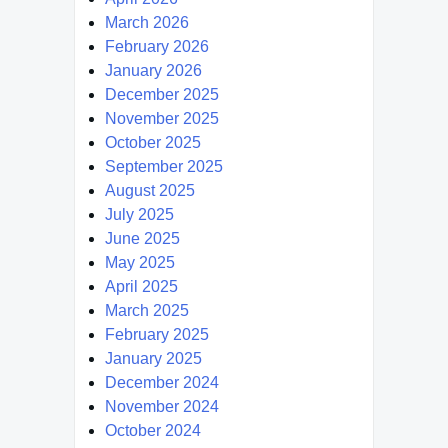
March 2026
February 2026
January 2026
December 2025
November 2025
October 2025
September 2025
August 2025
July 2025
June 2025
May 2025
April 2025
March 2025
February 2025
January 2025
December 2024
November 2024
October 2024