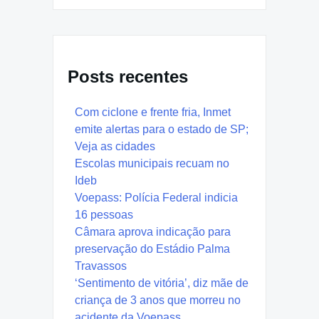
Posts recentes
Com ciclone e frente fria, Inmet
emite alertas para o estado de SP;
Veja as cidades
Escolas municipais recuam no
Ideb
Voepass: Polícia Federal indicia
16 pessoas
Câmara aprova indicação para
preservação do Estádio Palma
Travassos
‘Sentimento de vitória’, diz mãe de
criança de 3 anos que morreu no
acidente da Voepass