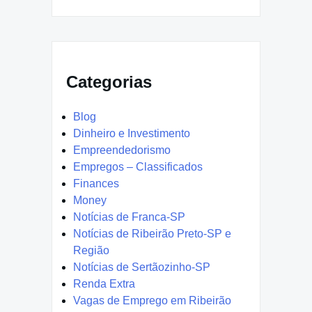
Categorias
Blog
Dinheiro e Investimento
Empreendedorismo
Empregos – Classificados
Finances
Money
Notícias de Franca-SP
Notícias de Ribeirão Preto-SP e
Região
Notícias de Sertãozinho-SP
Renda Extra
Vagas de Emprego em Ribeirão