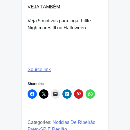
VEJA TAMBÉM
Veja 5 motivos para jogar Little
Nightmares III no Halloween
Source link
Share this:
Categories:
Notícias De Ribeirão
Preto-SP E Região