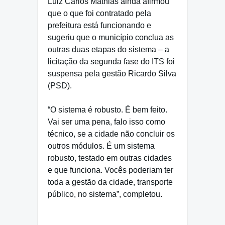
Luiz Carlos Mathias ainda afirmou
que o que foi contratado pela
prefeitura está funcionando e
sugeriu que o município conclua as
outras duas etapas do sistema – a
licitação da segunda fase do ITS foi
suspensa pela gestão Ricardo Silva
(PSD).
“O sistema é robusto. É bem feito.
Vai ser uma pena, falo isso como
técnico, se a cidade não concluir os
outros módulos. É um sistema
robusto, testado em outras cidades
e que funciona. Vocês poderiam ter
toda a gestão da cidade, transporte
público, no sistema”, completou.