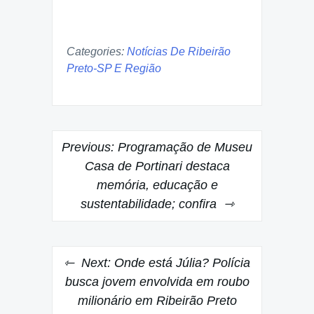
Categories:
Notícias De Ribeirão
Preto-SP E Região
Post
Previous:
Programação de Museu
navigation
Casa de Portinari destaca
memória, educação e
sustentabilidade; confira
Next:
Onde está Júlia? Polícia
busca jovem envolvida em roubo
milionário em Ribeirão Preto