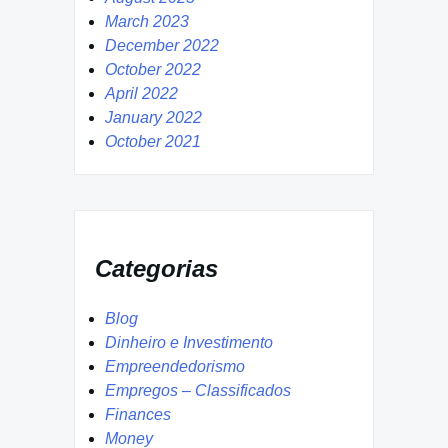
March 2023
December 2022
October 2022
April 2022
January 2022
October 2021
Categorias
Blog
Dinheiro e Investimento
Empreendedorismo
Empregos – Classificados
Finances
Money