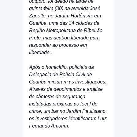
outubro, foi detido na tarde de
quinta-feira (30) na avenida José
Zanotto, no Jardim Hortênsia, em
Guariba, uma das 34 cidades da
Região Metropolitana de Ribeirão
Preto, mas acabou liberado para
responder ao processo em
liberdade..
Após o homicídio, policiais da
Delegacia de Polícia Civil de
Guariba iniciaram as investigações.
Através de depoimentos e análise
de câmeras de segurança
instaladas próximas ao local do
crime, um bar no Jardim Paulistano,
os investigadores identificaram Luiz
Fernando Amorim.