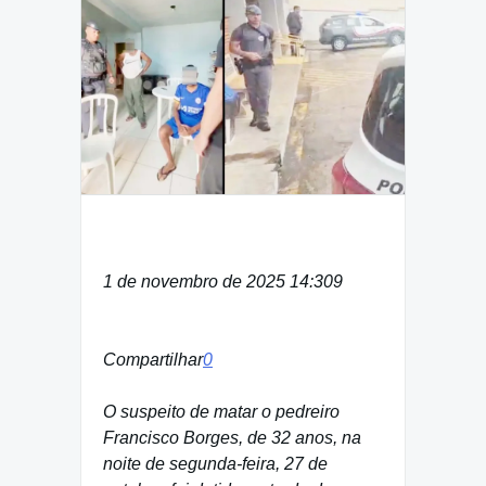
1 de novembro de 2025 14:30
9
Compartilhar
0
O suspeito de matar o pedreiro
Francisco Borges, de 32 anos, na
noite de segunda-feira, 27 de