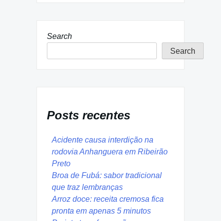
Search
Search
Posts recentes
Acidente causa interdição na
rodovia Anhanguera em Ribeirão
Preto
Broa de Fubá: sabor tradicional
que traz lembranças
Arroz doce: receita cremosa fica
pronta em apenas 5 minutos