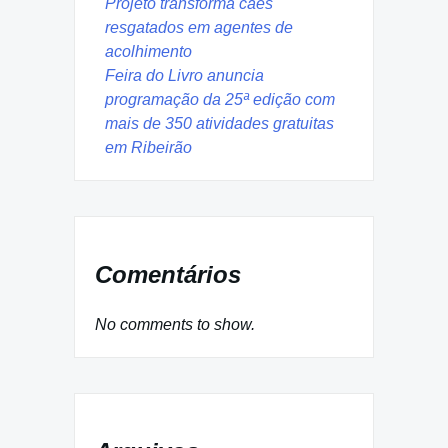
Projeto transforma cães
resgatados em agentes de
acolhimento
Feira do Livro anuncia
programação da 25ª edição com
mais de 350 atividades gratuitas
em Ribeirão
Comentários
No comments to show.