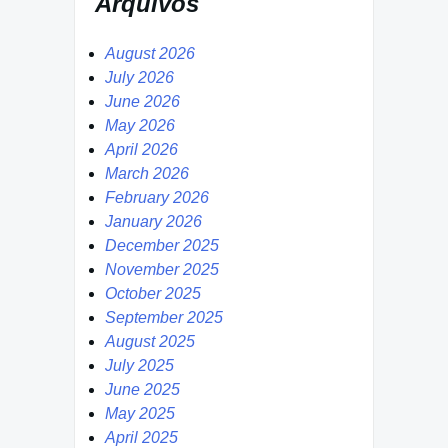
Arquivos
August 2026
July 2026
June 2026
May 2026
April 2026
March 2026
February 2026
January 2026
December 2025
November 2025
October 2025
September 2025
August 2025
July 2025
June 2025
May 2025
April 2025