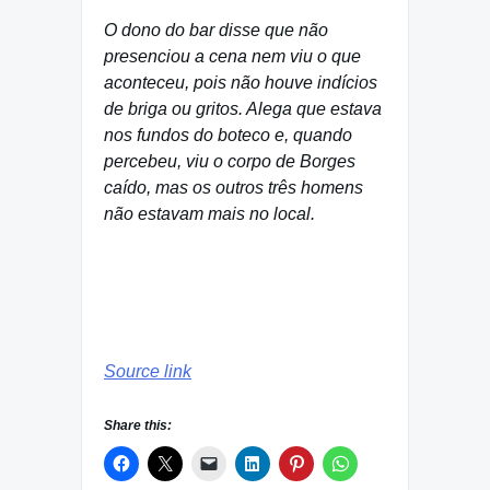
O dono do bar disse que não
presenciou a cena nem viu o que
aconteceu, pois não houve indícios
de briga ou gritos. Alega que estava
nos fundos do boteco e, quando
percebeu, viu o corpo de Borges
caído, mas os outros três homens
não estavam mais no local.
Source link
Share this: