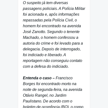
O suspeito já tem diversas
passagens policiais. A Polícia Militar
foi acionada e, após informações
repassadas pela Polícia Civil, o
homem foi encontrado na avenida
José Zanotto. Segundo o tenente
Machado, o homem confessou a
autoria do crime e foi levado para a
delegacia. Depois de interrogado,
foi indiciado e liberado. A
reportagem não conseguiu contato
com a defesa do indiciado.
Entenda o caso –
Francisco
Borges foi encontrado morto na
noite de segunda-feira, na avenida
Otávio Rangel, no Jardim
Paulistano. De acordo com o
boletim de ocorrência (BO), o corpo