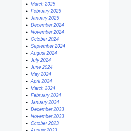
March 2025
February 2025
January 2025
December 2024
November 2024
October 2024
September 2024
August 2024
July 2024
June 2024
May 2024
April 2024
March 2024
February 2024
January 2024
December 2023
November 2023
October 2023
August 2023