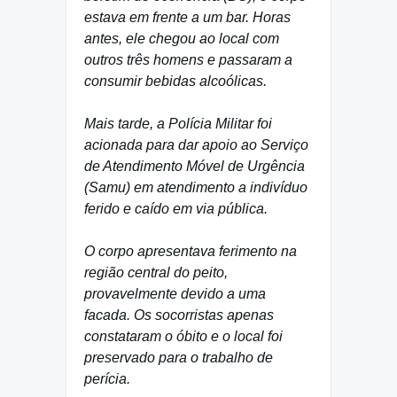
estava em frente a um bar. Horas
antes, ele chegou ao local com
outros três homens e passaram a
consumir bebidas alcoólicas.
Mais tarde, a Polícia Militar foi
acionada para dar apoio ao Serviço
de Atendimento Móvel de Urgência
(Samu) em atendimento a indivíduo
ferido e caído em via pública.
O corpo apresentava ferimento na
região central do peito,
provavelmente devido a uma
facada. Os socorristas apenas
constataram o óbito e o local foi
preservado para o trabalho de
perícia.