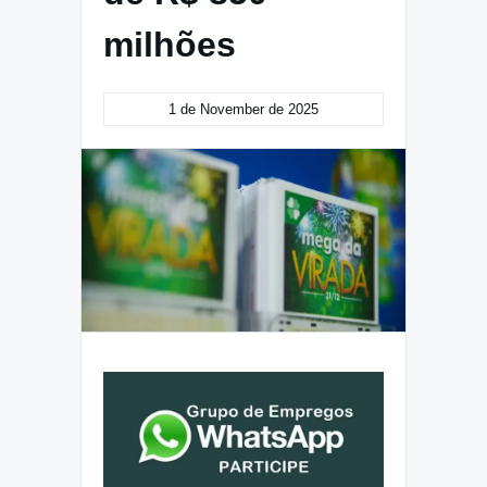
milhões
1 de November de 2025