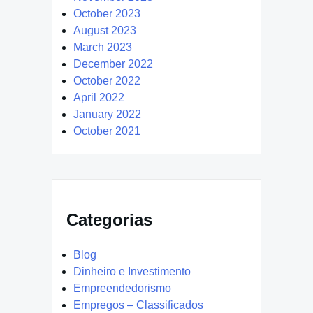
October 2023
August 2023
March 2023
December 2022
October 2022
April 2022
January 2022
October 2021
Categorias
Blog
Dinheiro e Investimento
Empreendedorismo
Empregos – Classificados