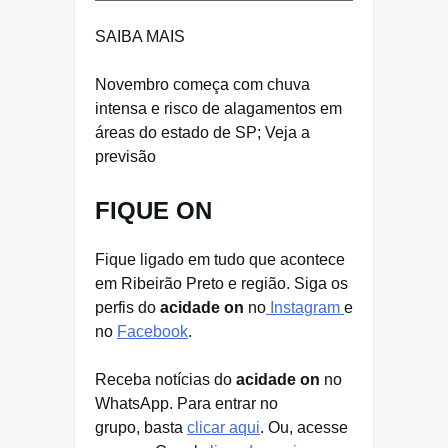
SAIBA MAIS
Novembro começa com chuva
intensa e risco de alagamentos em
áreas do estado de SP; Veja a
previsão
FIQUE ON
Fique ligado em tudo que acontece
em Ribeirão Preto e região. Siga os
perfis do
acidade on
no
Instagram
e
no
Facebook
.
Receba notícias do
acidade on
no
WhatsApp. Para entrar no
grupo, basta
clicar aqui
. Ou, acesse