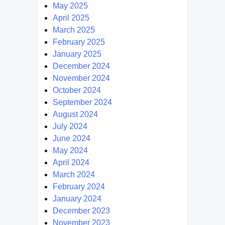
May 2025
April 2025
March 2025
February 2025
January 2025
December 2024
November 2024
October 2024
September 2024
August 2024
July 2024
June 2024
May 2024
April 2024
March 2024
February 2024
January 2024
December 2023
November 2023