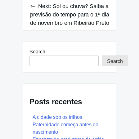
Next:
Sol ou chuva? Saiba a
previsão do tempo para o 1º dia
de novembro em Ribeirão Preto
Search
Search
Posts recentes
A cidade sob os trilhos
Paternidade começa antes do
nascimento