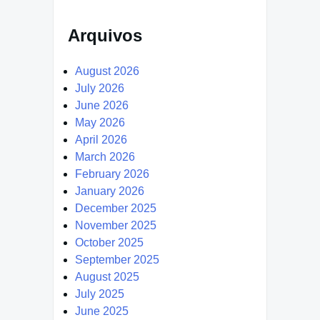
Arquivos
August 2026
July 2026
June 2026
May 2026
April 2026
March 2026
February 2026
January 2026
December 2025
November 2025
October 2025
September 2025
August 2025
July 2025
June 2025