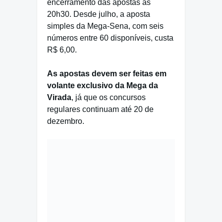
encerramento das apostas às
20h30. Desde julho, a aposta
simples da Mega-Sena, com seis
números entre 60 disponíveis, custa
R$ 6,00.
As apostas devem ser feitas em
volante exclusivo da Mega da
Virada
, já que os concursos
regulares continuam até 20 de
dezembro.