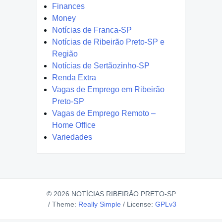
Finances
Money
Notícias de Franca-SP
Notícias de Ribeirão Preto-SP e
Região
Notícias de Sertãozinho-SP
Renda Extra
Vagas de Emprego em Ribeirão
Preto-SP
Vagas de Emprego Remoto –
Home Office
Variedades
© 2026 NOTÍCIAS RIBEIRÃO PRETO-SP
/
Theme:
Really Simple
/
License:
GPLv3