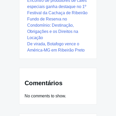
Encontro de produtores de cafés
especiais ganha destaque no 1º
Festival da Cachaça de Ribeirão
Fundo de Reserva no
Condomínio: Destinação,
Obrigações e os Direitos na
Locação
De virada, Botafogo vence o
América-MG em Ribeirão Preto
Comentários
No comments to show.