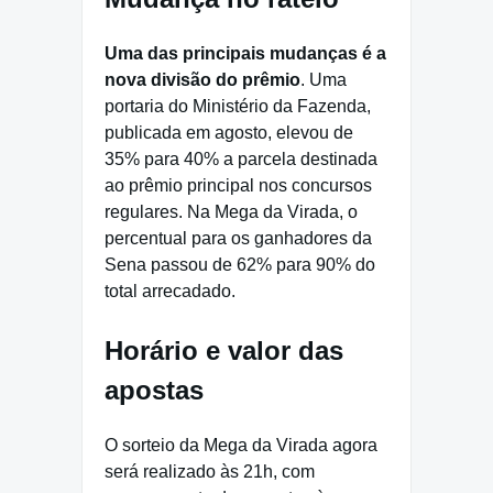
Uma das principais mudanças é a
nova divisão do prêmio
. Uma
portaria do Ministério da Fazenda,
publicada em agosto, elevou de
35% para 40% a parcela destinada
ao prêmio principal nos concursos
regulares. Na Mega da Virada, o
percentual para os ganhadores da
Sena passou de 62% para 90% do
total arrecadado.
Horário e valor das
apostas
O sorteio da Mega da Virada agora
será realizado às 21h, com