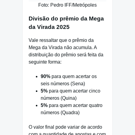
Foto: Pedro IFF/Metrópoles
Divisão do prêmio da Mega
da Virada 2025
Vale ressaltar que o prêmio da
Mega da Virada não acumula. A
distribuição do prêmio será feita da
seguinte forma:
90%
para quem acertar os
seis números (Sena)
5%
para quem acertar cinco
números (Quina)
5%
para quem acertar quatro
números (Quadra)
O valor final pode variar de acordo
com a quantidade de apostas e com