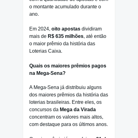
o montante acumulado durante o
ano.
Em 2024,
oito apostas
dividiram
mais de
R$ 635 milhões
, até então
o maior prêmio da história das
Loterias Caixa.
Quais os maiores prêmios pagos
na Mega-Sena?
A Mega-Sena já distribuiu alguns
dos maiores prêmios da história das
loterias brasileiras. Entre eles, os
concursos da
Mega da Virada
concentram os valores mais altos,
com destaque para os últimos anos.