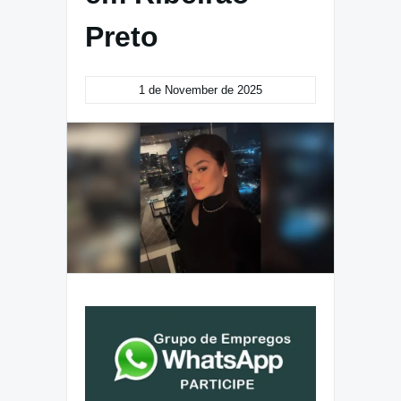
Preto
1 de November de 2025