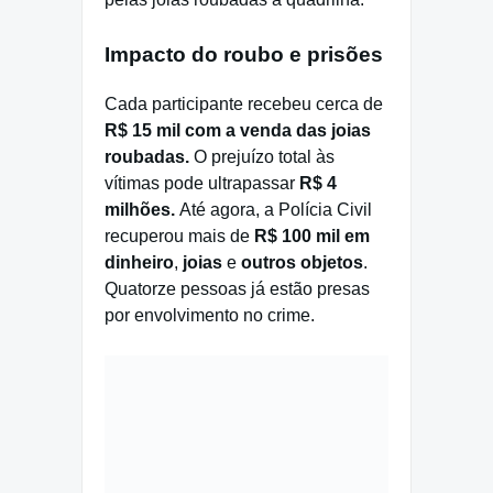
Impacto do roubo e prisões
Cada participante recebeu cerca de
R$ 15 mil com a venda das joias
roubadas.
O prejuízo total às
vítimas pode ultrapassar
R$ 4
milhões.
Até agora, a Polícia Civil
recuperou mais de
R$ 100 mil em
dinheiro
,
joias
e
outros objetos
.
Quatorze pessoas já estão presas
por envolvimento no crime.