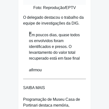
Foto: Reprodução/EPTV
O delegado destacou o trabalho da
equipe de investigações da DIG.
Em poucos dias, quase todos
os envolvidos foram
identificados e presos. O
levantamento do valor total
recuperado está em fase final
afirmou
SAIBA MAIS
Programação de Museu Casa de
Portinari destaca memória,