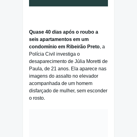
Quase 40 dias após o roubo a
seis apartamentos em um
condomínio em Ribeirão Preto
, a
Polícia Civil investiga o
desaparecimento de Júlia Moretti de
Paula, de 21 anos. Ela aparece nas
imagens do assalto no elevador
acompanhada de um homem
disfarçado de mulher, sem esconder
o rosto.