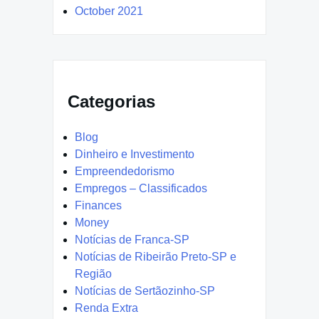
October 2021
Categorias
Blog
Dinheiro e Investimento
Empreendedorismo
Empregos – Classificados
Finances
Money
Notícias de Franca-SP
Notícias de Ribeirão Preto-SP e
Região
Notícias de Sertãozinho-SP
Renda Extra