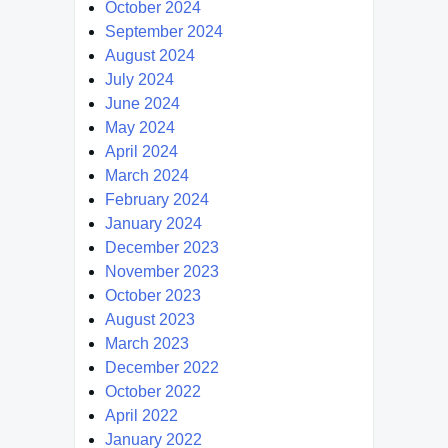
October 2024
September 2024
August 2024
July 2024
June 2024
May 2024
April 2024
March 2024
February 2024
January 2024
December 2023
November 2023
October 2023
August 2023
March 2023
December 2022
October 2022
April 2022
January 2022