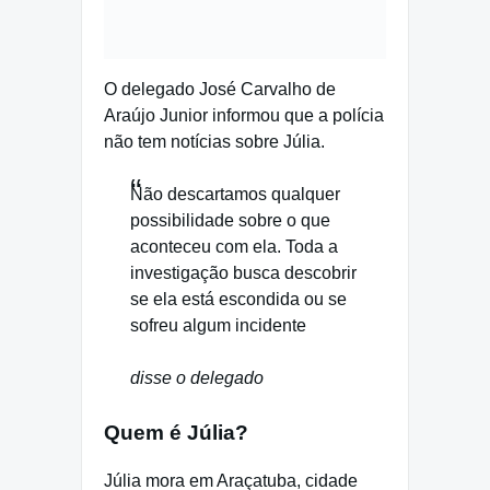
O delegado José Carvalho de
Araújo Junior informou que a polícia
não tem notícias sobre Júlia.
Não descartamos qualquer
possibilidade sobre o que
aconteceu com ela. Toda a
investigação busca descobrir
se ela está escondida ou se
sofreu algum incidente
disse o delegado
Quem é Júlia?
Júlia mora em Araçatuba, cidade