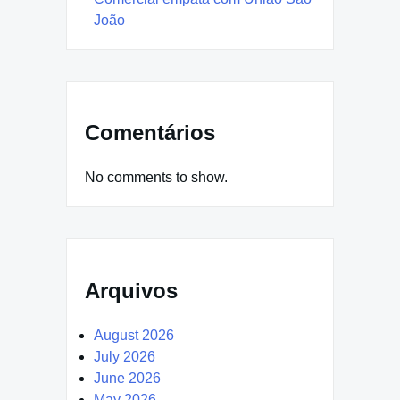
João
Comentários
No comments to show.
Arquivos
August 2026
July 2026
June 2026
May 2026