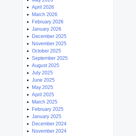
April 2026
March 2026
February 2026
January 2026
December 2025
November 2025
October 2025
September 2025
August 2025
July 2025
June 2025
May 2025
April 2025
March 2025
February 2025
January 2025
December 2024
November 2024