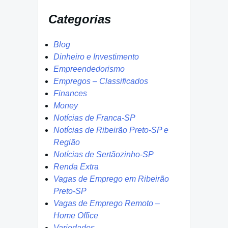
Categorias
Blog
Dinheiro e Investimento
Empreendedorismo
Empregos – Classificados
Finances
Money
Notícias de Franca-SP
Notícias de Ribeirão Preto-SP e
Região
Notícias de Sertãozinho-SP
Renda Extra
Vagas de Emprego em Ribeirão
Preto-SP
Vagas de Emprego Remoto –
Home Office
Variedades