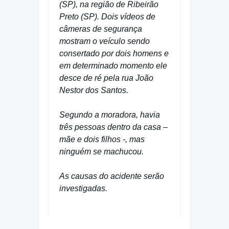
(SP), na região de Ribeirão
Preto (SP). Dois vídeos de
câmeras de segurança
mostram o veículo sendo
consertado por dois homens e
em determinado momento ele
desce de ré pela rua João
Nestor dos Santos.
Segundo a moradora, havia
três pessoas dentro da casa –
mãe e dois filhos -, mas
ninguém se machucou.
As causas do acidente serão
investigadas.