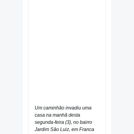
Um caminhão invadiu uma
casa na manhã desta
segunda-feira (3), no bairro
Jardim São Luiz, em Franca