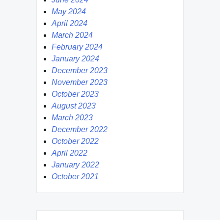
May 2024
April 2024
March 2024
February 2024
January 2024
December 2023
November 2023
October 2023
August 2023
March 2023
December 2022
October 2022
April 2022
January 2022
October 2021