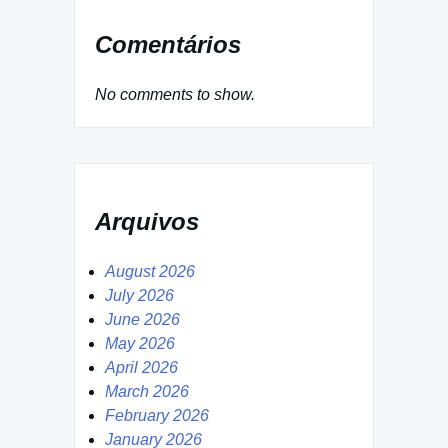
Comentários
No comments to show.
Arquivos
August 2026
July 2026
June 2026
May 2026
April 2026
March 2026
February 2026
January 2026