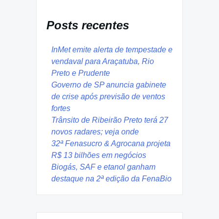
Posts recentes
InMet emite alerta de tempestade e
vendaval para Araçatuba, Rio
Preto e Prudente
Governo de SP anuncia gabinete
de crise após previsão de ventos
fortes
Trânsito de Ribeirão Preto terá 27
novos radares; veja onde
32ª Fenasucro & Agrocana projeta
R$ 13 bilhões em negócios
Biogás, SAF e etanol ganham
destaque na 2ª edição da FenaBio