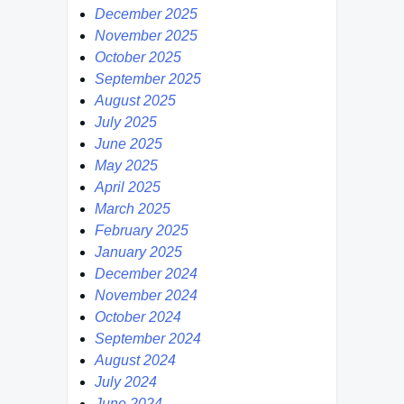
December 2025
November 2025
October 2025
September 2025
August 2025
July 2025
June 2025
May 2025
April 2025
March 2025
February 2025
January 2025
December 2024
November 2024
October 2024
September 2024
August 2024
July 2024
June 2024