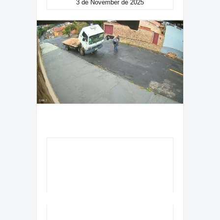
3 de November de 2025