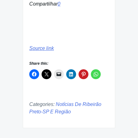
Compartilhar
0
Source link
Share this:
Categories:
Notícias De Ribeirão
Preto-SP E Região